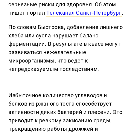
серьезные риски для здоровья. Об этом
пишет портал
Телеканал Санкт-Петербург
.
По словам Быстрова, добавление лишнего
хлеба или сусла нарушает баланс
ферментации. В результате в квасе могут
развиваться нежелательные
микроорганизмы, что ведет к
непредсказуемым последствиям.
Избыточное количество углеводов и
белков из ржаного теста способствует
активности диких бактерий и плесени. Это
приводит к резкому закисанию среды,
прекращению работы дрожжей и