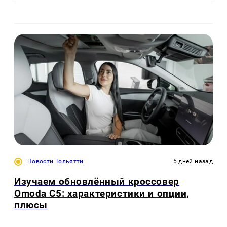
Новости Тольятти
5 дней назад
Изучаем обновлённый кроссовер
Omoda C5: характеристики и опции,
плюсы