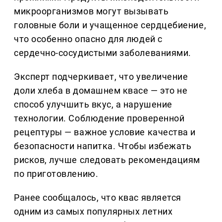
микроорганизмов могут вызывать
головные боли и учащенное сердцебиение,
что особенно опасно для людей с
сердечно-сосудистыми заболеваниями.
Эксперт подчеркивает, что увеличение
доли хлеба в домашнем квасе — это не
способ улучшить вкус, а нарушение
технологии. Соблюдение проверенной
рецептуры — важное условие качества и
безопасности напитка. Чтобы избежать
рисков, лучше следовать рекомендациям
по приготовлению.
Ранее сообщалось, что квас является
одним из самых популярных летних