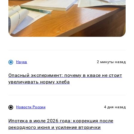
Наука
2 минуты назад
Опасный эксперимент: почему в квасе не стоит
увеличивать норму хлеба
Новости России
4 дня назад
Ипотека в июле 2026 года: коррекция после
рекордного июня и усиление вторички