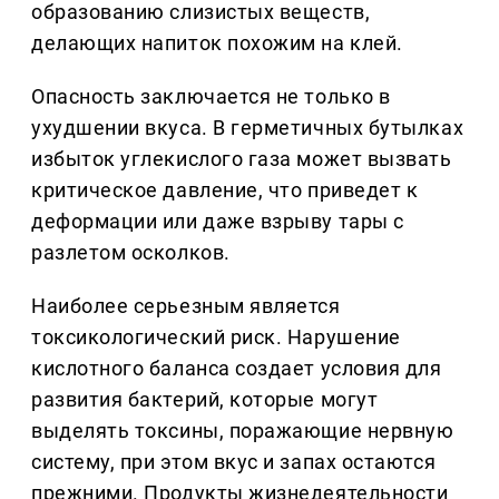
образованию слизистых веществ,
делающих напиток похожим на клей.
Опасность заключается не только в
ухудшении вкуса. В герметичных бутылках
избыток углекислого газа может вызвать
критическое давление, что приведет к
деформации или даже взрыву тары с
разлетом осколков.
Наиболее серьезным является
токсикологический риск. Нарушение
кислотного баланса создает условия для
развития бактерий, которые могут
выделять токсины, поражающие нервную
систему, при этом вкус и запах остаются
прежними. Продукты жизнедеятельности