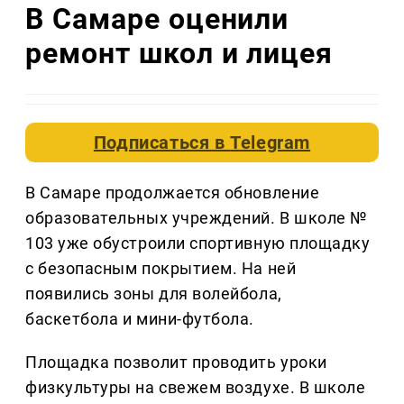
В Самаре оценили
ремонт школ и лицея
Подписаться в
Telegram
В Самаре продолжается обновление
образовательных учреждений. В школе №
103 уже обустроили спортивную площадку
с безопасным покрытием. На ней
появились зоны для волейбола,
баскетбола и мини-футбола.
Площадка позволит проводить уроки
физкультуры на свежем воздухе. В школе