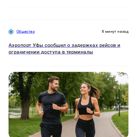
Общество
8 минут назад
Аэропорт Уфы сообщил о задержках рейсов и
ограничении доступа в терминалы