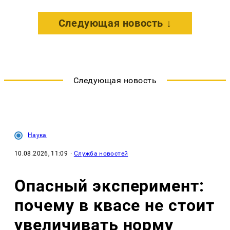
Следующая новость ↓
Следующая новость
Наука
10.08.2026, 11:09
·
Служба новостей
Опасный эксперимент:
почему в квасе не стоит
увеличивать норму