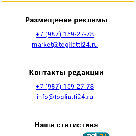
Размещение рекламы
+7 (987) 159-27-78
market@togliatti24.ru
Контакты редакции
+7 (987) 159-27-78
info@togliatti24.ru
Наша статистика