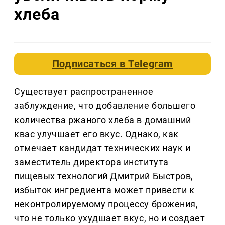
хлеба
Подписаться в
Telegram
Существует распространенное
заблуждение, что добавление большего
количества ржаного хлеба в домашний
квас улучшает его вкус. Однако, как
отмечает кандидат технических наук и
заместитель директора института
пищевых технологий Дмитрий Быстров,
избыток ингредиента может привести к
неконтролируемому процессу брожения,
что не только ухудшает вкус, но и создает