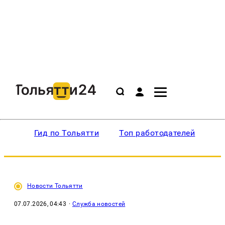
Гид по Тольятти
Топ работодателей
Ин
Новости Тольятти
07.07.2026, 04:43
·
Служба новостей