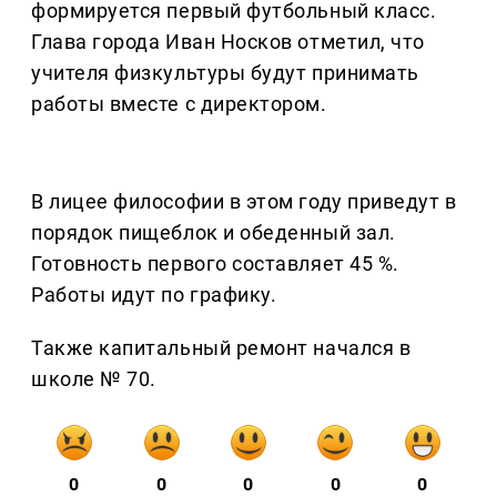
формируется первый футбольный класс.
Глава города Иван Носков отметил, что
учителя физкультуры будут принимать
работы вместе с директором.
В лицее философии в этом году приведут в
порядок пищеблок и обеденный зал.
Готовность первого составляет 45 %.
Работы идут по графику.
Также капитальный ремонт начался в
школе № 70.
0
0
0
0
0