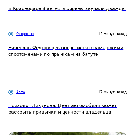
В Краснодаре 8 августа сирены звучали дважды
Общество
15 минут назад
Вячеслав Федорищев встретился с самарскими
спортсменами по прыжкам на батуте
Авто
17 минут назад
Психолог Ликунова: Цвет автомобиля может
раскрыть привычки и ценности владельца