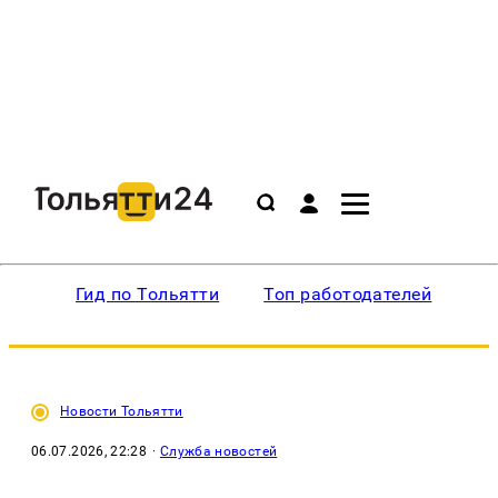
Гид по Тольятти
Топ работодателей
Ин
Новости Тольятти
06.07.2026, 22:28
·
Служба новостей