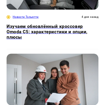
Новости Тольятти
4 дня назад
Изучаем обновлённый кроссовер
Omoda C5: характеристики и опции,
плюсы