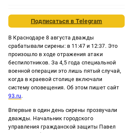
Подписаться в
Telegram
В Краснодаре 8 августа дважды
срабатывали сирены: в 11:47 и 12:37. Это
произошло в ходе отражения атаки
беспилотников. За 4,5 года специальной
военной операции это лишь пятый случай,
когда в краевой столице включали
систему оповещения. Об этом пишет сайт
93.ru
.
Впервые в один день сирены прозвучали
дважды. Начальник городского
управления гражданской защиты Павел