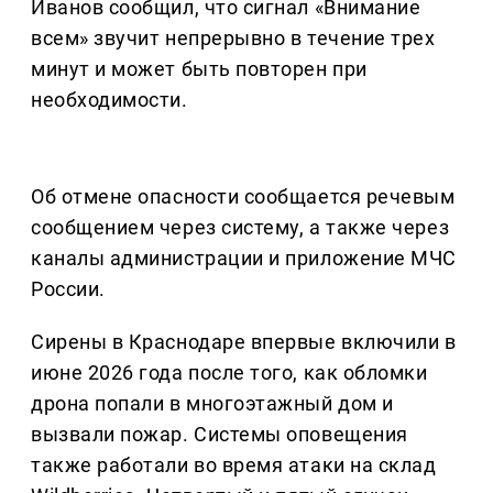
Иванов сообщил, что сигнал «Внимание
всем» звучит непрерывно в течение трех
минут и может быть повторен при
необходимости.
Об отмене опасности сообщается речевым
сообщением через систему, а также через
каналы администрации и приложение МЧС
России.
Сирены в Краснодаре впервые включили в
июне 2026 года после того, как обломки
дрона попали в многоэтажный дом и
вызвали пожар. Системы оповещения
также работали во время атаки на склад