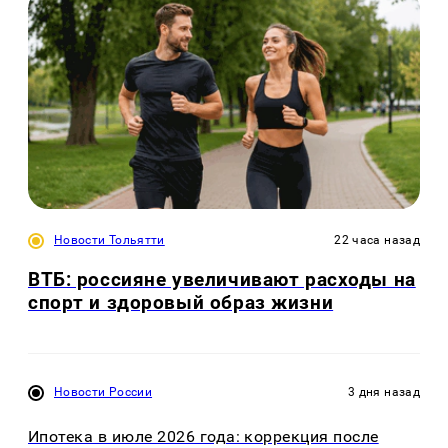
Новости Тольятти
22 часа назад
ВТБ: россияне увеличивают расходы на
спорт и здоровый образ жизни
Новости России
3 дня назад
Ипотека в июле 2026 года: коррекция после