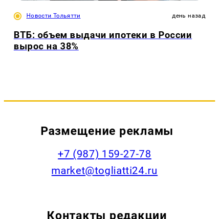
Новости Тольятти
день назад
ВТБ: объем выдачи ипотеки в России
вырос на 38%
Размещение рекламы
+7 (987) 159-27-78
market@togliatti24.ru
Контакты редакции