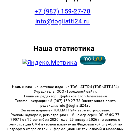
+7 (987) 159-27-78
info@togliatti24.ru
Наша статистика
Наименование: сетевое издание TOGLIATTI24 (ТОЛЬЯТТИ24)
Учредитель: ООО «Городской сайт».
Главный редактор: Щербаков Егор Алексеевич
Телефон редакции : 8 (987) 159-27-78 Электронная почта
редакции: info@togliatti24.ru
Сетевое издание «TOGLIATTI24» зарегистрировано
Роскомнадзором, регистрационный номер серии ЭЛ № ФС 77-
79071 от 15 сентября 2020 года. 29 января 2026 г. в запись о
регистрации СМИ внесены изменения Федеральной службой по
надзору в сфере связи, информационных технологий и массовых