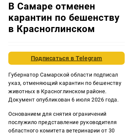
В Самаре отменен
карантин по бешенству
в Красноглинском
Подписаться в
Telegram
Губернатор Самарской области подписал
указ, отменяющий карантин по бешенству
животных в Красноглинском районе.
Документ опубликован 6 июля 2026 года.
Основанием для снятия ограничений
послужило представление руководителя
областного комитета ветеринарии от 30