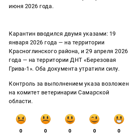
июня 2026 года.
Карантин вводился двумя указами: 19
января 2026 года — на территории
Красноглинского района, и 29 апреля 2026
года — на территории ДНТ «Березовая
Грива-1». Оба документа утратили силу.
Контроль за выполнением указа возложен
на комитет ветеринарии Самарской
области.
0
0
0
0
0