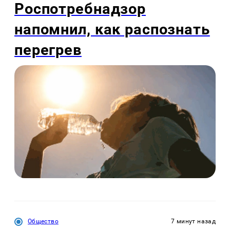
Роспотребнадзор
напомнил, как распознать
перегрев
Общество
7 минут назад