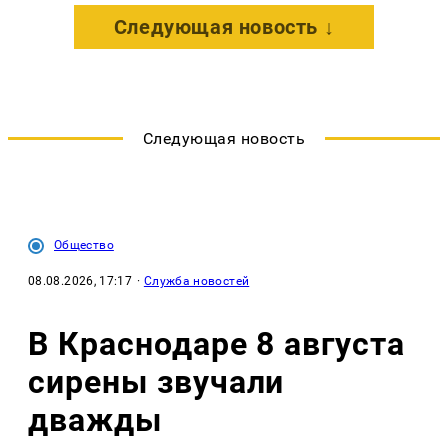
Следующая новость ↓
Следующая новость
Общество
08.08.2026, 17:17
·
Служба новостей
В Краснодаре 8 августа
сирены звучали
дважды