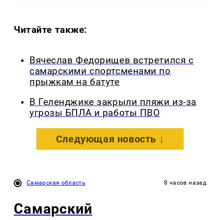
Читайте также:
Вячеслав Федорищев встретился с
самарскими спортсменами по
прыжкам на батуте
В Геленджике закрыли пляжи из-за
угрозы БПЛА и работы ПВО
Следующая новость ↓
Самарская область
8 часов назад
Самарский