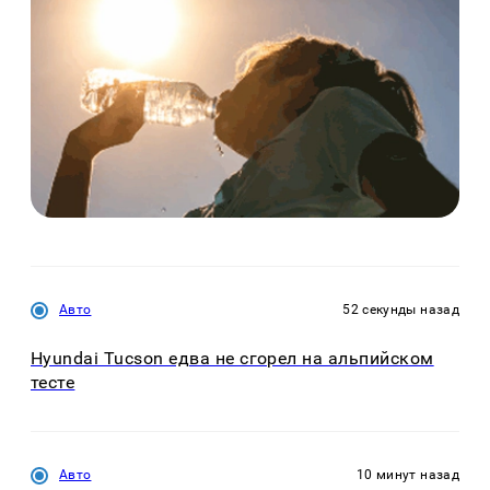
Авто
52 секунды назад
Hyundai Tucson едва не сгорел на альпийском
тесте
Авто
10 минут назад