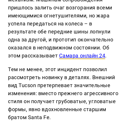
пришлось залить очаг возгорания всеми
имеющимися огнетушителями, но жара
успела передаться на колеса – в
результате обе передние шины лопнули
одна за другой, и прототип окончательно
оказался в неподвижном состоянии. Об
этом рассказывает
Самара онлайн 24
.
Тем не менее, этот инцидент позволил
рассмотреть новинку в деталях. Внешний
вид Tucson претерпевает значительные
изменения: вместо прежнего агрессивного
стиля он получает грубоватые, угловатые
формы, явно вдохновленные старшим
братом Santa Fe.