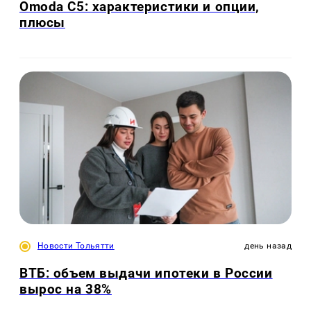
Omoda C5: характеристики и опции,
плюсы
Новости Тольятти
день назад
ВТБ: объем выдачи ипотеки в России
вырос на 38%