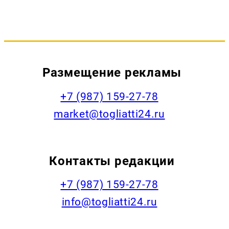
Размещение рекламы
+7 (987) 159-27-78
market@togliatti24.ru
Контакты редакции
+7 (987) 159-27-78
info@togliatti24.ru