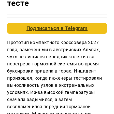
тесте
Подписаться в
Telegram
Прототип компактного кроссовера 2027
года, замеченный в австрийских Альпах,
чуть не лишился передних колес из-за
перегрева тормозной системы во время
буксировки прицепа в горах. Инцидент
произошел, когда инженеры тестировали
выносливость узлов в экстремальных
условиях. Из-за высокой температуры
сначала задымился, а затем
воспламенился передний тормозной
механизм. Машинам сопровождения