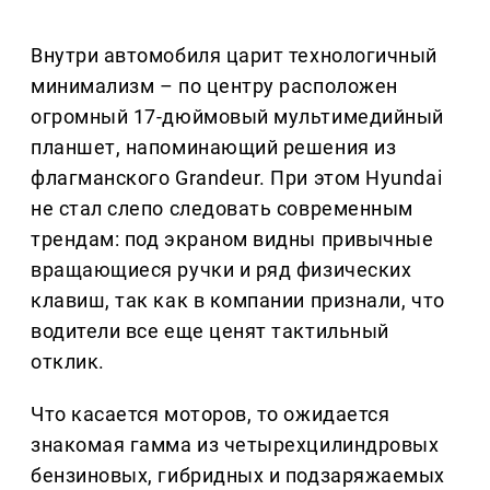
Внутри автомобиля царит технологичный
минимализм – по центру расположен
огромный 17-дюймовый мультимедийный
планшет, напоминающий решения из
флагманского Grandeur. При этом Hyundai
не стал слепо следовать современным
трендам: под экраном видны привычные
вращающиеся ручки и ряд физических
клавиш, так как в компании признали, что
водители все еще ценят тактильный
отклик.
Что касается моторов, то ожидается
знакомая гамма из четырехцилиндровых
бензиновых, гибридных и подзаряжаемых