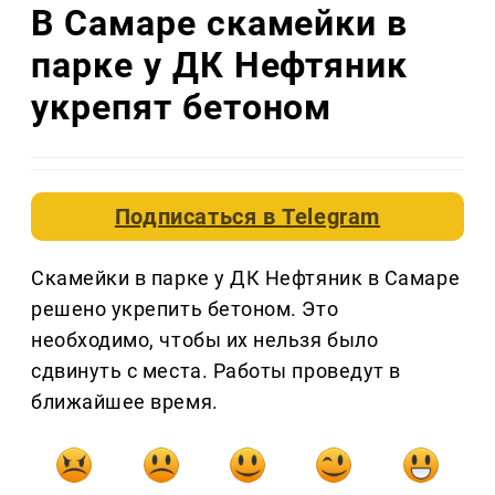
В Самаре скамейки в
парке у ДК Нефтяник
укрепят бетоном
Подписаться в
Telegram
Скамейки в парке у ДК Нефтяник в Самаре
решено укрепить бетоном. Это
необходимо, чтобы их нельзя было
сдвинуть с места. Работы проведут в
ближайшее время.