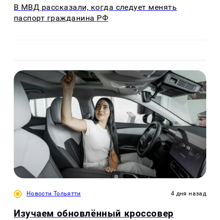
В МВД рассказали, когда следует менять
паспорт гражданина РФ
Новости Тольятти
4 дня назад
Изучаем обновлённый кроссовер