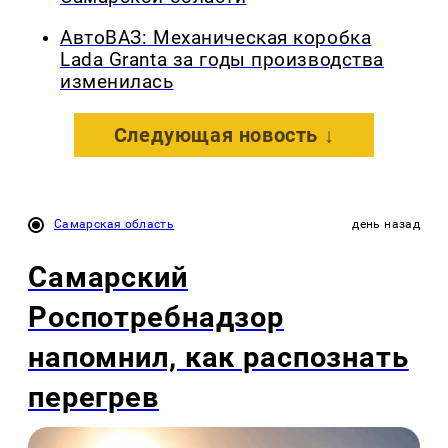
АвтоВАЗ: Механическая коробка
Lada Granta за годы производства
изменилась
Следующая новость ↓
Самарская область
день назад
Самарский
Роспотребнадзор
напомнил, как распознать
перегрев