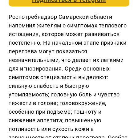
Роспотребнадзор Самарской области
напомнил жителям о симптомах теплового
истощения, которое может развиваться
постепенно. На начальном этапе признаки
перегрева могут показаться
незначительными, что делает их легкими
для игнорирования. Среди основных
симптомов специалисты выделяют:
сильную слабость и быструю
утомляемость; головную боль и чувство
тяжести в голове; головокружение,
особенно при подъеме; тошноту и
снижение аппетита; повышенную
потливость или сухость кожи в
зависимости от степени перегрева. Особое