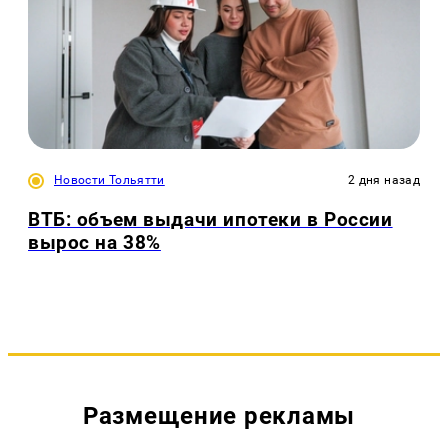
Новости Тольятти
2 дня назад
ВТБ: объем выдачи ипотеки в России
вырос на 38%
Размещение рекламы