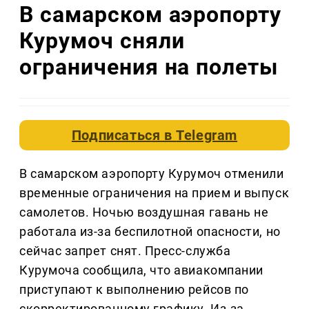
В самарском аэропорту
Курумоч сняли
ограничения на полеты
Подписаться в
Telegram
В самарском аэропорту Курумоч отменили
временные ограничения на прием и выпуск
самолетов. Ночью воздушная гавань не
работала из-за беспилотной опасности, но
сейчас запрет снят. Пресс-служба
Курумоча сообщила, что авиакомпании
приступают к выполнению рейсов по
скорректированному графику. Из-за