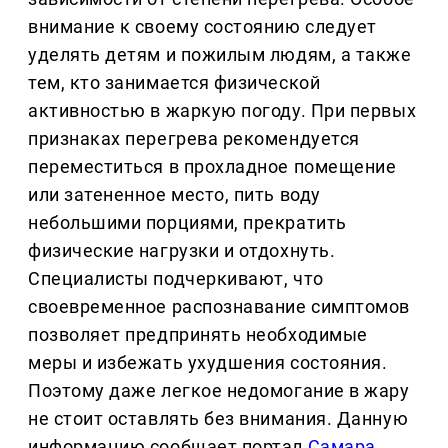
внимание к своему состоянию следует
уделять детям и пожилым людям, а также
тем, кто занимается физической
активностью в жаркую погоду. При первых
признаках перегрева рекомендуется
переместиться в прохладное помещение
или затененное место, пить воду
небольшими порциями, прекратить
физические нагрузки и отдохнуть.
Специалисты подчеркивают, что
своевременное распознавание симптомов
позволяет предпринять необходимые
меры и избежать ухудшения состояния.
Поэтому даже легкое недомогание в жару
не стоит оставлять без внимания. Данную
информацию сообщает портал
Самара