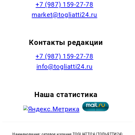
+7 (987) 159-27-78
market@togliatti24.ru
Контакты редакции
+7 (987) 159-27-78
info@togliatti24.ru
Наша статистика
Наименование: сетевое издание TOGLIATTI24 (ТОЛЬЯТТИ24)