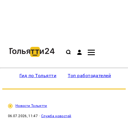
Гид по Тольятти
Топ работодателей
Ин
Новости Тольятти
06.07.2026, 11:47
·
Служба новостей