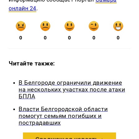
онлайн 24
.
0
0
0
0
0
Читайте также:
В Белгороде ограничили движение
на нескольких участках после атаки
БПЛА
Власти Белгородской области
помогут семьям погибших и
пострадавших