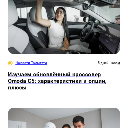
Новости Тольятти
5 дней назад
Изучаем обновлённый кроссовер
Omoda C5: характеристики и опции,
плюсы