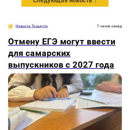
Следующая новость ↓
Новости Тольятти
7 часов назад
Отмену ЕГЭ могут ввести
для самарских
выпускников с 2027 года