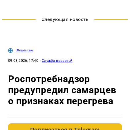
Следующая новость
Общество
09.08.2026, 17:40
·
Служба новостей
Роспотребнадзор
предупредил самарцев
о признаках перегрева
Подписаться в
Telegram