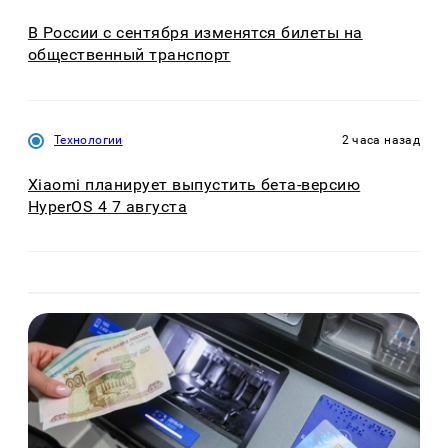
В России с сентября изменятся билеты на
общественный транспорт
Технологии
2 часа назад
Xiaomi планирует выпустить бета-версию
HyperOS 4 7 августа