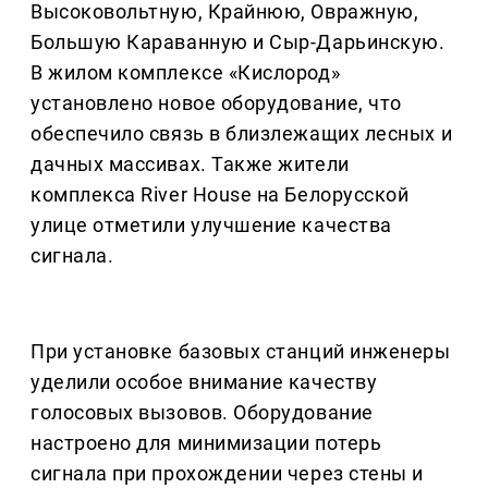
Высоковольтную, Крайнюю, Овражную,
Большую Караванную и Сыр-Дарьинскую.
В жилом комплексе «Кислород»
установлено новое оборудование, что
обеспечило связь в близлежащих лесных и
дачных массивах. Также жители
комплекса River House на Белорусской
улице отметили улучшение качества
сигнала.
При установке базовых станций инженеры
уделили особое внимание качеству
голосовых вызовов. Оборудование
настроено для минимизации потерь
сигнала при прохождении через стены и