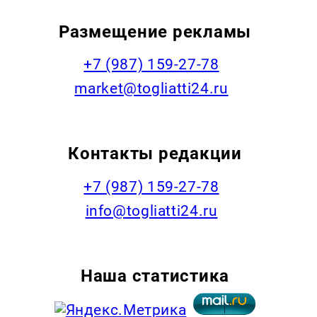
Размещение рекламы
+7 (987) 159-27-78
market@togliatti24.ru
Контакты редакции
+7 (987) 159-27-78
info@togliatti24.ru
Наша статистика