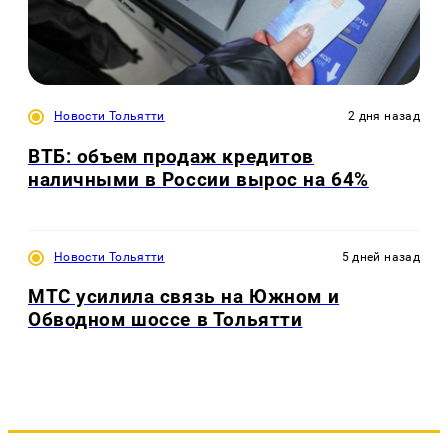
Новости Тольятти
2 дня назад
ВТБ: объем продаж кредитов
наличными в России вырос на 64%
Новости Тольятти
5 дней назад
МТС усилила связь на Южном и
Обводном шоссе в Тольятти