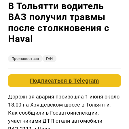
В Тольятти водитель
ВАЗ получил травмы
после столкновения с
Haval
Происшествия
ГАИ
Подписаться в
Telegram
Дорожная авария произошла 1 июня около
18:00 на Хрящёвском шоссе в Тольятти.
Как сообщили в Госавтоинспекции,
участниками ДТП стали автомобили
ВАЗ-2111 и Haval.