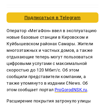
Подписаться в
Telegram
Оператор «МегаФон» ввел в эксплуатацию
новые базовые станции в Кировском и
Куйбышевском районах Самары. Жители
многоэтажных и частных домов, а также
отдыхающие теперь могут пользоваться
цифровыми услугами с максимальной
скоростью до 120 Мбит/с. Об этом
сообщили представители компании, а
также упомянуто в издании CNews. Об
этом сообщает портал
ProGorodNSK.ru
.
Расширение покрытия затронуло улицы