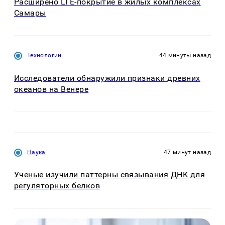
Расширено LTE-покрытие в жилых комплексах
Самары
Технологии
44 минуты назад
Исследователи обнаружили признаки древних
океанов на Венере
Наука
47 минут назад
Ученые изучили паттерны связывания ДНК для
регуляторных белков