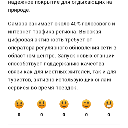
надежное покрытие для отдыхающих на
природе.
Самара занимает около 40% голосового и
интернет-трафика региона. Высокая
цифровая активность требует от
оператора регулярного обновления сети в
областном центре. Запуск новых станций
способствует поддержанию качества
связи как для местных жителей, так и для
туристов, активно использующих онлайн-
сервисы во время поездок.
0
0
0
0
0