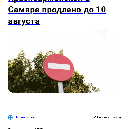
Самаре продлено до 10
августа
Технологии
28 минут назад