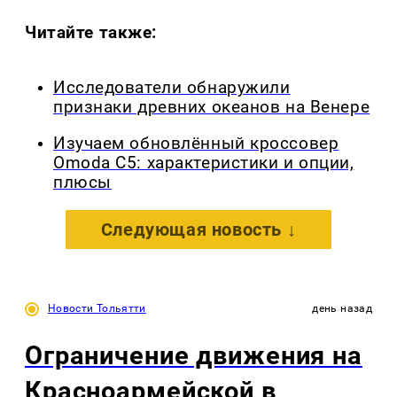
Читайте также:
Исследователи обнаружили
признаки древних океанов на Венере
Изучаем обновлённый кроссовер
Omoda C5: характеристики и опции,
плюсы
Следующая новость ↓
Новости Тольятти
день назад
Ограничение движения на
Красноармейской в