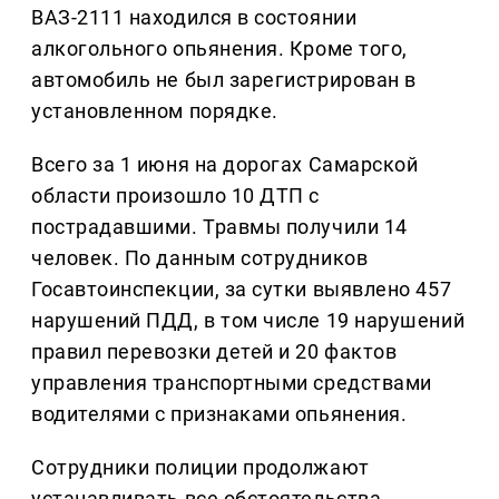
ВАЗ-2111 находился в состоянии
алкогольного опьянения. Кроме того,
автомобиль не был зарегистрирован в
установленном порядке.
Всего за 1 июня на дорогах Самарской
области произошло 10 ДТП с
пострадавшими. Травмы получили 14
человек. По данным сотрудников
Госавтоинспекции, за сутки выявлено 457
нарушений ПДД, в том числе 19 нарушений
правил перевозки детей и 20 фактов
управления транспортными средствами
водителями с признаками опьянения.
Сотрудники полиции продолжают
устанавливать все обстоятельства