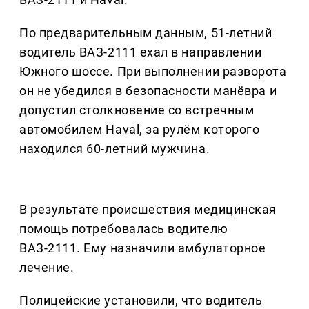
По предварительным данным, 51-летний
водитель ВАЗ-2111 ехал в направлении
Южного шоссе. При выполнении разворота
он не убедился в безопасности манёвра и
допустил столкновение со встречным
автомобилем Haval, за рулём которого
находился 60-летний мужчина.
В результате происшествия медицинская
помощь потребовалась водителю
ВАЗ-2111. Ему назначили амбулаторное
лечение.
Полицейские установили, что водитель