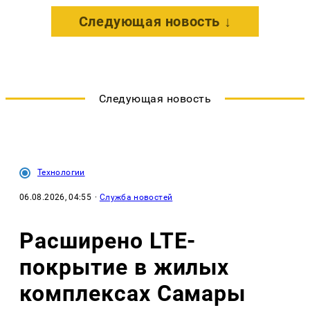
Следующая новость ↓
Следующая новость
Технологии
06.08.2026, 04:55
·
Служба новостей
Расширено LTE-
покрытие в жилых
комплексах Самары