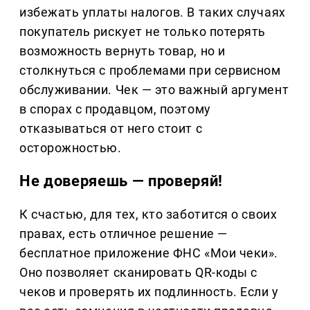
избежать уплаты налогов. В таких случаях
покупатель рискует не только потерять
возможность вернуть товар, но и
столкнуться с проблемами при сервисном
обслуживании. Чек — это важный аргумент
в спорах с продавцом, поэтому
отказываться от него стоит с
осторожностью.
Не доверяешь — проверяй!
К счастью, для тех, кто заботится о своих
правах, есть отличное решение —
бесплатное приложение ФНС «Мои чеки».
Оно позволяет сканировать QR-коды с
чеков и проверять их подлинность. Если у