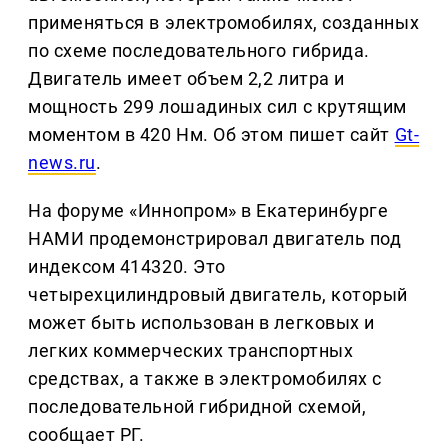
применяться в электромобилях, созданных
по схеме последовательного гибрида.
Двигатель имеет объем 2,2 литра и
мощность 299 лошадиных сил с крутящим
моментом в 420 Нм. Об этом пишет сайт
Gt-
news.ru
.
На форуме «Иннопром» в Екатеринбурге
НАМИ продемонстрировал двигатель под
индексом 414320. Это
четырехцилиндровый двигатель, который
может быть использован в легковых и
легких коммерческих транспортных
средствах, а также в электромобилях с
последовательной гибридной схемой,
сообщает РГ.