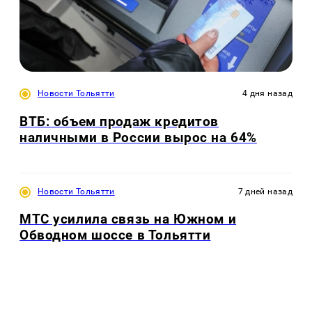
Новости Тольятти
4 дня назад
ВТБ: объем продаж кредитов
наличными в России вырос на 64%
Новости Тольятти
7 дней назад
МТС усилила связь на Южном и
Обводном шоссе в Тольятти