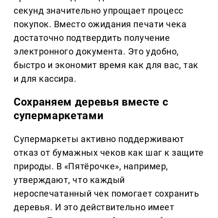
секунд значительно упрощает процесс
покупок. Вместо ожидания печати чека
достаточно подтвердить получение
электронного документа. Это удобно,
быстро и экономит время как для вас, так
и для кассира.
Сохраняем деревья вместе с
супермаркетами
Супермаркеты активно поддерживают
отказ от бумажных чеков как шаг к защите
природы. В «Пятёрочке», например,
утверждают, что каждый
нероспечатанный чек помогает сохранить
деревья. И это действительно имеет