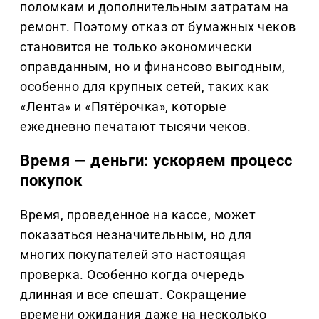
поломкам и дополнительным затратам на
ремонт. Поэтому отказ от бумажных чеков
становится не только экономически
оправданным, но и финансово выгодным,
особенно для крупных сетей, таких как
«Лента» и «Пятёрочка», которые
ежедневно печатают тысячи чеков.
Время — деньги: ускоряем процесс
покупок
Время, проведенное на кассе, может
показаться незначительным, но для
многих покупателей это настоящая
проверка. Особенно когда очередь
длинная и все спешат. Сокращение
времени ожидания даже на несколько