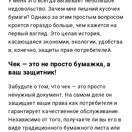
У меня это всегда вызывает небольшое
недовольство. Зачем мне лишний кусочек
бумаги? Однако за этим простым вопросом
кроется гораздо больше, чем кажется на
первый взгляд. Это целая история,
касающаяся экономии, экологии, удобства
и, конечно, защиты прав потребителей.
Чек — это не просто бумажка, а
ваш защитник!
Забудьте о том, что чек — это просто
ненужный документ. На самом деле он
защищает ваши права как потребителя и
гарантирует качественное обслуживание.
Независимо от того, получаете ли вы его в
виде традиционного бумажного листа или