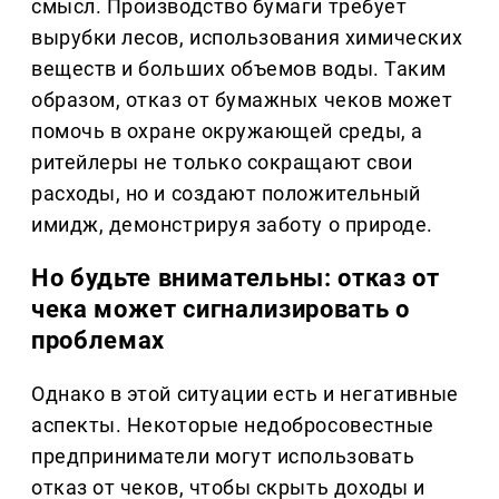
смысл. Производство бумаги требует
вырубки лесов, использования химических
веществ и больших объемов воды. Таким
образом, отказ от бумажных чеков может
помочь в охране окружающей среды, а
ритейлеры не только сокращают свои
расходы, но и создают положительный
имидж, демонстрируя заботу о природе.
Но будьте внимательны: отказ от
чека может сигнализировать о
проблемах
Однако в этой ситуации есть и негативные
аспекты. Некоторые недобросовестные
предприниматели могут использовать
отказ от чеков, чтобы скрыть доходы и