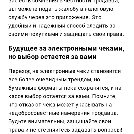
вас есть сомнения в честности продавца,
вы можете подать жалобу в налоговую
службу через это приложение. Это
удобный и надежный способ следить за
своими покупками и защищать свои права.
Будущее за электронными чеками,
но выбор остается за вами
Переход на электронные чеки становится
все более очевидным трендом, но
бумажные форматы пока сохранятся, и на
кассе выбор остается за вами. Помните,
что отказ от чека может указывать на
недобросовестные намерения продавца.
Будьте внимательны, защищайте свои
права и не стесняйтесь задавать вопросы!