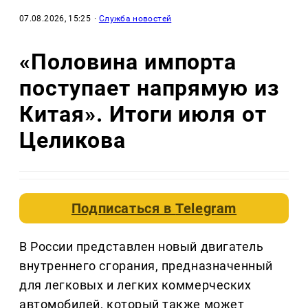
07.08.2026, 15:25
·
Служба новостей
«Половина импорта
поступает напрямую из
Китая». Итоги июля от
Целикова
Подписаться в
Telegram
В России представлен новый двигатель
внутреннего сгорания, предназначенный
для легковых и легких коммерческих
автомобилей, который также может