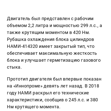
Двигатель был представлен с рабочим
объемом 2,2 литра и мощностью 299 л.с., а
также крутящим моментом в 420 Нм.
Рубашка охлаждения блока цилиндров
НАМИ-414320 имеет закрытый тип, что
обеспечивает максимальную жесткость
блока и улучшает герметизацию газового
стыка.
Прототип двигателя был впервые показан
на «Иннопроме» девять лет назад. В 2018
году НАМИ раскрыл его технические
характеристики, сообщив о 245 л.с. и 380
Нм крутящего момента.