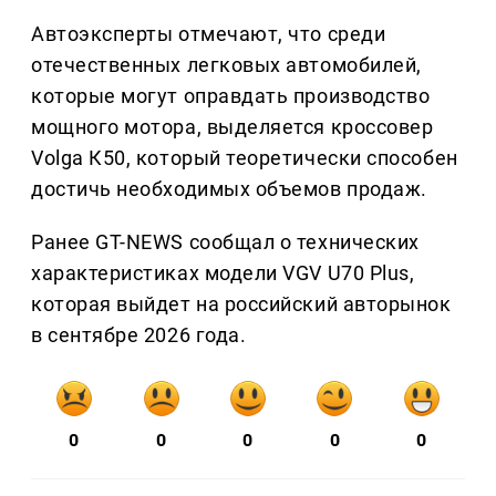
Автоэксперты отмечают, что среди
отечественных легковых автомобилей,
которые могут оправдать производство
мощного мотора, выделяется кроссовер
Volga К50, который теоретически способен
достичь необходимых объемов продаж.
Ранее GT-NEWS сообщал о технических
характеристиках модели VGV U70 Plus,
которая выйдет на российский авторынок
в сентябре 2026 года.
0
0
0
0
0