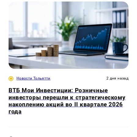
Новости Тольятти
2 дня назад
ВТБ Мои Инвестиции: Розничные
инвесторы перешли к стратегическому
накоплению акций во II квартале 2026
года