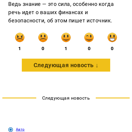
Ведь знание — это сила, особенно когда
речь идет о ваших финансах и
безопасности, об этом пишет источник.
1
0
1
0
0
Следующая новость ↓
Следующая новость
Авто