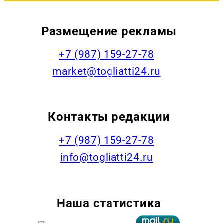
Размещение рекламы
+7 (987) 159-27-78
market@togliatti24.ru
Контакты редакции
+7 (987) 159-27-78
info@togliatti24.ru
Наша статистика