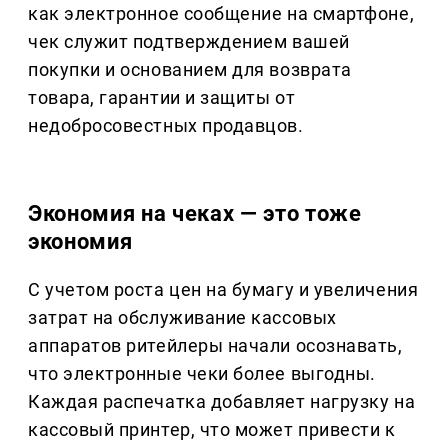
как электронное сообщение на смартфоне,
чек служит подтверждением вашей
покупки и основанием для возврата
товара, гарантии и защиты от
недобросовестных продавцов.
Экономия на чеках — это тоже
экономия
С учетом роста цен на бумагу и увеличения
затрат на обслуживание кассовых
аппаратов ритейлеры начали осознавать,
что электронные чеки более выгодны.
Каждая распечатка добавляет нагрузку на
кассовый принтер, что может привести к