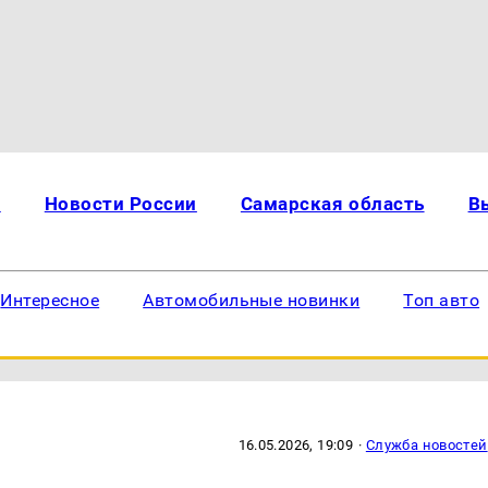
и
Новости России
Самарская область
В
Интересное
Автомобильные новинки
Топ авто
16.05.2026, 19:09
·
Служба новостей