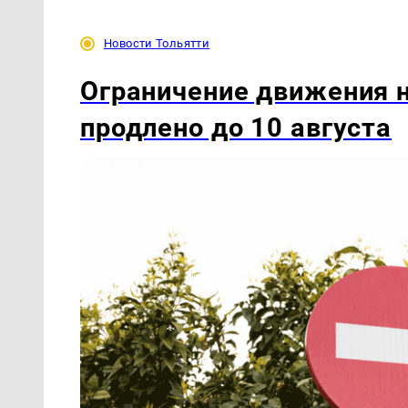
Новости Тольятти
Ограничение движения 
продлено до 10 августа