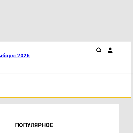
ыборы 2026
ПОПУЛЯРНОЕ