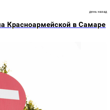
день назад
на Красноармейской в Самаре