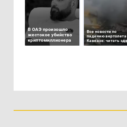
В ОАЭ произошло
Все новости по
жестокое убийство
падению вертолета
криптомиллионера
Кавказе: читать зд