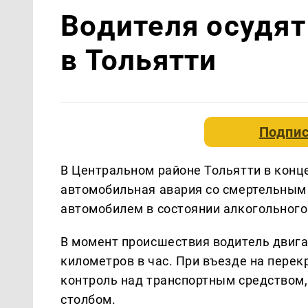
Водителя осудят
в Тольятти
Подпис
В Центральном районе Тольятти в конц
автомобильная авария со смертельным 
автомобилем в состоянии алкогольного
В момент происшествия водитель двига
километров в час. При въезде на пере
контроль над транспортным средством,
столбом.