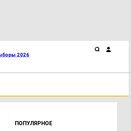
ыборы 2026
ПОПУЛЯРНОЕ