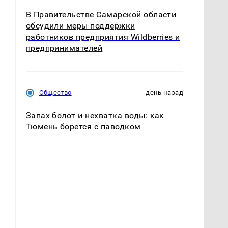
В Правительстве Самарской области
обсудили меры поддержки
о
работников предприятия Wildberries и
предпринимателей
Общество
день назад
Запах болот и нехватка воды: как
Тюмень борется с паводком