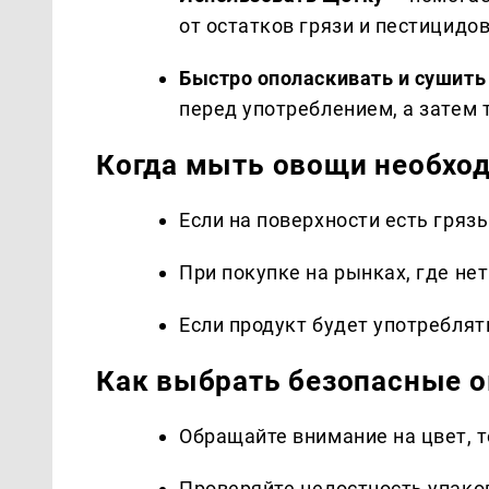
от остатков грязи и пестицидов
Быстро ополаскивать и сушить
перед употреблением, а затем
Когда мыть овощи необхо
Если на поверхности есть грязь
При покупке на рынках, где нет
Если продукт будет употреблят
Как выбрать безопасные 
Обращайте внимание на цвет, т
Проверяйте целостность упако