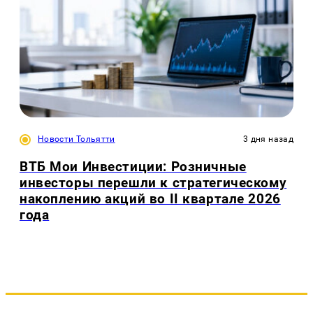
Новости Тольятти
3 дня назад
ВТБ Мои Инвестиции: Розничные
инвесторы перешли к стратегическому
накоплению акций во II квартале 2026
года