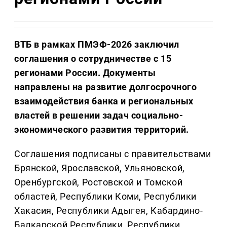
ВТБ в рамках ПМЭФ-2026 заключил
соглашения о сотрудничестве с 15
регионами России. Документы
направлены на развитие долгосрочного
взаимодействия банка и региональных
властей в решении задач социально-
экономического развития территорий.
Соглашения подписаны с правительствами
Брянской, Ярославской, Ульяновской,
Оренбургской, Ростовской и Томской
областей, Республики Коми, Республики
Хакасия, Республики Адыгея, Кабардино-
Балкарской Республики, Республики