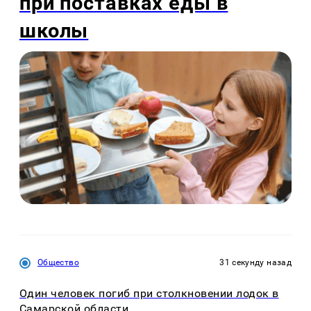
при поставках еды в
школы
Общество
31 секунду назад
Один человек погиб при столкновении лодок в
Самарской области