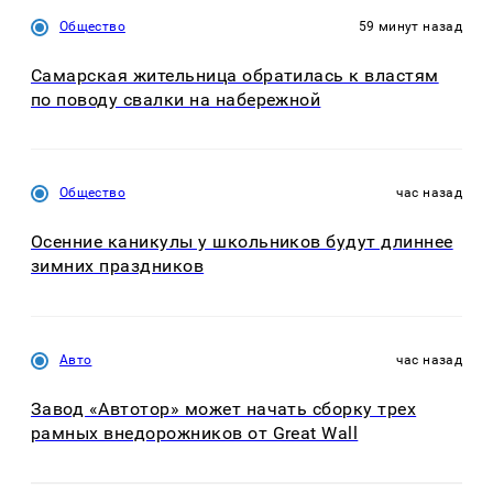
Общество
59 минут назад
Самарская жительница обратилась к властям
по поводу свалки на набережной
Общество
час назад
Осенние каникулы у школьников будут длиннее
зимних праздников
Авто
час назад
Завод «Автотор» может начать сборку трех
рамных внедорожников от Great Wall