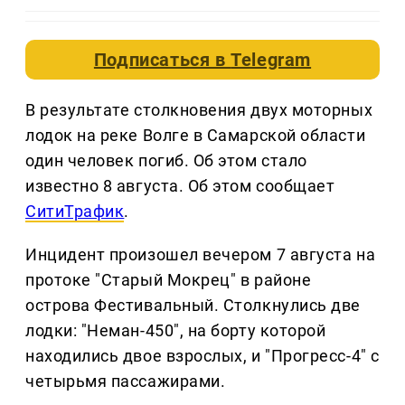
Подписаться в
Telegram
В результате столкновения двух моторных
лодок на реке Волге в Самарской области
один человек погиб. Об этом стало
известно 8 августа. Об этом сообщает
СитиТрафик
.
Инцидент произошел вечером 7 августа на
протоке "Старый Мокрец" в районе
острова Фестивальный. Столкнулись две
лодки: "Неман-450", на борту которой
находились двое взрослых, и "Прогресс-4" с
четырьмя пассажирами.