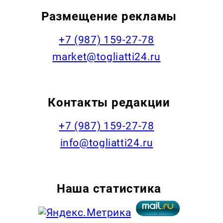
Размещение рекламы
+7 (987) 159-27-78
market@togliatti24.ru
Контакты редакции
+7 (987) 159-27-78
info@togliatti24.ru
Наша статистика