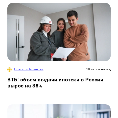
Новости Тольятти
18 часов назад
ВТБ: объем выдачи ипотеки в России
вырос на 38%