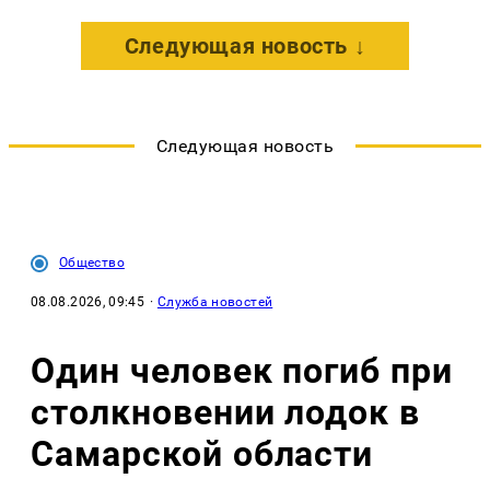
Следующая новость ↓
Следующая новость
Общество
08.08.2026, 09:45
·
Служба новостей
Один человек погиб при
столкновении лодок в
Самарской области