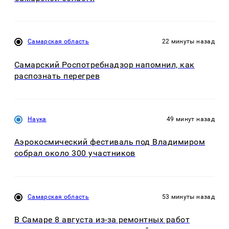
Самарская область
22 минуты назад
Самарский Роспотребнадзор напомнил, как
распознать перегрев
Наука
49 минут назад
Аэрокосмический фестиваль под Владимиром
собрал около 300 участников
Самарская область
53 минуты назад
В Самаре 8 августа из-за ремонтных работ