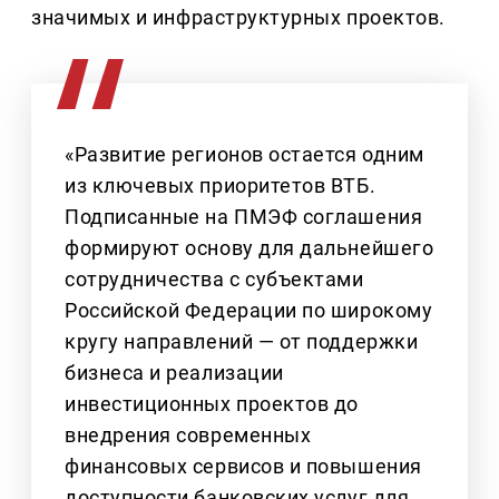
значимых и инфраструктурных проектов.
«Развитие регионов остается одним
из ключевых приоритетов ВТБ.
Подписанные на ПМЭФ соглашения
формируют основу для дальнейшего
сотрудничества с субъектами
Российской Федерации по широкому
кругу направлений — от поддержки
бизнеса и реализации
инвестиционных проектов до
внедрения современных
финансовых сервисов и повышения
доступности банковских услуг для