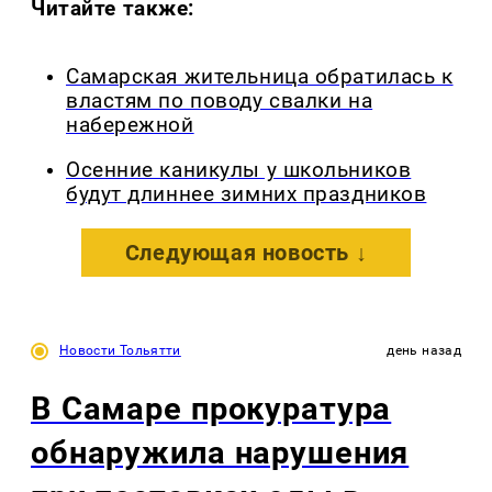
Читайте также:
Самарская жительница обратилась к
властям по поводу свалки на
набережной
Осенние каникулы у школьников
будут длиннее зимних праздников
Следующая новость ↓
Новости Тольятти
день назад
В Самаре прокуратура
обнаружила нарушения