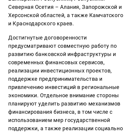
Северная Осетия – Алания, Запорожской и
Херсонской областей, а также Камчатского
и Краснодарского краев.
Достигнутые договоренности
предусматривают совместную работу по
развитию банковской инфраструктуры и
современных финансовых сервисов,
реализации инвестиционных проектов,
поддержке предпринимательства и
привлечению инвестиций в региональные
экономики. Отдельное внимание стороны
планируют уделить развитию механизмов
финансирования бизнеса, в том числе с
использованием мер государственной
поддержки, а также реализации социально