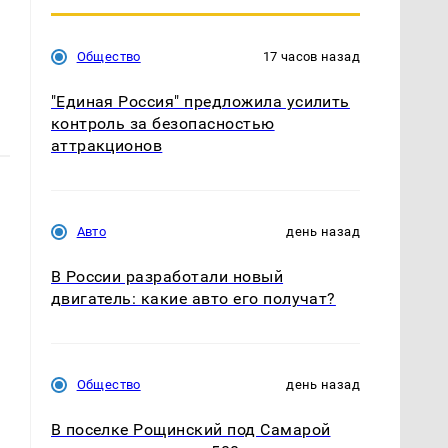
Общество
17 часов назад
"Единая Россия" предложила усилить
контроль за безопасностью
аттракционов
Авто
день назад
В России разработали новый
двигатель: какие авто его получат?
Общество
день назад
В поселке Рощинский под Самарой