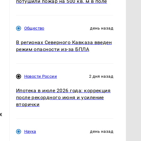
потушили пожар на 500 кв. м в поле
Общество
день назад
В регионах Северного Кавказа введен
режим опасности из-за БПЛА
Новости России
2 дня назад
Ипотека в июле 2026 года: коррекция
после рекордного июня и усиление
вторички
х
Наука
день назад