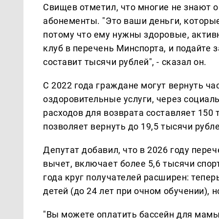
Свищев отметил, что многие не знают о
абонементы. "Это ваши деньги, которые
потому что ему нужны здоровые, актив
клуб в перечень Минспорта, и подайте 
составит тысячи рублей", - сказал он.
С 2022 года граждане могут вернуть ча
оздоровительные услуги, через социа
расходов для возврата составляет 150 
позволяет вернуть до 19,5 тысячи рубл
Депутат добавил, что в 2026 году пере
вычет, включает более 5,6 тысячи спорт
года круг получателей расширен: тепер
детей (до 24 лет при очном обучении), 
"Вы можете оплатить бассейн для мамы 