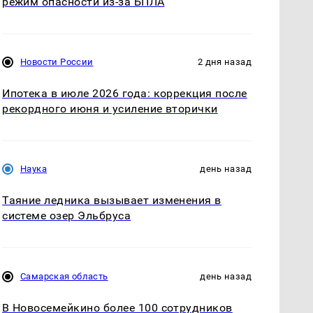
режим опасности из-за БПЛА
Новости России
2 дня назад
Ипотека в июле 2026 года: коррекция после
рекордного июня и усиление вторички
Наука
день назад
Таяние ледника вызывает изменения в
системе озер Эльбруса
Самарская область
день назад
В Новосемейкино более 100 сотрудников