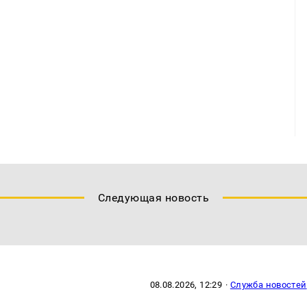
Следующая новость
08.08.2026, 12:29
·
Служба новостей