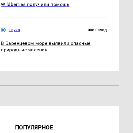
Wildberries получили помощь
Наука
час назад
В Баренцевом море выявили опасные
природные явления
ПОПУЛЯРНОЕ