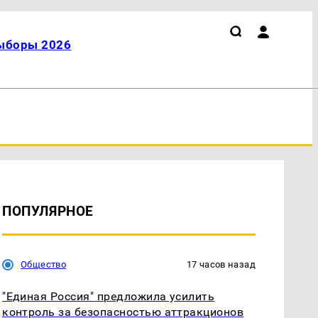
ыборы 2026
ПОПУЛЯРНОЕ
Общество
17 часов назад
"Единая Россия" предложила усилить
контроль за безопасностью аттракционов