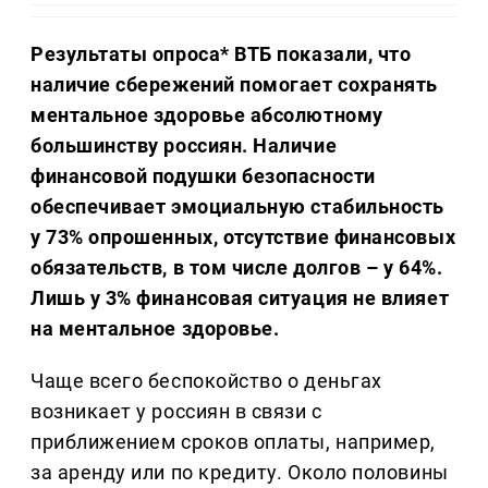
Результаты опроса* ВТБ показали, что
наличие сбережений помогает сохранять
ментальное здоровье абсолютному
большинству россиян. Наличие
финансовой подушки безопасности
обеспечивает эмоциальную стабильность
у 73% опрошенных, отсутствие финансовых
обязательств, в том числе долгов – у 64%.
Лишь у 3% финансовая ситуация не влияет
на ментальное здоровье.
Чаще всего беспокойство о деньгах
возникает у россиян в связи с
приближением сроков оплаты, например,
за аренду или по кредиту. Около половины