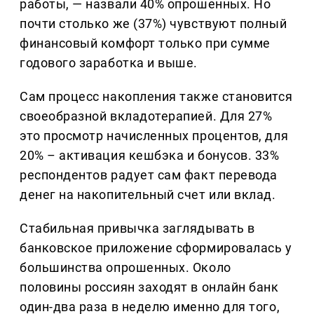
работы, — назвали 40% опрошенных. Но
почти столько же (37%) чувствуют полный
финансовый комфорт только при сумме
годового заработка и выше.
Сам процесс накопления также становится
своеобразной вкладотерапией. Для 27%
это просмотр начисленных процентов, для
20% – активация кешбэка и бонусов. 33%
респондентов радует сам факт перевода
денег на накопительный счет или вклад.
Стабильная привычка заглядывать в
банковское приложение сформировалась у
большинства опрошенных. Около
половины россиян заходят в онлайн банк
один-два раза в неделю именно для того,