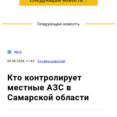
Следующая новость ↓
Следующая новость
Авто
09.08.2026, 11:43
·
Служба новостей
Кто контролирует
местные АЗС в
Самарской области