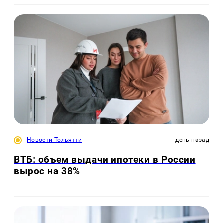
Новости Тольятти
день назад
ВТБ: объем выдачи ипотеки в России
вырос на 38%