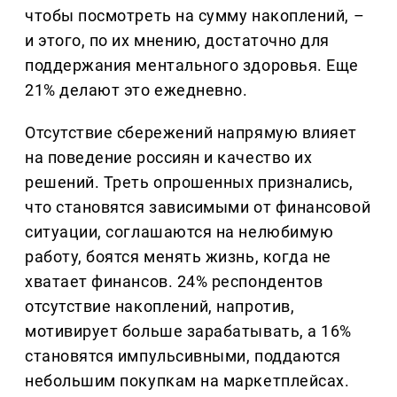
чтобы посмотреть на сумму накоплений, –
и этого, по их мнению, достаточно для
поддержания ментального здоровья. Еще
21% делают это ежедневно.
Отсутствие сбережений напрямую влияет
на поведение россиян и качество их
решений. Треть опрошенных признались,
что становятся зависимыми от финансовой
ситуации, соглашаются на нелюбимую
работу, боятся менять жизнь, когда не
хватает финансов. 24% респондентов
отсутствие накоплений, напротив,
мотивирует больше зарабатывать, а 16%
становятся импульсивными, поддаются
небольшим покупкам на маркетплейсах.