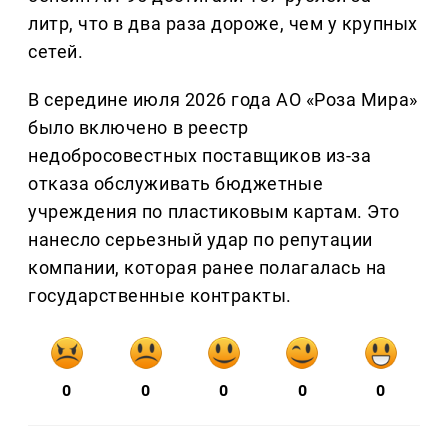
литр, что в два раза дороже, чем у крупных
сетей.
В середине июля 2026 года АО «Роза Мира»
было включено в реестр
недобросовестных поставщиков из-за
отказа обслуживать бюджетные
учреждения по пластиковым картам. Это
нанесло серьезный удар по репутации
компании, которая ранее полагалась на
государственные контракты.
0
0
0
0
0