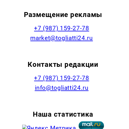
Размещение рекламы
+7 (987) 159-27-78
market@togliatti24.ru
Контакты редакции
+7 (987) 159-27-78
info@togliatti24.ru
Наша статистика