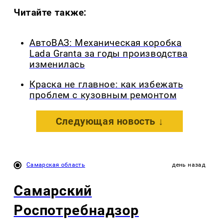
Читайте также:
АвтоВАЗ: Механическая коробка
Lada Granta за годы производства
изменилась
Краска не главное: как избежать
проблем с кузовным ремонтом
Следующая новость ↓
Самарская область
день назад
Самарский
Роспотребнадзор