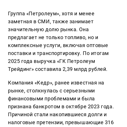
Группа «Петролеум», хотя и менее
заметная в СМИ, также занимает
значительную долю рынка. Она
предлагает не только топливо, но и
комплексные услуги, включая оптовые
поставки и транспортировку. По итогам
2025 года выручка «ГК Петролеум
Трейдинг» составила 2,39 млрд рублей.
Компания «Кедр», ранее известная на
рынке, столкнулась с серьезными
финансовыми проблемами и была
признана банкротом в октябре 2023 года.
Причиной стали накопившиеся долги и
налоговые претензии, превышающие 316