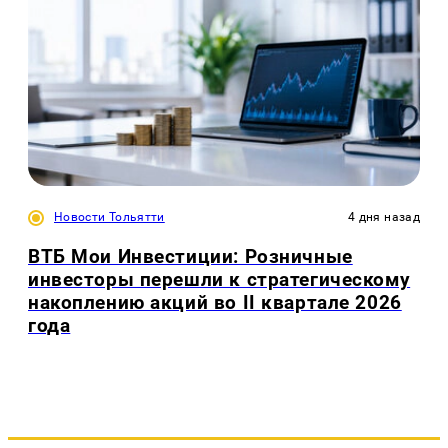
Новости Тольятти
4 дня назад
ВТБ Мои Инвестиции: Розничные
инвесторы перешли к стратегическому
накоплению акций во II квартале 2026
года