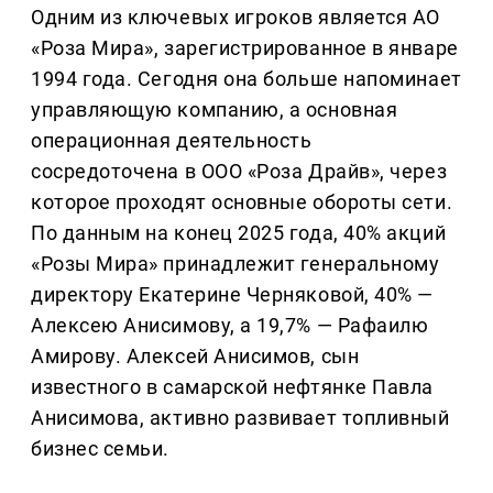
Одним из ключевых игроков является АО
«Роза Мира», зарегистрированное в январе
1994 года. Сегодня она больше напоминает
управляющую компанию, а основная
операционная деятельность
сосредоточена в ООО «Роза Драйв», через
которое проходят основные обороты сети.
По данным на конец 2025 года, 40% акций
«Розы Мира» принадлежит генеральному
директору Екатерине Черняковой, 40% —
Алексею Анисимову, а 19,7% — Рафаилю
Амирову. Алексей Анисимов, сын
известного в самарской нефтянке Павла
Анисимова, активно развивает топливный
бизнес семьи.