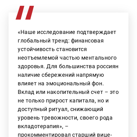
«Наше исследование подтверждает
глобальный тренд: финансовая
устойчивость становится
неотъемлемой частью ментального
здоровья. Для большинства россиян
наличие сбережений напрямую
влияет на эмоциональный фон.
Вклад или накопительный счет – это
не только прирост капитала, но и
доступный ритуал, снижающий
уровень тревожности, своего рода
вкладотерапия», –
прокомментировал старший вице-