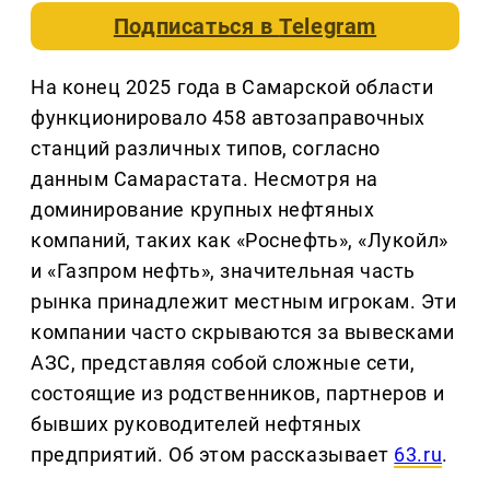
Подписаться в
Telegram
На конец 2025 года в Самарской области
функционировало 458 автозаправочных
станций различных типов, согласно
данным Самарастата. Несмотря на
доминирование крупных нефтяных
компаний, таких как «Роснефть», «Лукойл»
и «Газпром нефть», значительная часть
рынка принадлежит местным игрокам. Эти
компании часто скрываются за вывесками
АЗС, представляя собой сложные сети,
состоящие из родственников, партнеров и
бывших руководителей нефтяных
предприятий. Об этом рассказывает
63.ru
.