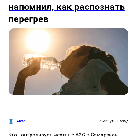
напомнил, как распознать
перегрев
Авто
2 минуты назад
Кто контролирует местные АЗС в Самарской