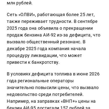
млн рублей.
Сеть «ОЛВИ», работающая более 25 лет,
также переживает трудности. В сентябре
2025 года она объявила о прекращении
продаж бензина АИ-92 из-за дефицита, что
вызвало общественный резонанс. В
декабре 2025 года компания начала
процедуру ликвидации, что может
привести к банкротству.
В условиях дефицита топлива в июне 2026
года региональные операторы
значительно повысили цены, что вызвало
недовольство среди потребителей.
Например, на заправках «ВНП+» цены на
бензин АИ-95 достигали 157 рублей за