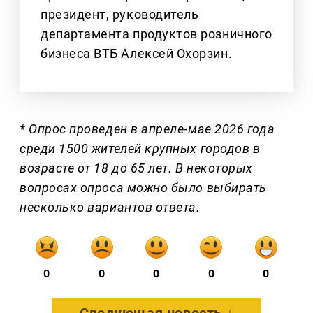
президент, руководитель
департамента продуктов розничного
бизнеса ВТБ Алексей Охорзин.
* Опрос проведен в апреле-мае 2026 года
среди 1500 жителей крупных городов в
возрасте от 18 до 65 лет. В некоторых
вопросах опроса можно было выбирать
несколько вариантов ответа.
0
0
0
0
0