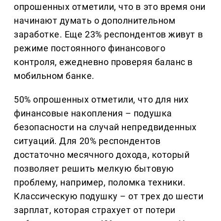
опрошенных отметили, что в это время они
начинают думать о дополнительном
заработке. Еще 23% респондентов живут в
режиме постоянного финансового
контроля, ежедневно проверяя баланс в
мобильном банке.
50% опрошенных отметили, что для них
финансовые накопления – подушка
безопасности на случай непредвиденных
ситуаций. Для 20% респондентов
достаточно месячного дохода, который
позволяет решить мелкую бытовую
проблему, например, поломка техники.
Классическую подушку – от трех до шести
зарплат, которая страхует от потери