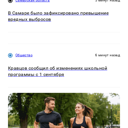
Самарская область
5 минут назад
В Самаре было зафиксировано превышение
вредных выбросов
Общество
6 минут назад
Кравцов сообщил об изменениях школьной
программы с 1 сентября