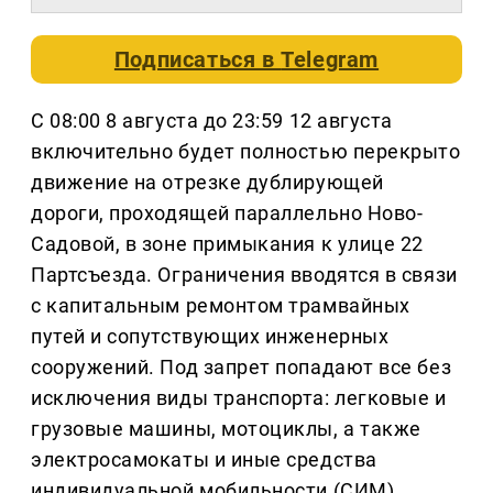
Подписаться в
Telegram
С 08:00 8 августа до 23:59 12 августа
включительно будет полностью перекрыто
движение на отрезке дублирующей
дороги, проходящей параллельно Ново-
Садовой, в зоне примыкания к улице 22
Партсъезда. Ограничения вводятся в связи
с капитальным ремонтом трамвайных
путей и сопутствующих инженерных
сооружений. Под запрет попадают все без
исключения виды транспорта: легковые и
грузовые машины, мотоциклы, а также
электросамокаты и иные средства
индивидуальной мобильности (СИМ)