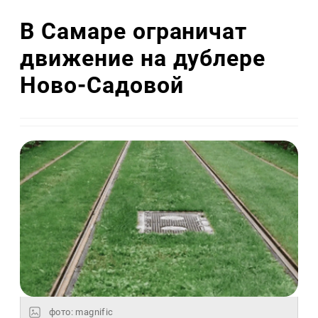
В Самаре ограничат
движение на дублере
Ново-Садовой
фото: magnific