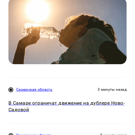
Самарская область
3 минуты назад
В Самаре ограничат движение на дублере Ново-
Садовой