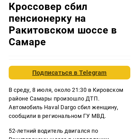
Кроссовер сбил
пенсионерку на
Ракитовском шоссе в
Самаре
Подписаться в
Telegram
В среду, 8 июля, около 21:30 в Кировском
районе Самары произошло ДТП.
Автомобиль Haval Dargo сбил женщину,
сообщили в региональном ГУ МВД.
52-летний водитель двигался по