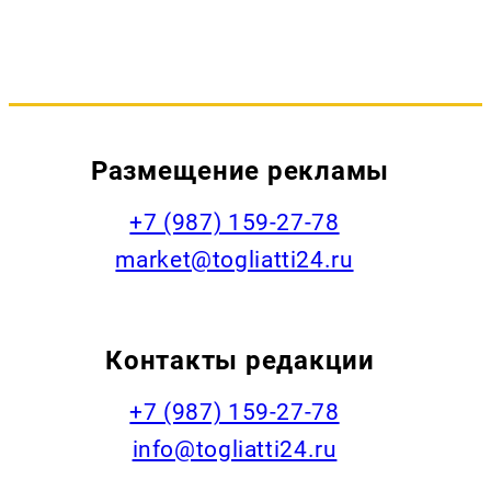
Размещение рекламы
+7 (987) 159-27-78
market@togliatti24.ru
Контакты редакции
+7 (987) 159-27-78
info@togliatti24.ru