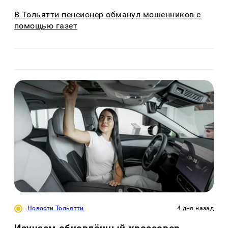
В Тольятти пенсионер обманул мошенников с
помощью газет
Новости Тольятти
4 дня назад