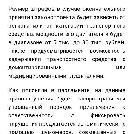
Размер штрафов в случае окончательного
принятия законопроекта будет зависеть от
региона или от категории транспортного
средства, мощности его двигателя и будет
в диапазоне от 5 тыс. до 30 тыс. рублей.
Также предусматривается возможность
задержания транспортного средства с
демонтированными или
модифицированными глушителями.
Как пояснили в парламенте, на данные
правонарушения будет распространяться
упрощенный порядок привлечения к
ответственности. А фиксировать
нарушения предлагается автоматически - с
помощью шумомеров, совмещенных с