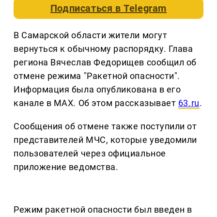
Подписаться в
Telegram
В Самарской области жители могут
вернуться к обычному распорядку. Глава
региона Вячеслав Федорищев сообщил об
отмене режима "Ракетной опасности".
Информация была опубликована в его
канале в MAX. Об этом рассказывает
63.ru
.
Сообщения об отмене также поступили от
представителей МЧС, которые уведомили
пользователей через официальное
приложение ведомства.
Режим ракетной опасности был введен в