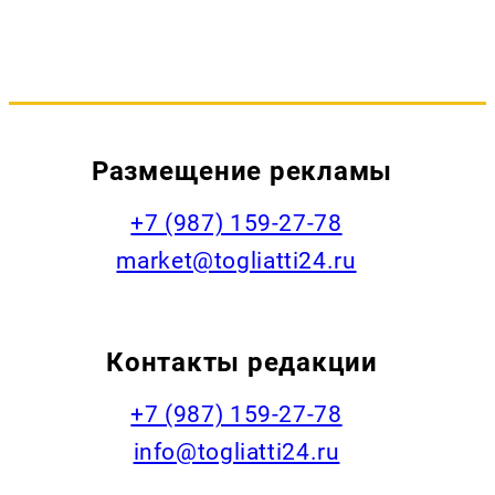
Размещение рекламы
+7 (987) 159-27-78
market@togliatti24.ru
Контакты редакции
+7 (987) 159-27-78
info@togliatti24.ru