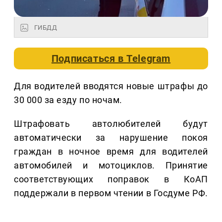
ГИБДД
Подписаться в
Telegram
Для водителей вводятся новые штрафы до
30 000 за езду по ночам.
Штрафовать автолюбителей будут
автоматически за нарушение покоя
граждан в ночное время для водителей
автомобилей и мотоциклов. Принятие
соответствующих поправок в КоАП
поддержали в первом чтении в Госдуме РФ.