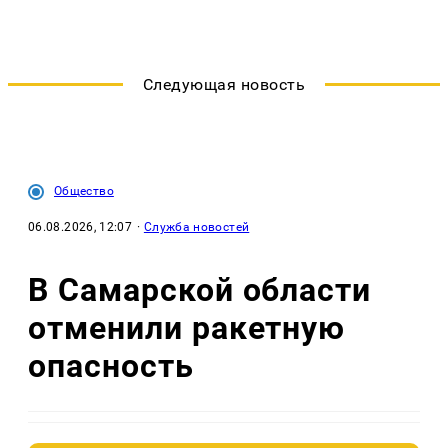
Следующая новость
Общество
06.08.2026, 12:07
·
Служба новостей
В Самарской области
отменили ракетную
опасность