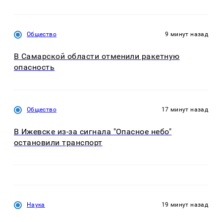
Общество
9 минут назад
В Самарской области отменили ракетную
опасность
Общество
17 минут назад
В Ижевске из-за сигнала "Опасное небо"
остановили транспорт
Наука
19 минут назад