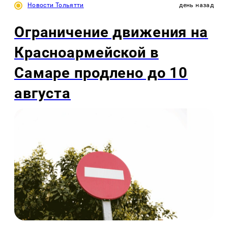
Новости Тольятти
день назад
Ограничение движения на
Красноармейской в
Самаре продлено до 10
августа