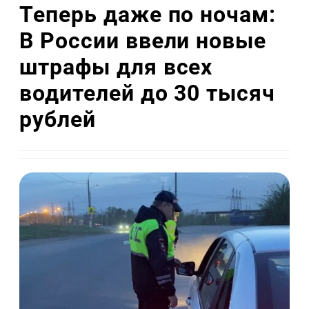
Теперь даже по ночам:
В России ввели новые
штрафы для всех
водителей до 30 тысяч
рублей