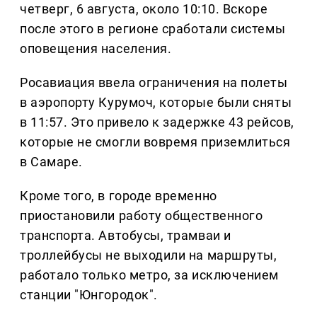
четверг, 6 августа, около 10:10. Вскоре
после этого в регионе сработали системы
оповещения населения.
Росавиация ввела ограничения на полеты
в аэропорту Курумоч, которые были сняты
в 11:57. Это привело к задержке 43 рейсов,
которые не смогли вовремя приземлиться
в Самаре.
Кроме того, в городе временно
приостановили работу общественного
транспорта. Автобусы, трамваи и
троллейбусы не выходили на маршруты,
работало только метро, за исключением
станции "Юнгородок".