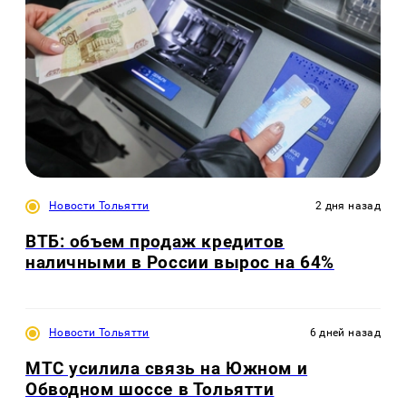
Новости Тольятти
2 дня назад
ВТБ: объем продаж кредитов
наличными в России вырос на 64%
Новости Тольятти
6 дней назад
МТС усилила связь на Южном и
Обводном шоссе в Тольятти