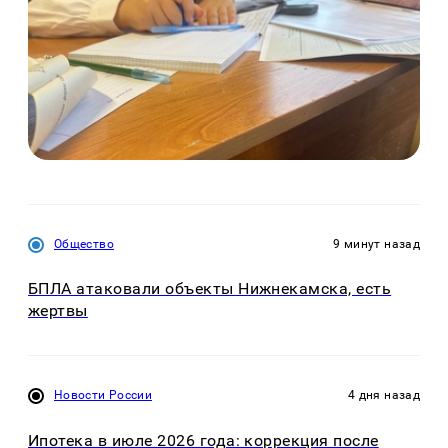
Общество
9 минут назад
БПЛА атаковали объекты Нижнекамска, есть
жертвы
Новости России
4 дня назад
Ипотека в июле 2026 года: коррекция после