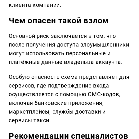
клиента компании.
Чем опасен такой взлом
Основной риск заключается в том, что
после получения доступа злоумышленники
могут использовать персональные и
платёжные данные владельца аккаунта.
Особую опасность схема представляет для
сервисов, где подтверждение входа
осуществляется с помощью СМС-кодов,
включая банковские приложения,
маркетплейсы, службы доставки и
сервисы такси.
Рекомендации специалистов