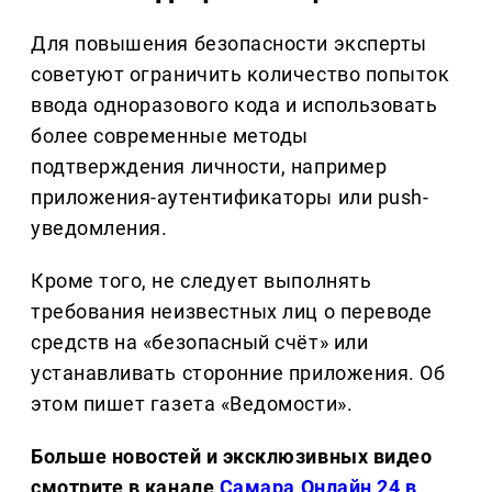
Для повышения безопасности эксперты
советуют ограничить количество попыток
ввода одноразового кода и использовать
более современные методы
подтверждения личности, например
приложения-аутентификаторы или push-
уведомления.
Кроме того, не следует выполнять
требования неизвестных лиц о переводе
средств на «безопасный счёт» или
устанавливать сторонние приложения. Об
этом пишет газета «Ведомости».
Больше новостей и эксклюзивных видео
смотрите в канале
Самара Онлайн 24 в