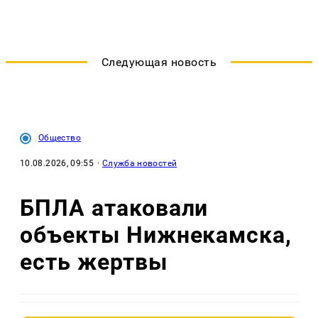
Следующая новость
Общество
10.08.2026, 09:55
·
Служба новостей
БПЛА атаковали
объекты Нижнекамска,
есть жертвы