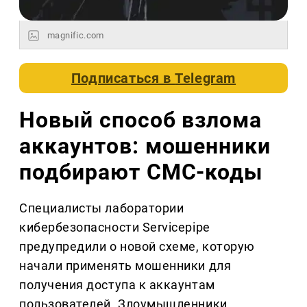
magnific.com
Подписаться в
Telegram
Новый способ взлома
аккаунтов: мошенники
подбирают СМС-коды
Специалисты лаборатории
кибербезопасности Servicepipe
предупредили о новой схеме, которую
начали применять мошенники для
получения доступа к аккаунтам
пользователей. Злоумышленники