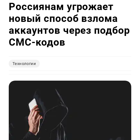
Россиянам угрожает
новый способ взлома
аккаунтов через подбор
СМС-кодов
Технологии