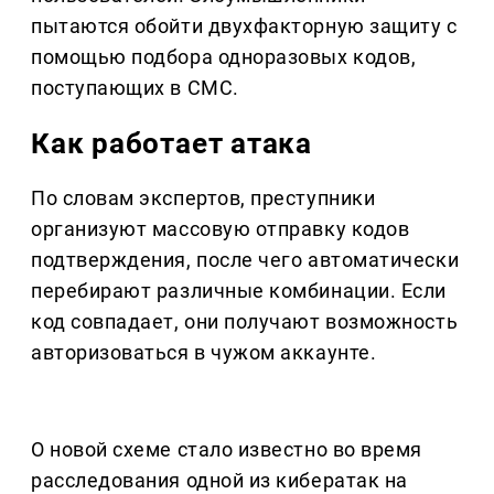
пытаются обойти двухфакторную защиту с
помощью подбора одноразовых кодов,
поступающих в СМС.
Как работает атака
По словам экспертов, преступники
организуют массовую отправку кодов
подтверждения, после чего автоматически
перебирают различные комбинации. Если
код совпадает, они получают возможность
авторизоваться в чужом аккаунте.
О новой схеме стало известно во время
расследования одной из кибератак на