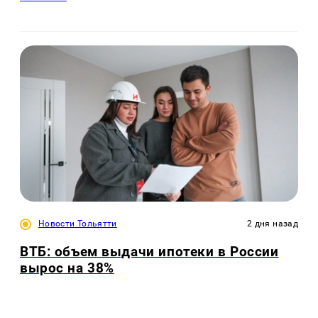
Новости Тольятти
2 дня назад
ВТБ: объем выдачи ипотеки в России
вырос на 38%