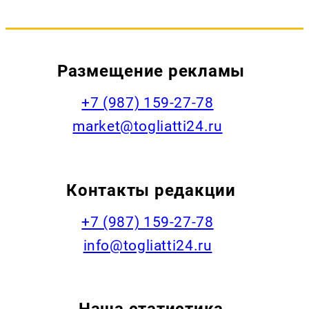
Размещение рекламы
+7 (987) 159-27-78
market@togliatti24.ru
Контакты редакции
+7 (987) 159-27-78
info@togliatti24.ru
Наша статистика