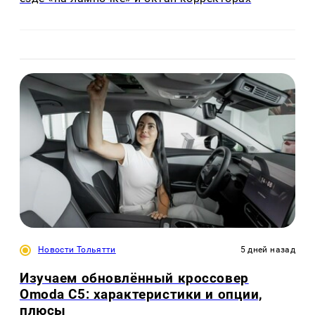
Новости Тольятти
5 дней назад
Изучаем обновлённый кроссовер
Omoda C5: характеристики и опции,
плюсы