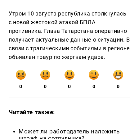
Утром 10 августа республика столкнулась
с новой жестокой атакой БПЛА
противника. Глава Татарстана оперативно
получает актуальные данные о ситуации. В
связи с трагическими событиями в регионе
объявлен траур по жертвам удара.
0
0
0
0
0
Читайте также:
Может ли работодатель наложить
штраф на сотрудника?