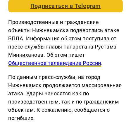
Подписаться в
Telegram
Производственные и гражданские
объекты Нижнекамска подверглись атаке
БПЛА. Информация об этом поступила от
пресс-службы главы Татарстана Рустама
Минниханова. Об этом пишет
Общественное телевидение России
.
По данным пресс-службы, на город
Нижнекамск продолжается массированная
атака. Удары наносятся как по
производственным, так и по гражданским
объектам. К сожалению, сообщается о
погибших.