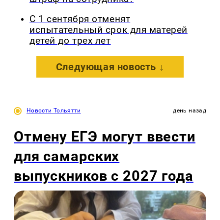
С 1 сентября отменят
испытательный срок для матерей
детей до трех лет
Следующая новость ↓
Новости Тольятти
день назад
Отмену ЕГЭ могут ввести
для самарских
выпускников с 2027 года