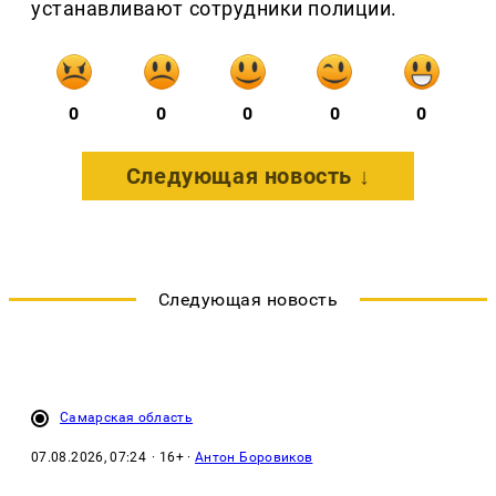
устанавливают сотрудники полиции.
0
0
0
0
0
Следующая новость ↓
Следующая новость
Самарская область
07.08.2026, 07:24
· 16+ ·
Антон Боровиков