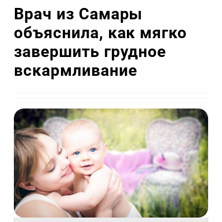
Врач из Самары
объяснила, как мягко
завершить грудное
вскармливание