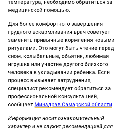
температура, необходимо обратиться за
медицинской помощью.
Для более комфортного завершения
грудного вскармливания врач советует
заменить привычные кормления новыми
ритуалами. Это могут быть чтение перед
сном, колыбельные, объятия, любимая
игрушка или участие другого близкого
человека в укладывании ребенка. Если
процесс вызывает затруднения,
специалист рекомендует обратиться за
профессиональной консультацией,
сообщает
Минздрав Самарской области
.
Информация носит ознакомительный
характер и не служит рекомендацией для