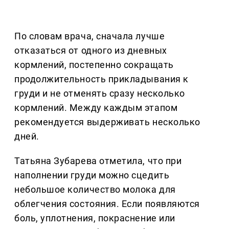
По словам врача, сначала лучше
отказаться от одного из дневных
кормлений, постепенно сокращать
продолжительность прикладывания к
груди и не отменять сразу несколько
кормлений. Между каждым этапом
рекомендуется выдерживать несколько
дней.
Татьяна Зубарева отметила, что при
наполнении груди можно сцедить
небольшое количество молока для
облегчения состояния. Если появляются
боль, уплотнения, покраснение или