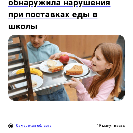
обнаружила нарушения
при поставках еды в
школы
Самарская область
19 минут назад