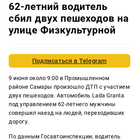
62-летний водитель
сбил двух пешеходов на
улице Физкультурной
Подписаться в
Telegram
9 июня около 9:00 в Промышленном
районе Самары произошло ДТП с участием
двух пешеходов. Автомобиль Lada Granta
под управлением 62-летнего мужчины
совершил наезд на людей, переходивших
дорогу.
По данным Госавтоинспекции, водитель