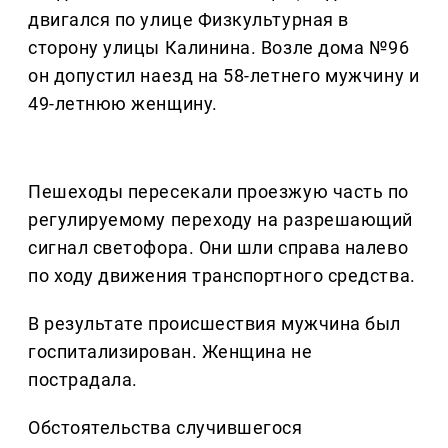
двигался по улице Физкультурная в
сторону улицы Калинина. Возле дома №96
он допустил наезд на 58-летнего мужчину и
49-летнюю женщину.
Пешеходы пересекали проезжую часть по
регулируемому переходу на разрешающий
сигнал светофора. Они шли справа налево
по ходу движения транспортного средства.
В результате происшествия мужчина был
госпитализирован. Женщина не
пострадала.
Обстоятельства случившегося