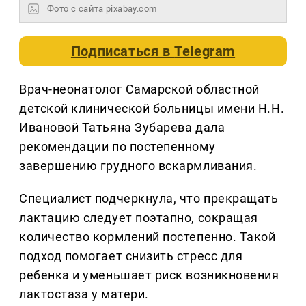
Фото с сайта pixabay.com
Подписаться в
Telegram
Врач-неонатолог Самарской областной
детской клинической больницы имени Н.Н.
Ивановой Татьяна Зубарева дала
рекомендации по постепенному
завершению грудного вскармливания.
Специалист подчеркнула, что прекращать
лактацию следует поэтапно, сокращая
количество кормлений постепенно. Такой
подход помогает снизить стресс для
ребенка и уменьшает риск возникновения
лактостаза у матери.