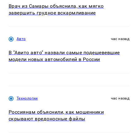
Врач из Самары объяснила, как мягко
завершить грудное вскармливание
Авто
час назад
В "Авито авто" назвали самые подешевевшие
модели новых автомобилей в России
Технологии
час назад
Россиянам объяснили, как мошенники
скрывают вредоносные файлы