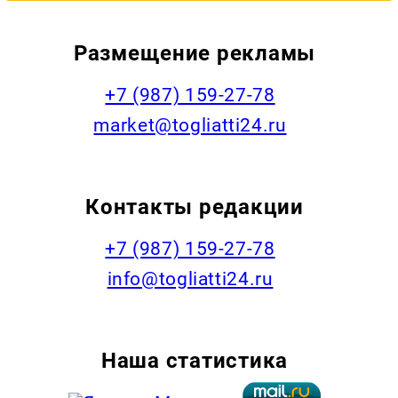
Размещение рекламы
+7 (987) 159-27-78
market@togliatti24.ru
Контакты редакции
+7 (987) 159-27-78
info@togliatti24.ru
Наша статистика