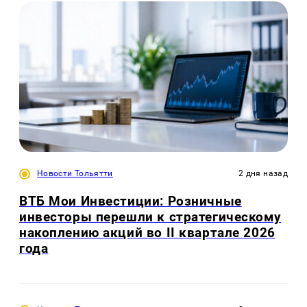
Новости Тольятти
2 дня назад
ВТБ Мои Инвестиции: Розничные
инвесторы перешли к стратегическому
накоплению акций во II квартале 2026
года