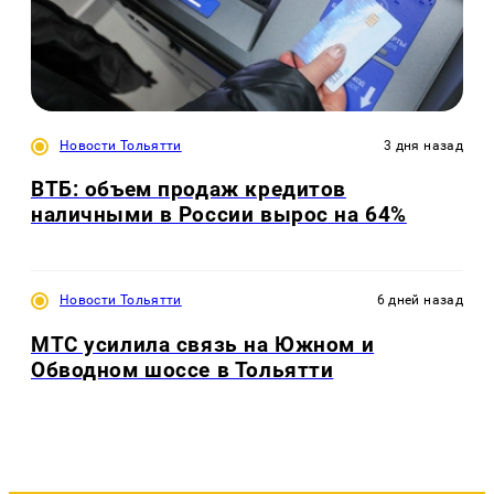
Новости Тольятти
3 дня назад
ВТБ: объем продаж кредитов
наличными в России вырос на 64%
Новости Тольятти
6 дней назад
МТС усилила связь на Южном и
Обводном шоссе в Тольятти