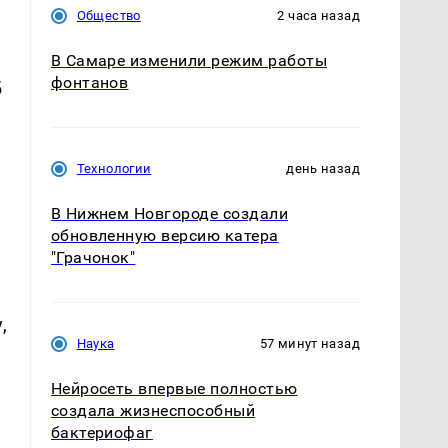
Общество
2 часа назад
В Самаре изменили режим работы
фонтанов
б
Технологии
день назад
В Нижнем Новгороде создали
обновленную версию катера
"Грачонок"
,
Наука
57 минут назад
Нейросеть впервые полностью
создала жизнеспособный
бактериофаг