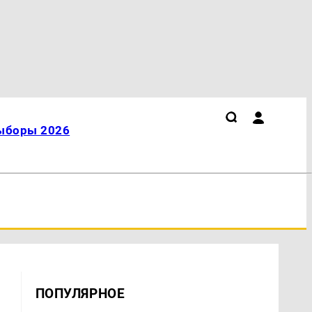
ыборы 2026
ПОПУЛЯРНОЕ