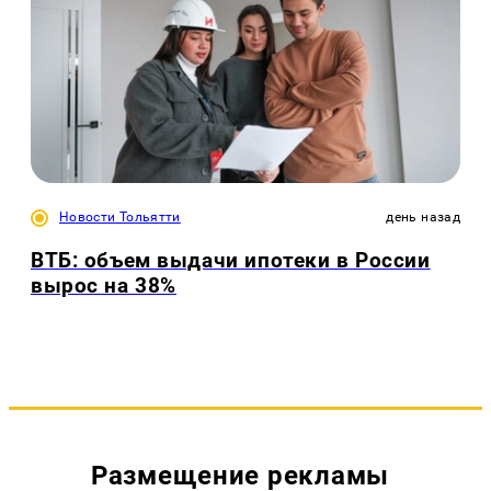
Новости Тольятти
день назад
ВТБ: объем выдачи ипотеки в России
вырос на 38%
Размещение рекламы