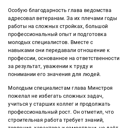
Особую благодарность глава ведомства
адресовал ветеранам. За их плечами годы
работы на сложных стройках, большой
профессиональный опыт и подготовка
молодых специалистов. Вместе с
навыками они передавали отношение к
профессии, основанное на ответственности
за результат, уважении к труду и
понимании его значения для людей.
Молодым специалистам глава Минстроя
пожелал не избегать сложных задач,
учиться у старших коллег и продолжать
профессиональный рост. Он отметил, что
строительная работа требует знаний,
терпения, характера и самоотдачи, но даёт