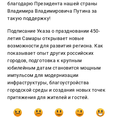
благодарю Президента нашей страны
Владимира Владимировича Путина за
такую поддержку!
Подписание Указа о праздновании 450-
летия Самары открывает новые
возможности для развития региона. Как
показывает опыт других российских
городов, подготовка к крупным
юбилейным датам становится мощным
импульсом для модернизации
инфраструктуры, благоустройства
городской среды и создания новых точек
притяжения для жителей и гостей.