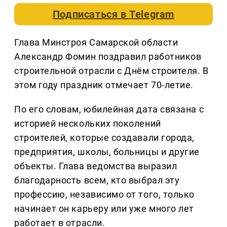
Подписаться в
Telegram
Глава Минстроя Самарской области
Александр Фомин поздравил работников
строительной отрасли с Днём строителя. В
этом году праздник отмечает 70-летие.
По его словам, юбилейная дата связана с
историей нескольких поколений
строителей, которые создавали города,
предприятия, школы, больницы и другие
объекты. Глава ведомства выразил
благодарность всем, кто выбрал эту
профессию, независимо от того, только
начинает он карьеру или уже много лет
работает в отрасли.