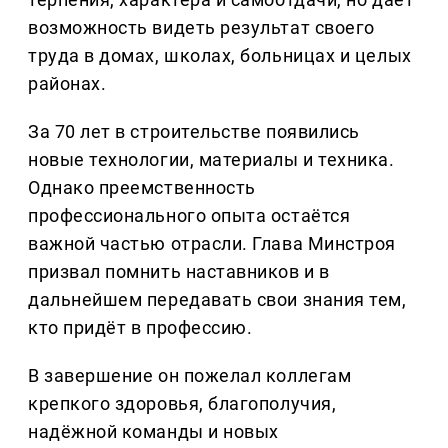
возможность видеть результат своего
труда в домах, школах, больницах и целых
районах.
За 70 лет в строительстве появились
новые технологии, материалы и техника.
Однако преемственность
профессионального опыта остаётся
важной частью отрасли. Глава Минстроя
призвал помнить наставников и в
дальнейшем передавать свои знания тем,
кто придёт в профессию.
В завершение он пожелал коллегам
крепкого здоровья, благополучия,
надёжной команды и новых