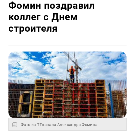
Фомин поздравил
коллег с Днем
строителя
Фото из ТГ-канала Александра Фомина