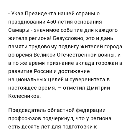
- Указ Президента нашей страны о
праздновании 450-летия основания
Самары - значимое событие для каждого
жителя региона! Безусловно, это и дань
памяти трудовому подвигу жителей города
во время Великой Отечественной войны, и
в то же время признание вклада горожан в
развитие России и достижение
национальных целей и суверенитета в
настоящее время, — отметил Дмитрий
Колесников.
Председатель областной федерации
профсоюзов подчеркнул, что у региона
есть десять лет для подготовки к