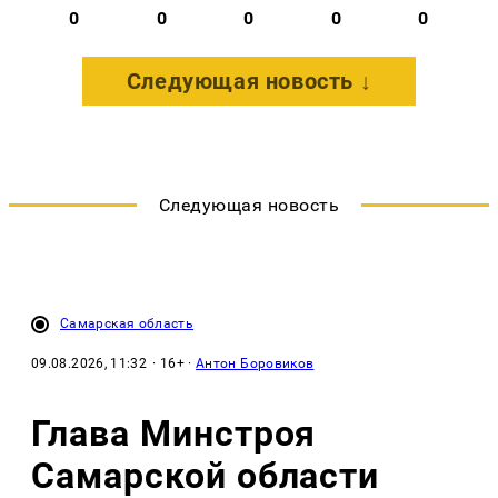
0
0
0
0
0
Следующая новость ↓
Следующая новость
Самарская область
09.08.2026, 11:32
· 16+ ·
Антон Боровиков
Глава Минстроя
Самарской области