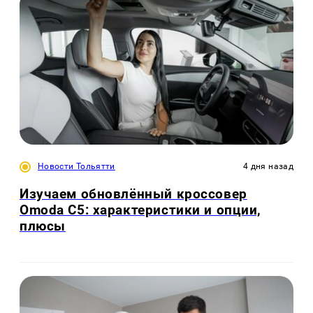
Новости Тольятти
4 дня назад
Изучаем обновлённый кроссовер
Omoda C5: характеристики и опции,
плюсы