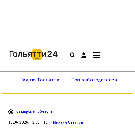
Гид по Тольятти
Топ работодателей
Ин
Самарская область
10.06.2026, 12:57
· 16+ ·
Михаил Светлов