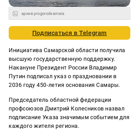
архив progorodsamara
Подписаться в
Telegram
Инициатива Самарской области получила
высшую государственную поддержку.
Накануне Президент России Владимир
Путин подписал указ о праздновании в
2036 году 450-летия основания Самары.
Председатель областной федерации
профсоюзов Дмитрий Колесников назвал
подписание Указа значимым событием для
каждого жителя региона.