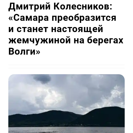
Дмитрий Колесников:
«Самара преобразится
и станет настоящей
жемчужиной на берегах
Волги»