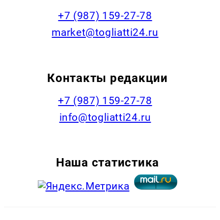
+7 (987) 159-27-78
market@togliatti24.ru
Контакты редакции
+7 (987) 159-27-78
info@togliatti24.ru
Наша статистика