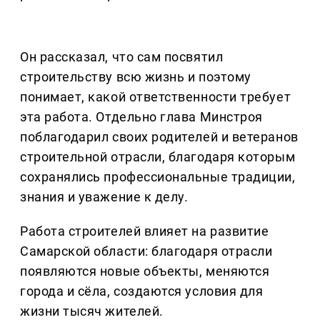
Он рассказал, что сам посвятил
строительству всю жизнь и поэтому
понимает, какой ответственности требует
эта работа. Отдельно глава Минстроя
поблагодарил своих родителей и ветеранов
строительной отрасли, благодаря которым
сохранялись профессиональные традиции,
знания и уважение к делу.
Работа строителей влияет на развитие
Самарской области: благодаря отрасли
появляются новые объекты, меняются
города и сёла, создаются условия для
жизни тысяч жителей.