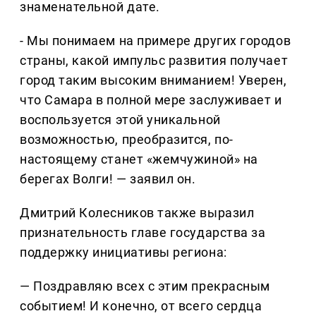
знаменательной дате.
- Мы понимаем на примере других городов
страны, какой импульс развития получает
город таким высоким вниманием! Уверен,
что Самара в полной мере заслуживает и
воспользуется этой уникальной
возможностью, преобразится, по-
настоящему станет «жемчужиной» на
берегах Волги! — заявил он.
Дмитрий Колесников также выразил
признательность главе государства за
поддержку инициативы региона:
— Поздравляю всех с этим прекрасным
событием! И конечно, от всего сердца