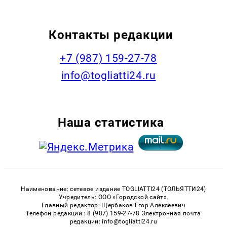
Контакты редакции
+7 (987) 159-27-78
info@togliatti24.ru
Наша статистика
Наименование: сетевое издание TOGLIATTI24 (ТОЛЬЯТТИ24)
Учредитель: ООО «Городской сайт».
Главный редактор: Щербаков Егор Алексеевич
Телефон редакции : 8 (987) 159-27-78 Электронная почта
редакции: info@togliatti24.ru