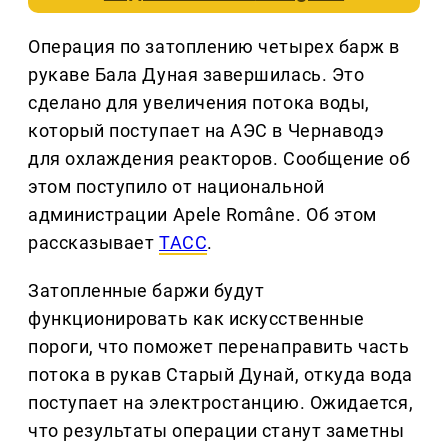
Операция по затоплению четырех барж в
рукаве Бала Дуная завершилась. Это
сделано для увеличения потока воды,
который поступает на АЭС в Чернаводэ
для охлаждения реакторов. Сообщение об
этом поступило от национальной
администрации Apele Române. Об этом
рассказывает
ТАСС
.
Затопленные баржи будут
функционировать как искусственные
пороги, что поможет перенаправить часть
потока в рукав Старый Дунай, откуда вода
поступает на электростанцию. Ожидается,
что результаты операции станут заметны