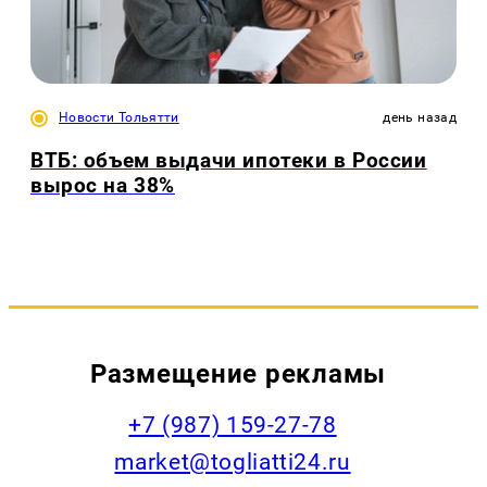
Новости Тольятти
день назад
ВТБ: объем выдачи ипотеки в России
вырос на 38%
Размещение рекламы
+7 (987) 159-27-78
market@togliatti24.ru