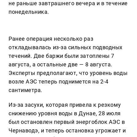
не раньше завтрашнего вечера и в течение
понедельника.
Ранее операция несколько раз
откладывалась из-за сильных подводных
течений. Две баржи были затоплены 7
августа, а остальные две — 8 августа.
Эксперты предполагают, что уровень воды
возле АЭС теперь поднимется на 2-4
сантиметра.
Из-за засухи, которая привела к резкому
снижению уровня воды в Дунае, 28 июля
был остановлен первый энергоблок АЭС в
Чернаводэ, и теперь остановка угрожает и