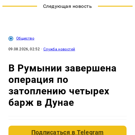
Следующая новость
Общество
09.08.2026, 02:52
·
Служба новостей
В Румынии завершена
операция по
затоплению четырех
барж в Дунае
Подписаться в
Telegram