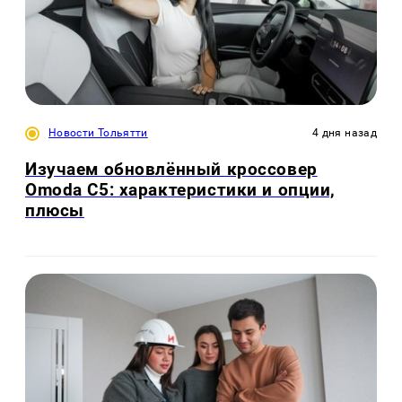
Новости Тольятти
4 дня назад
Изучаем обновлённый кроссовер
Omoda C5: характеристики и опции,
плюсы