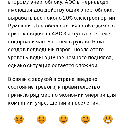
второму энергоблоку. АЭС в Чернаводэ,
имеющая два действующих энергоблока,
вырабатывает около 20% электроэнергии
Румынии. Для обеспечения необходимого
притока воды на АЭС 3 августа военные
подорвали часть скалы в рукаве Бала,
создав подводный порог. После этого
уровень воды в Дунае немного поднялся,
однако ситуация остается сложной.
В связи с засухой в стране введено
состояние тревоги, и правительство
приняло ряд мер по экономии энергии для
компаний, учреждений и населения.