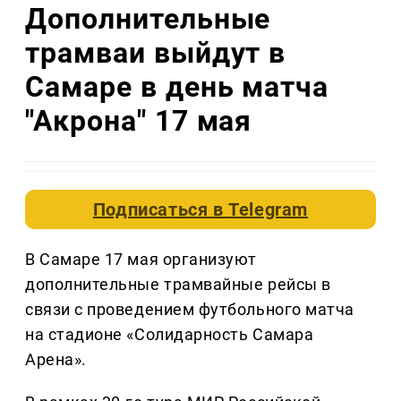
Дополнительные
трамваи выйдут в
Самаре в день матча
"Акрона" 17 мая
Подписаться в
Telegram
В Самаре 17 мая организуют
дополнительные трамвайные рейсы в
связи с проведением футбольного матча
на стадионе «Солидарность Самара
Арена».