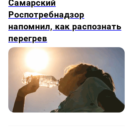
Самарский
Роспотребнадзор
напомнил, как распознать
перегрев