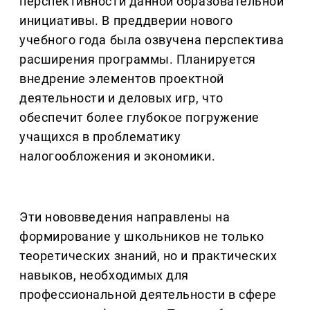
перспективности данной образовательной
инициативы. В преддверии нового
учебного года была озвучена перспектива
расширения программы. Планируется
внедрение элементов проектной
деятельности и деловых игр, что
обеспечит более глубокое погружение
учащихся в проблематику
налогообложения и экономики.
Эти нововведения направлены на
формирование у школьников не только
теоретических знаний, но и практических
навыков, необходимых для
профессиональной деятельности в сфере