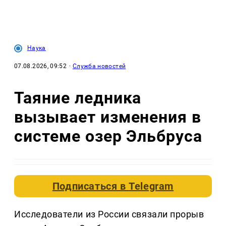
Наука
07.08.2026, 09:52
·
Служба новостей
Таяние ледника
вызывает изменения в
системе озер Эльбруса
Подписаться в
Telegram
Исследователи из России связали прорыв