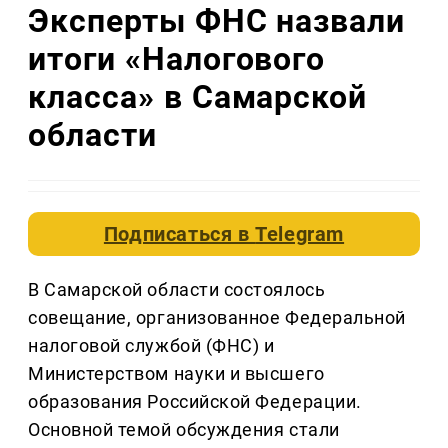
Эксперты ФНС назвали
итоги «Налогового
класса» в Самарской
области
Подписаться в
Telegram
В Самарской области состоялось
совещание, организованное Федеральной
налоговой службой (ФНС) и
Министерством науки и высшего
образования Российской Федерации.
Основной темой обсуждения стали