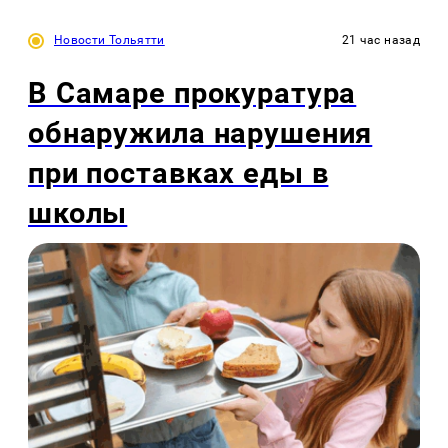
Новости Тольятти
21 час назад
В Самаре прокуратура
обнаружила нарушения
при поставках еды в
школы