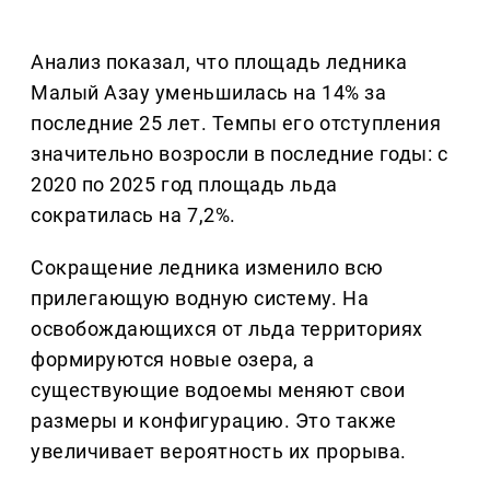
Анализ показал, что площадь ледника
Малый Азау уменьшилась на 14% за
последние 25 лет. Темпы его отступления
значительно возросли в последние годы: с
2020 по 2025 год площадь льда
сократилась на 7,2%.
Сокращение ледника изменило всю
прилегающую водную систему. На
освобождающихся от льда территориях
формируются новые озера, а
существующие водоемы меняют свои
размеры и конфигурацию. Это также
увеличивает вероятность их прорыва.