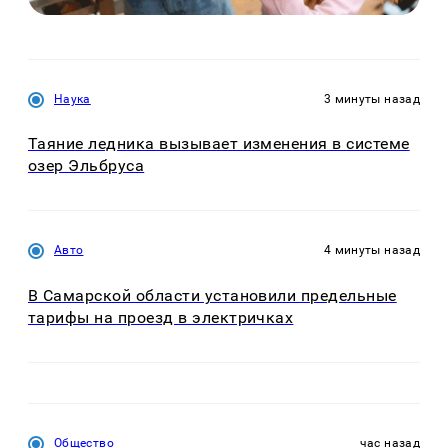
Наука
3 минуты назад
Таяние ледника вызывает изменения в системе
озер Эльбруса
Авто
4 минуты назад
В Самарской области установили предельные
тарифы на проезд в электричках
Общество
час назад