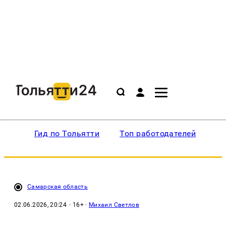
Гид по Тольятти
Топ работодателей
Ин
Самарская область
02.06.2026, 20:24
· 16+ ·
Михаил Светлов