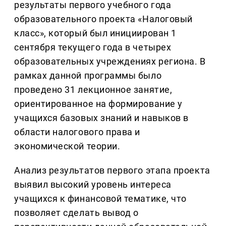
результаты первого учебного года
образовательного проекта «Налоговый
класс», который был инициирован 1
сентября текущего года в четырех
образовательных учреждениях региона. В
рамках данной программы было
проведено 31 лекционное занятие,
ориентированное на формирование у
учащихся базовых знаний и навыков в
области налогового права и
экономической теории.
Анализ результатов первого этапа проекта
выявил высокий уровень интереса
учащихся к финансовой тематике, что
позволяет сделать вывод о