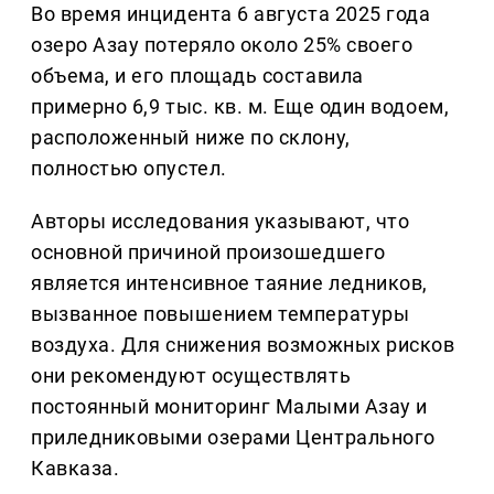
Во время инцидента 6 августа 2025 года
озеро Азау потеряло около 25% своего
объема, и его площадь составила
примерно 6,9 тыс. кв. м. Еще один водоем,
расположенный ниже по склону,
полностью опустел.
Авторы исследования указывают, что
основной причиной произошедшего
является интенсивное таяние ледников,
вызванное повышением температуры
воздуха. Для снижения возможных рисков
они рекомендуют осуществлять
постоянный мониторинг Малыми Азау и
приледниковыми озерами Центрального
Кавказа.