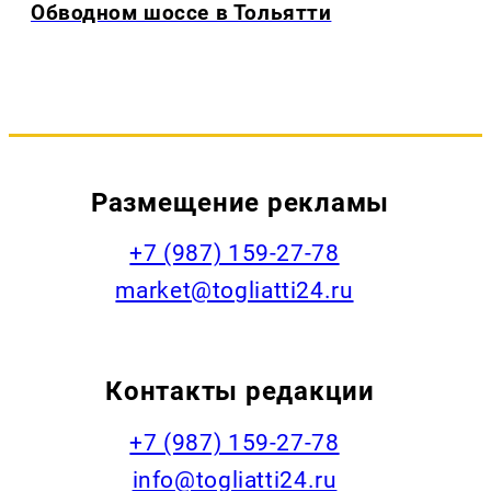
Обводном шоссе в Тольятти
Размещение рекламы
+7 (987) 159-27-78
market@togliatti24.ru
Контакты редакции
+7 (987) 159-27-78
info@togliatti24.ru