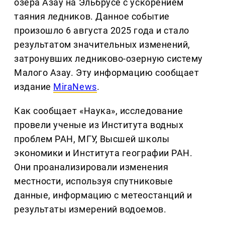
озера Азау на Эльбрусе с ускорением
таяния ледников. Данное событие
произошло 6 августа 2025 года и стало
результатом значительных изменений,
затронувших ледниково-озерную систему
Малого Азау. Эту информацию сообщает
издание
MiraNews
.
Как сообщает «Наука», исследование
провели ученые из Института водных
проблем РАН, МГУ, Высшей школы
экономики и Института географии РАН.
Они проанализировали изменения
местности, используя спутниковые
данные, информацию с метеостанций и
результаты измерений водоемов.