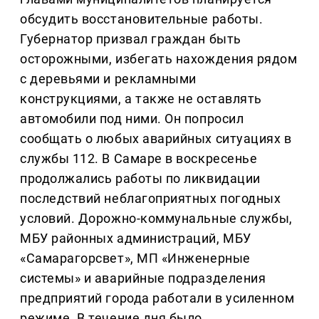
обсудить восстановительные работы.
Губернатор призвал граждан быть
осторожными, избегать нахождения рядом
с деревьями и рекламными
конструкциями, а также не оставлять
автомобили под ними. Он попросил
сообщать о любых аварийных ситуациях в
службы 112. В Самаре в воскресенье
продолжались работы по ликвидации
последствий неблагоприятных погодных
условий. Дорожно-коммунальные службы,
МБУ районных администраций, МБУ
«Самарагорсвет», МП «Инженерные
системы» и аварийные подразделения
предприятий города работали в усиленном
режиме. В течение дня было