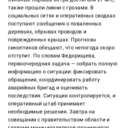
также прошли ливни с грозами. В
социальных сетях и оперативных сводках
поступают сообщения о поваленных
деревьях, обрывах проводов и
поврежденных крышах. Прогнозы
синоптиков обещают, что непогода скоро
отступит. По словам Федорищева,
первоочередная задача — собрать полную
информацию о ситуации: фиксировать
обращения, координировать работу
аварийных бригад и оценивать
последствия. Ситуация контролируется, и
оперативный штаб принимает
необходимые решения. Завтра на
совещании с правительством области и
главами муниципалитетов планируется