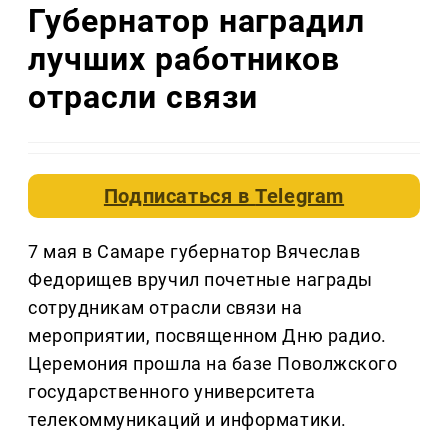
Губернатор наградил
лучших работников
отрасли связи
Подписаться в
Telegram
7 мая в Самаре губернатор Вячеслав
Федорищев вручил почетные награды
сотрудникам отрасли связи на
мероприятии, посвященном Дню радио.
Церемония прошла на базе Поволжского
государственного университета
телекоммуникаций и информатики.