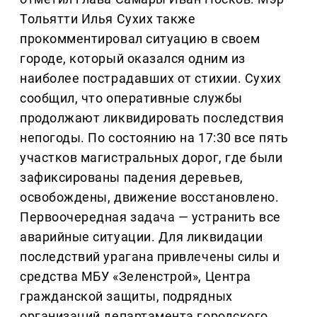
Тольятти Илья Сухих также
прокомментировал ситуацию в своем
городе, который оказался одним из
наиболее пострадавших от стихии. Сухих
сообщил, что оперативные службы
продолжают ликвидировать последствия
непогоды. По состоянию на 17:30 все пять
участков магистральных дорог, где были
зафиксированы падения деревьев,
освобождены, движение восстановлено.
Первоочередная задача — устранить все
аварийные ситуации. Для ликвидации
последствий урагана привлечены силы и
средства МБУ «Зеленстрой», Центра
гражданской защиты, подрядных
организаций департамента городского