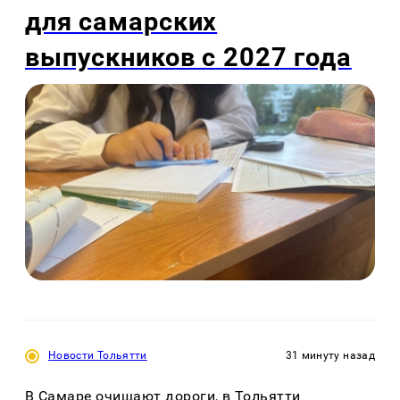
для самарских
выпускников с 2027 года
Новости Тольятти
31 минуту назад
В Самаре очищают дороги, в Тольятти