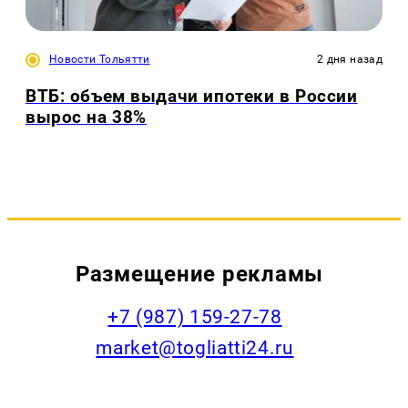
Новости Тольятти
2 дня назад
ВТБ: объем выдачи ипотеки в России
вырос на 38%
Размещение рекламы
+7 (987) 159-27-78
market@togliatti24.ru