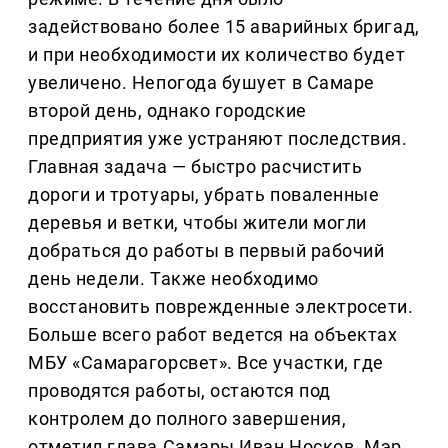
задействовано более 15 аварийных бригад,
и при необходимости их количество будет
увеличено. Непогода бушует в Самаре
второй день, однако городские
предприятия уже устраняют последствия.
Главная задача — быстро расчистить
дороги и тротуары, убрать поваленные
деревья и ветки, чтобы жители могли
добраться до работы в первый рабочий
день недели. Также необходимо
восстановить поврежденные электросети.
Больше всего работ ведется на объектах
МБУ «Самарагорсвет». Все участки, где
проводятся работы, остаются под
контролем до полного завершения,
отметил глава Самары Иван Носков. Мэр