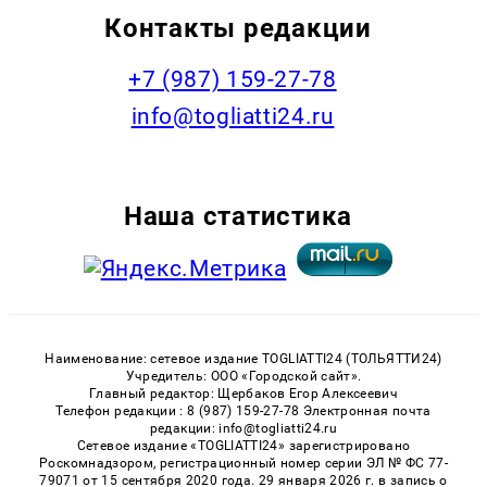
Контакты редакции
+7 (987) 159-27-78
info@togliatti24.ru
Наша статистика
Наименование: сетевое издание TOGLIATTI24 (ТОЛЬЯТТИ24)
Учредитель: ООО «Городской сайт».
Главный редактор: Щербаков Егор Алексеевич
Телефон редакции : 8 (987) 159-27-78 Электронная почта
редакции: info@togliatti24.ru
Сетевое издание «TOGLIATTI24» зарегистрировано
Роскомнадзором, регистрационный номер серии ЭЛ № ФС 77-
79071 от 15 сентября 2020 года. 29 января 2026 г. в запись о