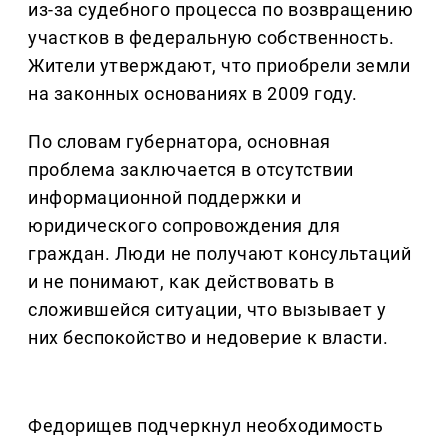
из-за судебного процесса по возвращению
участков в федеральную собственность.
Жители утверждают, что приобрели земли
на законных основаниях в 2009 году.
По словам губернатора, основная
проблема заключается в отсутствии
информационной поддержки и
юридического сопровождения для
граждан. Люди не получают консультаций
и не понимают, как действовать в
сложившейся ситуации, что вызывает у
них беспокойство и недоверие к власти.
Федорищев подчеркнул необходимость