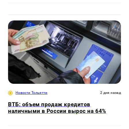
Новости Тольятти
2 дня назад
ВТБ: объем продаж кредитов
наличными в России вырос на 64%