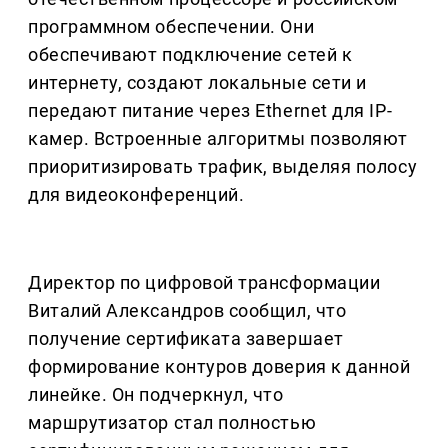
программном обеспечении. Они
обеспечивают подключение сетей к
интернету, создают локальные сети и
передают питание через Ethernet для IP-
камер. Встроенные алгоритмы позволяют
приоритизировать трафик, выделяя полосу
для видеоконференций.
Директор по цифровой трансформации
Виталий Александров сообщил, что
получение сертификата завершает
формирование контуров доверия к данной
линейке. Он подчеркнул, что
маршрутизатор стал полностью