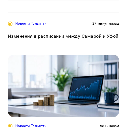
Новости Тольятти
27 минут назад
Изменения в расписании между Самарой и Уфой
Новости Тольятти
день назад