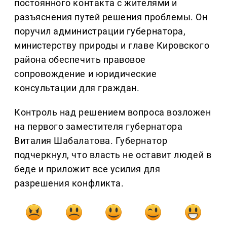
постоянного контакта с жителями и
разъяснения путей решения проблемы. Он
поручил администрации губернатора,
министерству природы и главе Кировского
района обеспечить правовое
сопровождение и юридические
консультации для граждан.
Контроль над решением вопроса возложен
на первого заместителя губернатора
Виталия Шабалатова. Губернатор
подчеркнул, что власть не оставит людей в
беде и приложит все усилия для
разрешения конфликта.