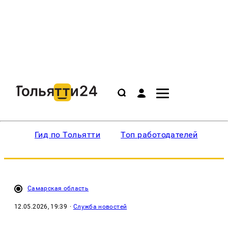
Гид по Тольятти
Топ работодателей
Ин
Самарская область
12.05.2026, 19:39
·
Служба новостей