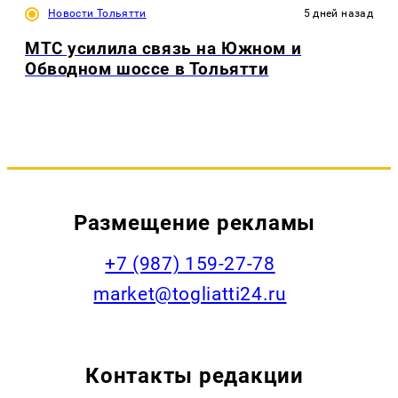
Новости Тольятти
5 дней назад
МТС усилила связь на Южном и
Обводном шоссе в Тольятти
Размещение рекламы
+7 (987) 159-27-78
market@togliatti24.ru
Контакты редакции