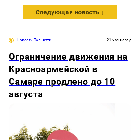
Следующая новость ↓
Новости Тольятти
21 час назад
Ограничение движения на
Красноармейской в
Самаре продлено до 10
августа