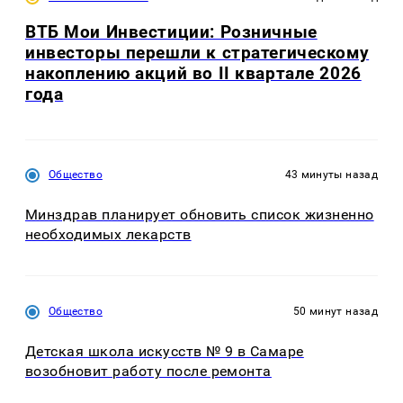
ВТБ Мои Инвестиции: Розничные
инвесторы перешли к стратегическому
накоплению акций во II квартале 2026
года
Общество
43 минуты назад
Минздрав планирует обновить список жизненно
необходимых лекарств
Общество
50 минут назад
Детская школа искусств № 9 в Самаре
возобновит работу после ремонта