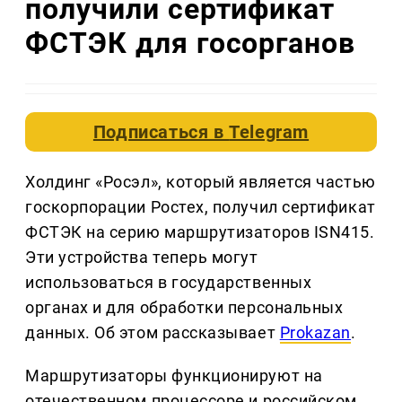
получили сертификат
ФСТЭК для госорганов
Подписаться в
Telegram
Холдинг «Росэл», который является частью
госкорпорации Ростех, получил сертификат
ФСТЭК на серию маршрутизаторов ISN415.
Эти устройства теперь могут
использоваться в государственных
органах и для обработки персональных
данных. Об этом рассказывает
Prokazan
.
Маршрутизаторы функционируют на
отечественном процессоре и российском