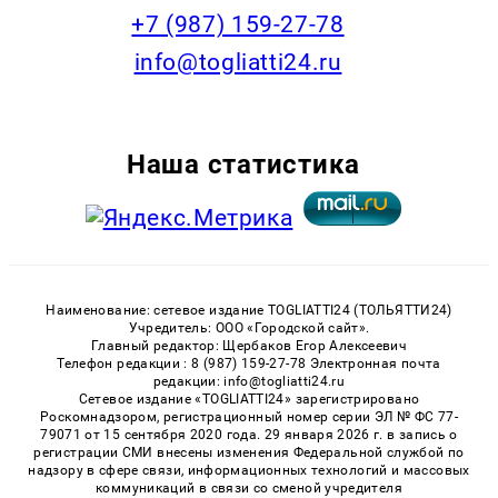
+7 (987) 159-27-78
info@togliatti24.ru
Наша статистика
Наименование: сетевое издание TOGLIATTI24 (ТОЛЬЯТТИ24)
Учредитель: ООО «Городской сайт».
Главный редактор: Щербаков Егор Алексеевич
Телефон редакции : 8 (987) 159-27-78 Электронная почта
редакции: info@togliatti24.ru
Сетевое издание «TOGLIATTI24» зарегистрировано
Роскомнадзором, регистрационный номер серии ЭЛ № ФС 77-
79071 от 15 сентября 2020 года. 29 января 2026 г. в запись о
регистрации СМИ внесены изменения Федеральной службой по
надзору в сфере связи, информационных технологий и массовых
коммуникаций в связи со сменой учредителя