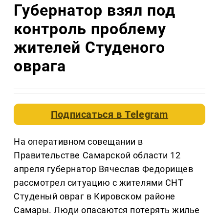
Губернатор взял под
контроль проблему
жителей Студеного
оврага
Подписаться в
Telegram
На оперативном совещании в
Правительстве Самарской области 12
апреля губернатор Вячеслав Федорищев
рассмотрел ситуацию с жителями СНТ
Студеный овраг в Кировском районе
Самары. Люди опасаются потерять жилье