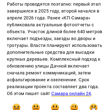
Работы проводятся поэтапно: первый этап
завершился в 2025 году, второй начался в
апреле 2026 года. Ранее «КП-Самара»
публиковала актуальные фотоотчеты с
объекта. Участок длиной более 640 метров
включает подъезды, заезды во дворы и
тротуары. Власти планируют использовать
дополнительные средства для высадки
крупных деревьев. Комплексный подход к
обновлению улицы Дачной включает
сначала ремонт коммуникаций, затем
асфальтирование и озеленение. Срок
реализации проекта составляет два года.
Об этом пишет сайт
Самара онлайн 24
.