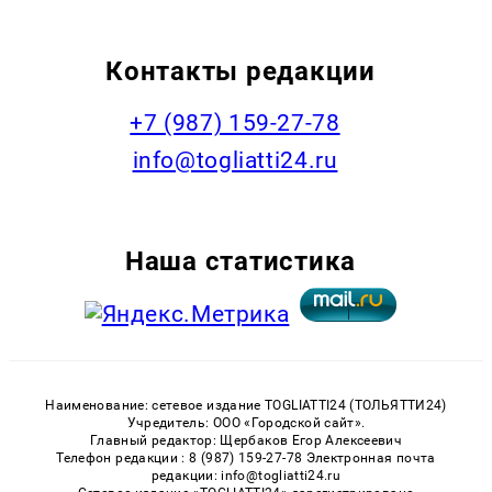
Контакты редакции
+7 (987) 159-27-78
info@togliatti24.ru
Наша статистика
Наименование: сетевое издание TOGLIATTI24 (ТОЛЬЯТТИ24)
Учредитель: ООО «Городской сайт».
Главный редактор: Щербаков Егор Алексеевич
Телефон редакции : 8 (987) 159-27-78 Электронная почта
редакции: info@togliatti24.ru