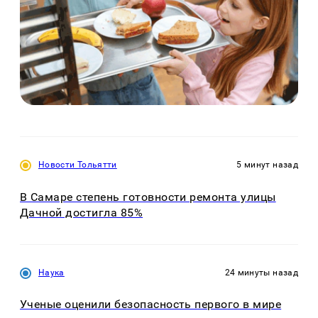
Новости Тольятти
5 минут назад
В Самаре степень готовности ремонта улицы
Дачной достигла 85%
Наука
24 минуты назад
Ученые оценили безопасность первого в мире