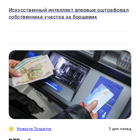
Искусственный интеллект впервые оштрафовал
собственника участка за борщевик
Новости Тольятти
3 дня назад