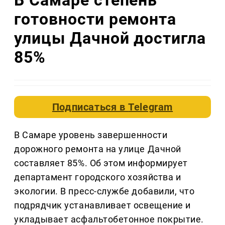
готовности ремонта
улицы Дачной достигла
85%
Подписаться в
Telegram
В Самаре уровень завершенности
дорожного ремонта на улице Дачной
составляет 85%. Об этом информирует
департамент городского хозяйства и
экологии. В пресс-службе добавили, что
подрядчик устанавливает освещение и
укладывает асфальтобетонное покрытие.