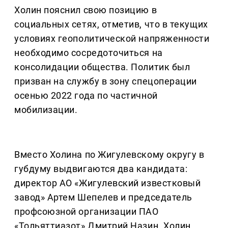
Холин пояснил свою позицию в
социальных сетях, отметив, что в текущих
условиях геополитической напряженности
необходимо сосредоточиться на
консолидации общества. Политик был
призван на службу в зону спецоперации
осенью 2022 года по частичной
мобилизации.
Вместо Холина по Жигулевскому округу в
губдуму выдвигаются два кандидата:
директор АО «Жигулевский известковый
завод» Артем Шепелев и председатель
профсоюзной организации ПАО
«Тольяттиазот» Дмитрий Назин. Холин