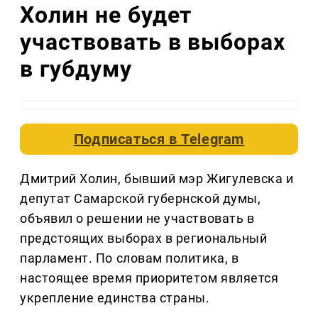
Холин не будет
участвовать в выборах
в губдуму
Подписаться в
Telegram
Дмитрий Холин, бывший мэр Жигулевска и
депутат Самарской губернской думы,
объявил о решении не участвовать в
предстоящих выборах в региональный
парламент. По словам политика, в
настоящее время приоритетом является
укрепление единства страны.