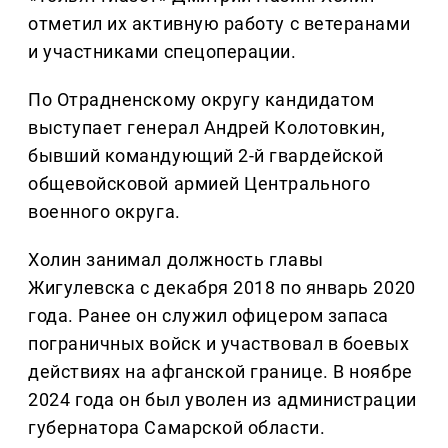
отметил их активную работу с ветеранами
и участниками спецоперации.
По Отрадненскому округу кандидатом
выступает генерал Андрей Колотовкин,
бывший командующий 2-й гвардейской
общевойсковой армией Центрального
военного округа.
Холин занимал должность главы
Жигулевска с декабря 2018 по январь 2020
года. Ранее он служил офицером запаса
пограничных войск и участвовал в боевых
действиях на афганской границе. В ноябре
2024 года он был уволен из администрации
губернатора Самарской области.