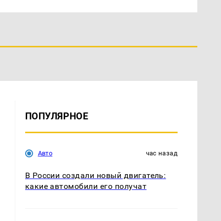
ПОПУЛЯРНОЕ
Авто
час назад
В России создали новый двигатель:
какие автомобили его получат