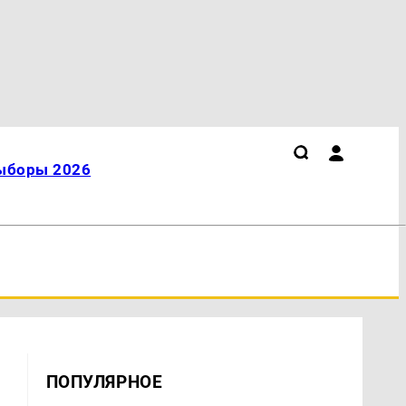
ыборы 2026
ПОПУЛЯРНОЕ