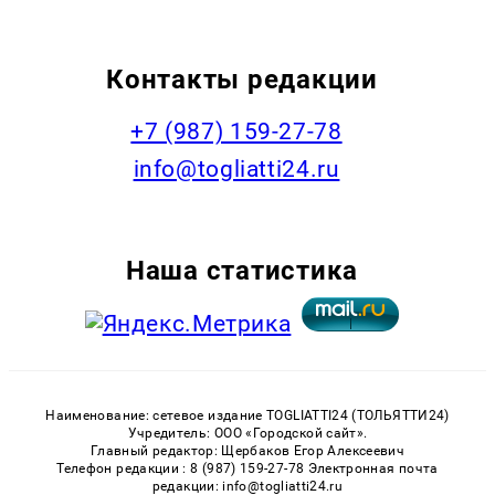
Контакты редакции
+7 (987) 159-27-78
info@togliatti24.ru
Наша статистика
Наименование: сетевое издание TOGLIATTI24 (ТОЛЬЯТТИ24)
Учредитель: ООО «Городской сайт».
Главный редактор: Щербаков Егор Алексеевич
Телефон редакции : 8 (987) 159-27-78 Электронная почта
редакции: info@togliatti24.ru