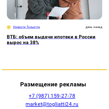
Новости Тольятти
день назад
ВТБ: объем выдачи ипотеки в России
вырос на 38%
Размещение рекламы
+7 (987) 159-27-78
market@togliatti24.ru