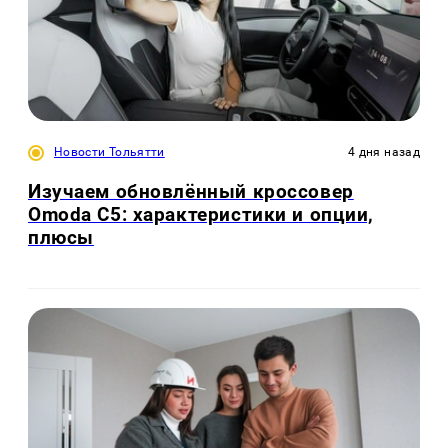
Новости Тольятти
4 дня назад
Изучаем обновлённый кроссовер
Omoda C5: характеристики и опции,
плюсы