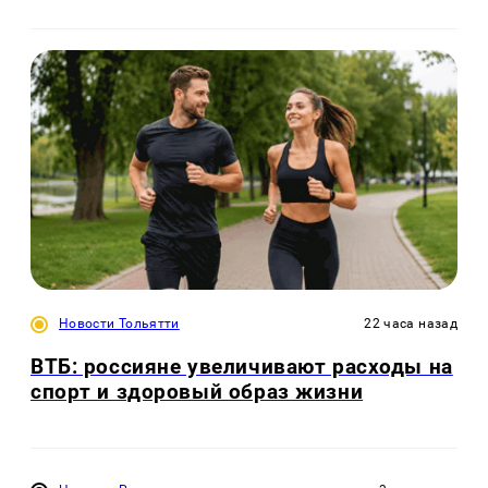
Новости Тольятти
22 часа назад
ВТБ: россияне увеличивают расходы на
спорт и здоровый образ жизни