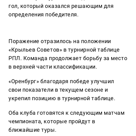
гол, который оказался решающим для
определения победителя.
Поражение отразилось на положении
«Крыльев Советов» в турнирной таблице
РПЛ. Команда продолжает борьбу за место
в верхней части классификации.
«Оренбург» благодаря победе улучшил
свои показатели в текущем сезоне и
укрепил позицию в турнирной таблице.
Оба клуба готовятся к следующим матчам
чемпионата, которые пройдут в
ближайшие туры.