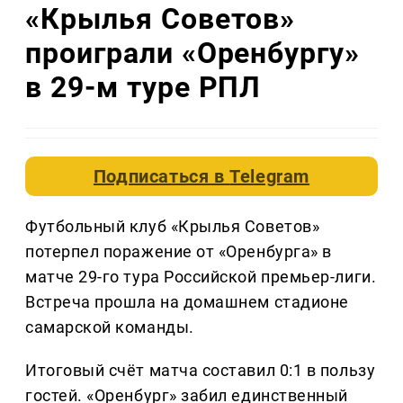
«Крылья Советов»
проиграли «Оренбургу»
в 29-м туре РПЛ
Подписаться в
Telegram
Футбольный клуб «Крылья Советов»
потерпел поражение от «Оренбурга» в
матче 29-го тура Российской премьер-лиги.
Встреча прошла на домашнем стадионе
самарской команды.
Итоговый счёт матча составил 0:1 в пользу
гостей. «Оренбург» забил единственный