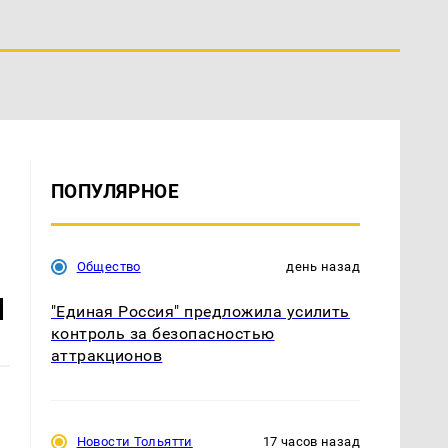
ПОПУЛЯРНОЕ
Общество
день назад
м
"Единая Россия" предложила усилить
контроль за безопасностью
аттракционов
Новости Тольятти
17 часов назад