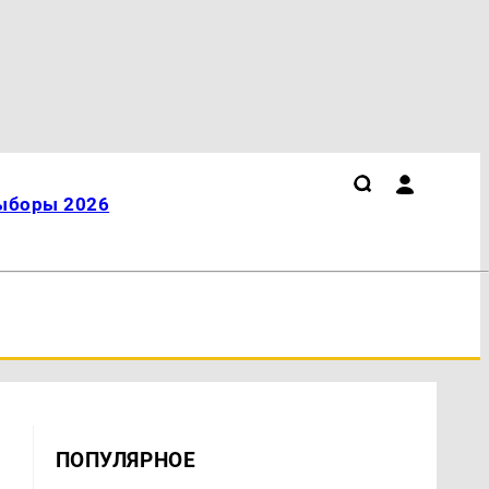
ыборы 2026
ПОПУЛЯРНОЕ