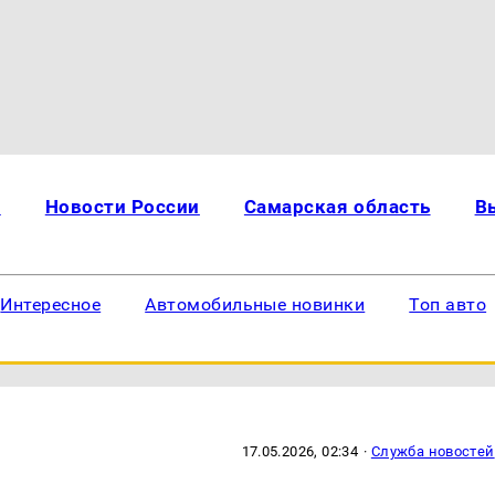
и
Новости России
Самарская область
В
Интересное
Автомобильные новинки
Топ авто
17.05.2026, 02:34
·
Служба новостей