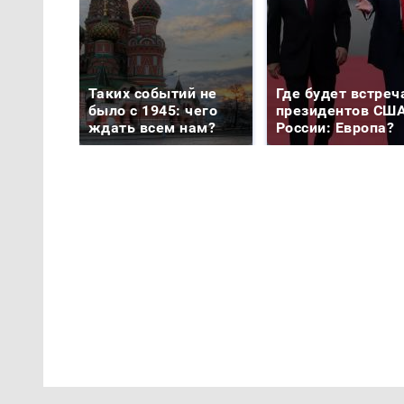
Таких событий не
Где будет встреч
было с 1945: чего
президентов США
ждать всем нам?
России: Европа?