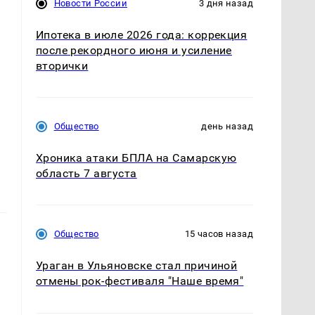
Новости России
3 дня назад
Ипотека в июле 2026 года: коррекция
после рекордного июня и усиление
вторички
Общество
день назад
Хроника атаки БПЛА на Самарскую
область 7 августа
Общество
15 часов назад
Ураган в Ульяновске стал причиной
отмены рок-фестиваля "Наше время"