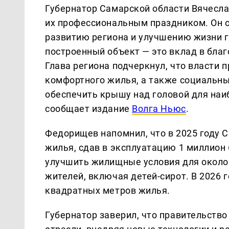
Губернатор Самарской области Вячесла
их профессиональным праздником. Он о
развитию региона и улучшению жизни 
построенный объект — это вклад в благ
Глава региона подчеркнул, что власти 
комфортного жилья, а также социальны
обеспечить крышу над головой для наи
сообщает издание
Волга Ньюс
.
Федорищев напомнил, что в 2025 году 
жилья, сдав в эксплуатацию 1 миллион
улучшить жилищные условия для около 1
жителей, включая детей-сирот. В 2026 
квадратных метров жилья.
Губернатор заверил, что правительств