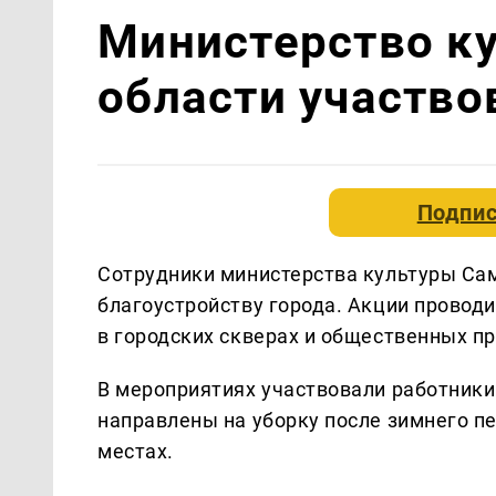
Министерство к
области участво
Подпис
Сотрудники министерства культуры Са
благоустройству города. Акции проводи
в городских скверах и общественных пр
В мероприятиях участвовали работники
направлены на уборку после зимнего п
местах.