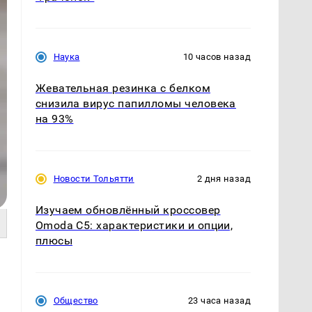
Наука
10 часов назад
Жевательная резинка с белком
снизила вирус папилломы человека
на 93%
Новости Тольятти
2 дня назад
Изучаем обновлённый кроссовер
Omoda C5: характеристики и опции,
плюсы
Общество
23 часа назад