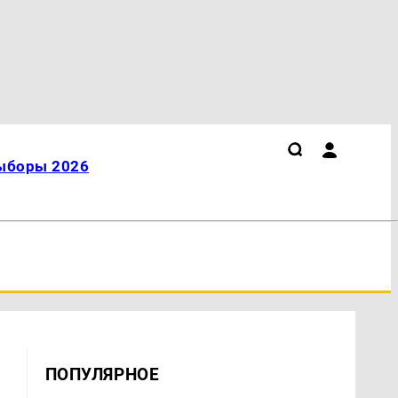
ыборы 2026
ПОПУЛЯРНОЕ