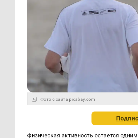
Фото с сайта pixabay.com
Подпис
Физическая активность остается одним