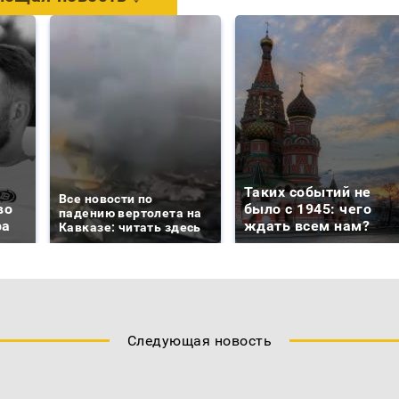
Таких событий не
Все новости по
во
было с 1945: чего
падению вертолета на
ра
ждать всем нам?
Кавказе: читать здесь
Следующая новость