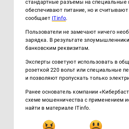
стандартные разъемы на специальные ш
обеспечивают питание, но и считывают
сообщает
ITinfo
.
Пользователи не замечают ничего необ
зарядка. В результате злоумышленники
банковским реквизитам.
Эксперты советуют использовать в об
розеткой 220 вольт или специальные п
и позволяют пропускать только электри
Ранее основатель компании «Кибербас
схеме мошенничества с применением и
найти в материале ITinfo.