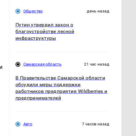
Общество
день назад
Путин утвердил закон о
благоустройстве лесной
инфраструктуры
Самарская область
21 час назад
и
В Правительстве Самарской области
обсудили меры поддержки
работников предприятия Wildberries и
предпринимателей
Авто
7 часов назад