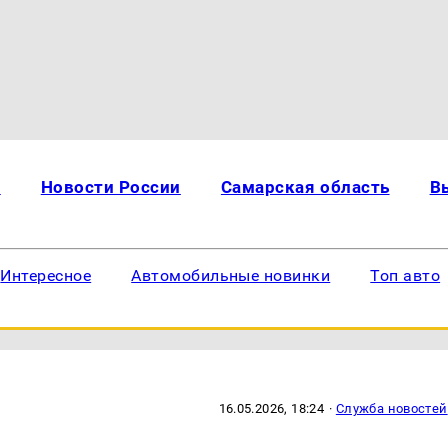
и
Новости России
Самарская область
В
Интересное
Автомобильные новинки
Топ авто
16.05.2026, 18:24
·
Служба новостей