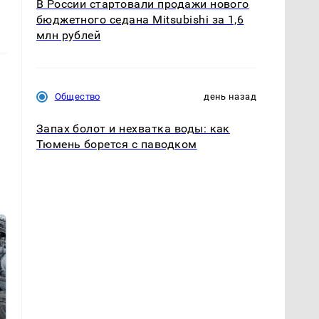
В России стартовали продажи нового
бюджетного седана Mitsubishi за 1,6
млн рублей
Общество
день назад
Запах болот и нехватка воды: как
Тюмень борется с паводком