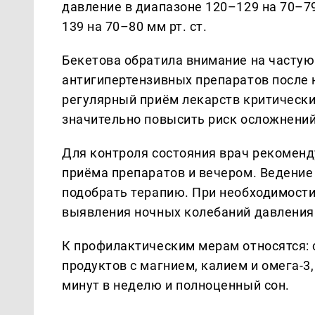
давление в диапазоне 120–129 на 70–79 
139 на 70–80 мм рт. ст.
Бекетова обратила внимание на часту
антигипертензивных препаратов после 
регулярный приём лекарств критически
значительно повысить риск осложнений
Для контроля состояния врач рекоменд
приёма препаратов и вечером. Ведение
подобрать терапию. При необходимости
выявления ночных колебаний давления
К профилактическим мерам относятся: 
продуктов с магнием, калием и омега-3
минут в неделю и полноценный сон.