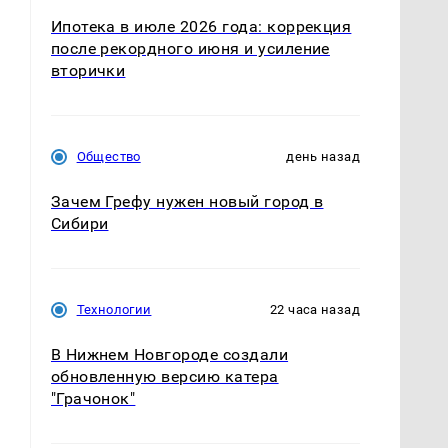
Ипотека в июле 2026 года: коррекция
после рекордного июня и усиление
вторички
Общество
день назад
Зачем Грефу нужен новый город в
Сибири
Технологии
22 часа назад
,
В Нижнем Новгороде создали
обновленную версию катера
"Грачонок"