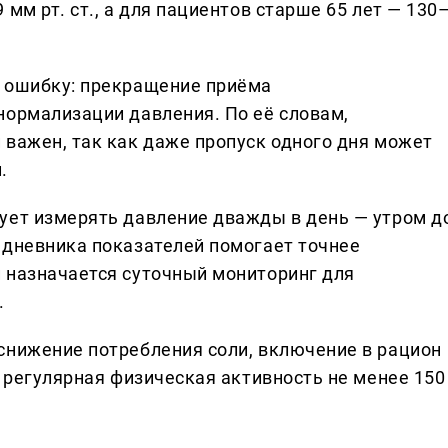
мм рт. ст., а для пациентов старше 65 лет — 130
ю ошибку: прекращение приёма
нормализации давления. По её словам,
 важен, так как даже пропуск одного дня может
.
ует измерять давление дважды в день — утром д
 дневника показателей помогает точнее
 назначается суточный мониторинг для
.
снижение потребления соли, включение в рацион
, регулярная физическая активность не менее 150