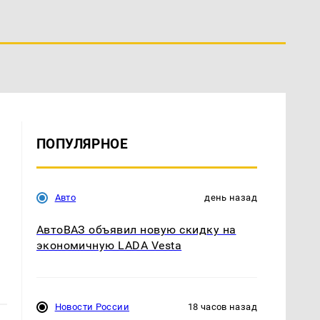
ПОПУЛЯРНОЕ
Авто
день назад
АвтоВАЗ объявил новую скидку на
экономичную LADA Vesta
Новости России
18 часов назад