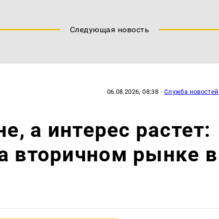
Следующая новость
06.08.2026, 08:38
·
Служба новостей
не, а интерес растет:
а вторичном рынке в