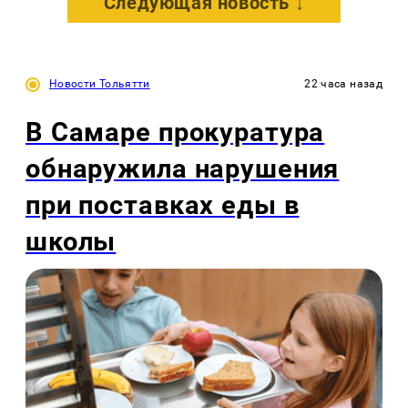
Следующая новость ↓
Новости Тольятти
22 часа назад
В Самаре прокуратура
обнаружила нарушения
при поставках еды в
школы