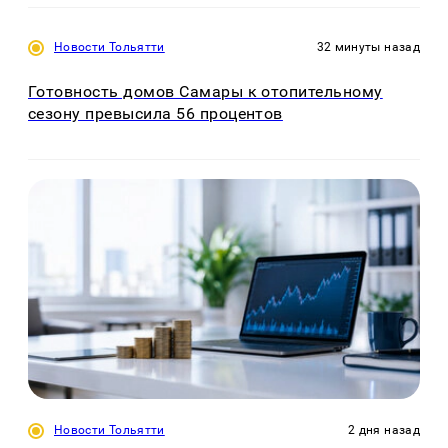
Новости Тольятти
32 минуты назад
Готовность домов Самары к отопительному
сезону превысила 56 процентов
Новости Тольятти
2 дня назад