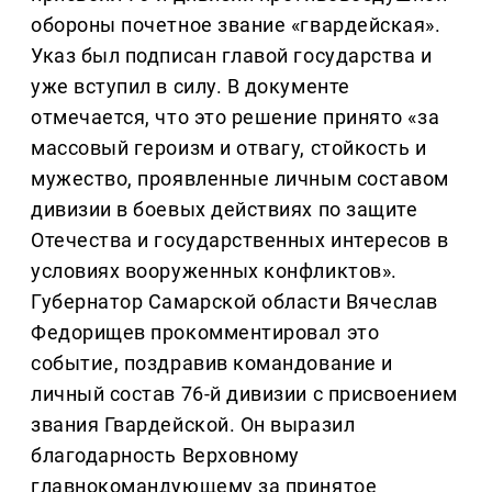
обороны почетное звание «гвардейская».
Указ был подписан главой государства и
уже вступил в силу. В документе
отмечается, что это решение принято «за
массовый героизм и отвагу, стойкость и
мужество, проявленные личным составом
дивизии в боевых действиях по защите
Отечества и государственных интересов в
условиях вооруженных конфликтов».
Губернатор Самарской области Вячеслав
Федорищев прокомментировал это
событие, поздравив командование и
личный состав 76-й дивизии с присвоением
звания Гвардейской. Он выразил
благодарность Верховному
главнокомандующему за принятое