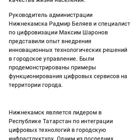
Руководитель администрации
Нижнекамска Радмир Беляев и специалист
по цифровизации Максим Шаронов
представили опыт внедрения
инновационных технологических решений
в городское управление. Были
продемонстрированы примеры
функционирования цифровых сервисов на
территории города.
Нижнекамск является лидером в
Республике Татарстан по интеграции
цифровых технологий в городскую
инфраструктуру. Одним из последних