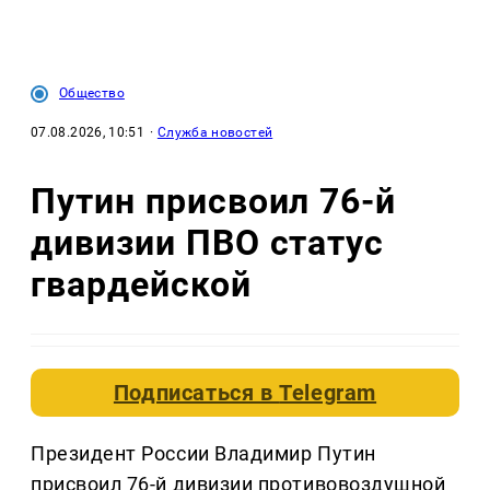
Общество
07.08.2026, 10:51
·
Служба новостей
Путин присвоил 76-й
дивизии ПВО статус
гвардейской
Подписаться в
Telegram
Президент России Владимир Путин
присвоил 76-й дивизии противовоздушной