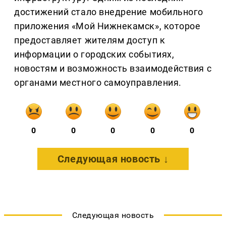
достижений стало внедрение мобильного
приложения «Мой Нижнекамск», которое
предоставляет жителям доступ к
информации о городских событиях,
новостям и возможность взаимодействия с
органами местного самоуправления.
0
0
0
0
0
Следующая новость ↓
Следующая новость