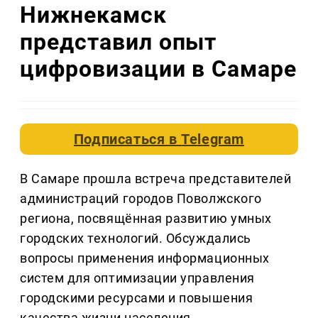
Нижнекамск
представил опыт
цифровизации в Самаре
Подписаться в
Telegram
В Самаре прошла встреча представителей
администраций городов Поволжского
региона, посвящённая развитию умных
городских технологий. Обсуждались
вопросы применения информационных
систем для оптимизации управления
городскими ресурсами и повышения
качества жизни населения.