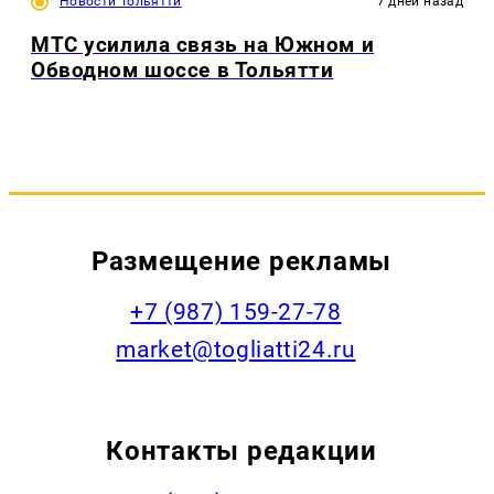
Новости Тольятти
7 дней назад
МТС усилила связь на Южном и
Обводном шоссе в Тольятти
Размещение рекламы
+7 (987) 159-27-78
market@togliatti24.ru
Контакты редакции