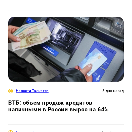
Новости Тольятти
3 дня назад
ВТБ: объем продаж кредитов
наличными в России вырос на 64%