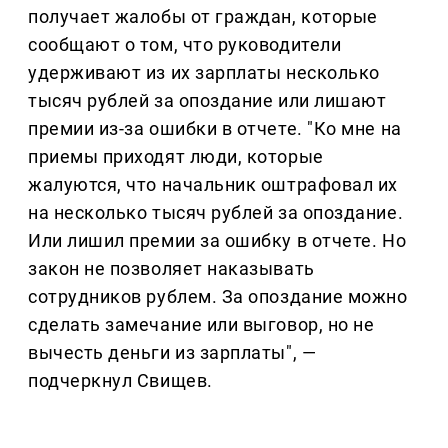
получает жалобы от граждан, которые
сообщают о том, что руководители
удерживают из их зарплаты несколько
тысяч рублей за опоздание или лишают
премии из-за ошибки в отчете. "Ко мне на
приемы приходят люди, которые
жалуются, что начальник оштрафовал их
на несколько тысяч рублей за опоздание.
Или лишил премии за ошибку в отчете. Но
закон не позволяет наказывать
сотрудников рублем. За опоздание можно
сделать замечание или выговор, но не
вычесть деньги из зарплаты", —
подчеркнул Свищев.