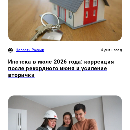
Новости России
4 дня назад
Ипотека в июле 2026 года: коррекция
после рекордного июня и усиление
вторички