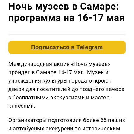
Ночь музеев в Самаре:
программа на 16-17 мая
Подписаться в
Telegram
Международная акция «Ночь музеев»
пройдет в Самаре 16-17 мая. Музеи и
учреждения культуры города откроют
двери для посетителей до позднего вечера
с бесплатными экскурсиями и мастер-
классами.
Организаторы подготовили более 65 пеших
и автобусных экскурсий по историческим