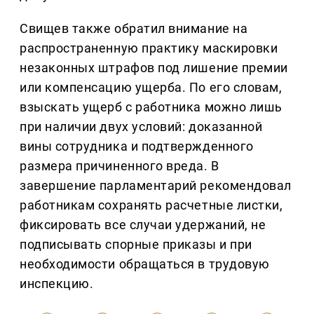
Свищев также обратил внимание на
распространенную практику маскировки
незаконных штрафов под лишение премии
или компенсацию ущерба. По его словам,
взыскать ущерб с работника можно лишь
при наличии двух условий: доказанной
вины сотрудника и подтвержденного
размера причиненного вреда. В
завершение парламентарий рекомендовал
работникам сохранять расчетные листки,
фиксировать все случаи удержаний, не
подписывать спорные приказы и при
необходимости обращаться в трудовую
инспекцию.