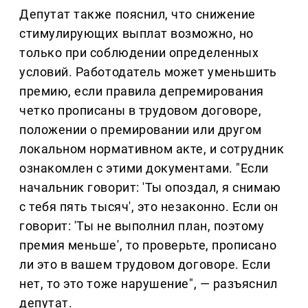
Депутат также пояснил, что снижение
стимулирующих выплат возможно, но
только при соблюдении определенных
условий. Работодатель может уменьшить
премию, если правила депремирования
четко прописаны в трудовом договоре,
положении о премировании или другом
локальном нормативном акте, и сотрудник
ознакомлен с этими документами. "Если
начальник говорит: 'Ты опоздал, я снимаю
с тебя пять тысяч', это незаконно. Если он
говорит: 'Ты не выполнил план, поэтому
премия меньше', то проверьте, прописано
ли это в вашем трудовом договоре. Если
нет, то это тоже нарушение", — разъяснил
депутат.