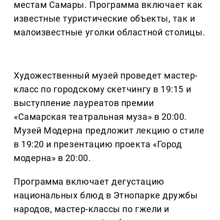
местам Самары. Программа включает как
известные туристические объекты, так и
малоизвестные уголки областной столицы.
Художественный музей проведет мастер-
класс по городскому скетчингу в 19:15 и
выступление лауреатов премии
«Самарская театральная муза» в 20:00.
Музей Модерна предложит лекцию о стиле
в 19:20 и презентацию проекта «Город
модерна» в 20:00.
Программа включает дегустацию
национальных блюд в Этнопарке дружбы
народов, мастер-классы по гжели и