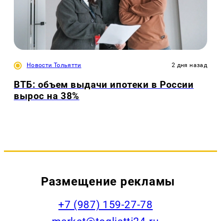
Новости Тольятти
2 дня назад
ВТБ: объем выдачи ипотеки в России
вырос на 38%
Размещение рекламы
+7 (987) 159-27-78