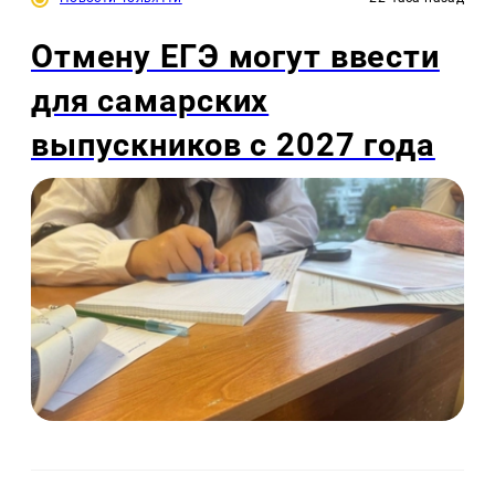
Отмену ЕГЭ могут ввести
для самарских
выпускников с 2027 года