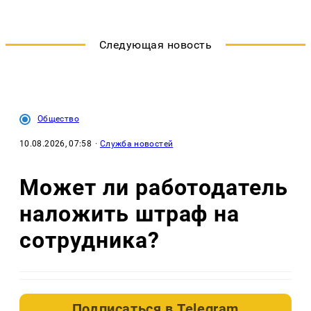
Следующая новость
Общество
10.08.2026, 07:58
·
Служба новостей
Может ли работодатель
наложить штраф на
сотрудника?
Подписаться в
Telegram