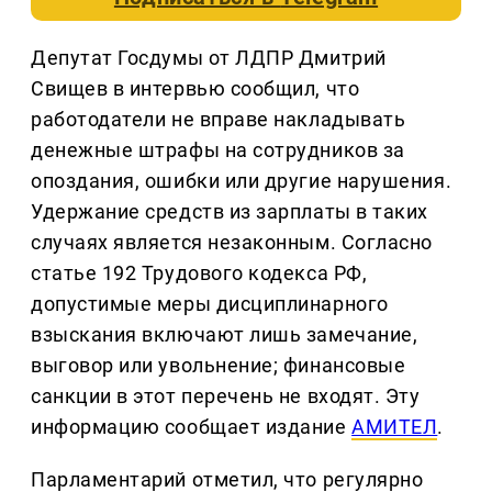
Депутат Госдумы от ЛДПР Дмитрий
Свищев в интервью сообщил, что
работодатели не вправе накладывать
денежные штрафы на сотрудников за
опоздания, ошибки или другие нарушения.
Удержание средств из зарплаты в таких
случаях является незаконным. Согласно
статье 192 Трудового кодекса РФ,
допустимые меры дисциплинарного
взыскания включают лишь замечание,
выговор или увольнение; финансовые
санкции в этот перечень не входят. Эту
информацию сообщает издание
АМИТЕЛ
.
Парламентарий отметил, что регулярно