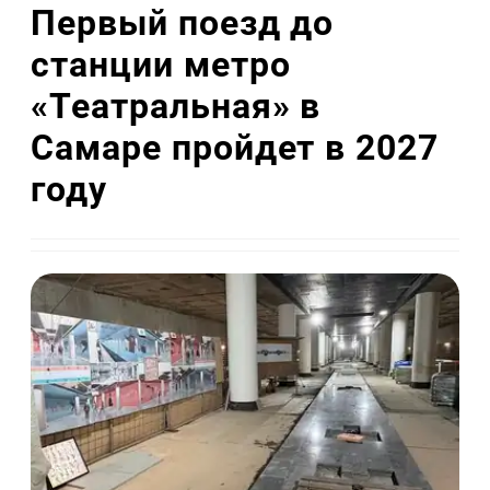
Первый поезд до
станции метро
«Театральная» в
Самаре пройдет в 2027
году