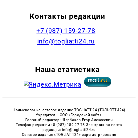
Контакты редакции
+7 (987) 159-27-78
info@togliatti24.ru
Наша статистика
Наименование: сетевое издание TOGLIATTI24 (ТОЛЬЯТТИ24)
Учредитель: ООО «Городской сайт».
Главный редактор: Щербаков Егор Алексеевич
Телефон редакции : 8 (987) 159-27-78 Электронная почта
редакции: info@togliatti24.ru
Сетевое издание «TOGLIATTI24» зарегистрировано