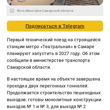
Фото Минстроя Самарской области
Подписаться в
Telegram
Первый технический поезд на строящейся
станции метро «Театральная» в Самаре
планируют запустить в 2027 году. Об этом
сообщили в министерстве транспорта
Самарской области.
В настоящее время на объекте завершена
проходка двух перегонных тоннелей.
Продолжается строительство пешеходных
выходов: готовы монолитные конструкции
выходов № 1 и № 3, для выхода № 2