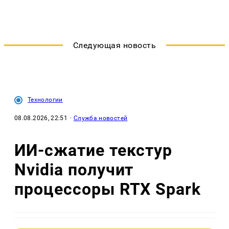
Следующая новость
Технологии
08.08.2026, 22:51
·
Служба новостей
ИИ-сжатие текстур
Nvidia получит
процессоры RTX Spark