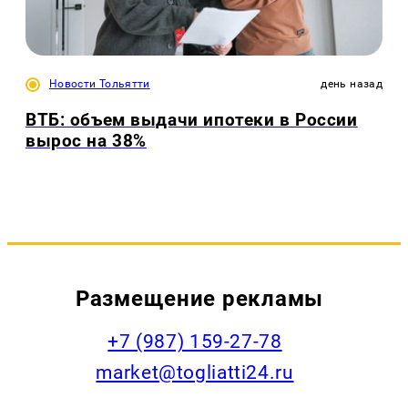
Новости Тольятти
день назад
ВТБ: объем выдачи ипотеки в России
вырос на 38%
Размещение рекламы
+7 (987) 159-27-78
market@togliatti24.ru