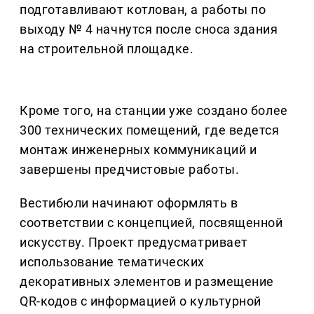
подготавливают котлован, а работы по
выходу № 4 начнутся после сноса здания
на строительной площадке.
Кроме того, на станции уже создано более
300 технических помещений, где ведется
монтаж инженерных коммуникаций и
завершены предчистовые работы.
Вестибюли начинают оформлять в
соответствии с концепцией, посвященной
искусству. Проект предусматривает
использование тематических
декоративных элементов и размещение
QR-кодов с информацией о культурной