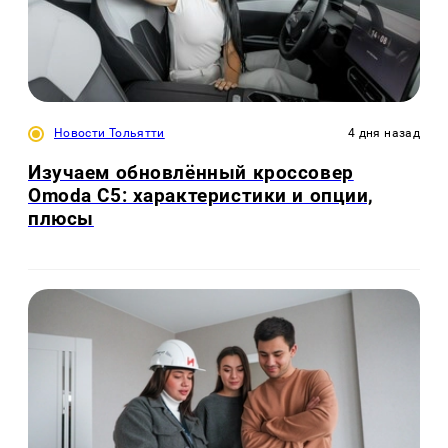
Новости Тольятти
4 дня назад
Изучаем обновлённый кроссовер
Omoda C5: характеристики и опции,
плюсы