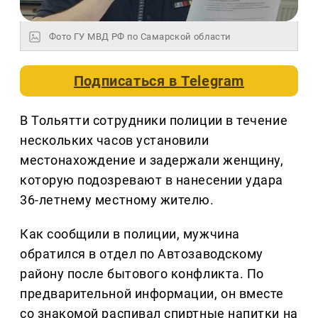
Фото ГУ МВД РФ по Самарской области
Подписаться в
Telegram
В Тольятти сотрудники полиции в течение
нескольких часов установили
местонахождение и задержали женщину,
которую подозревают в нанесении удара
36-летнему местному жителю.
Как сообщили в полиции, мужчина
обратился в отдел по Автозаводскому
району после бытового конфликта. По
предварительной информации, он вместе
со знакомой распивал спиртные напитки на