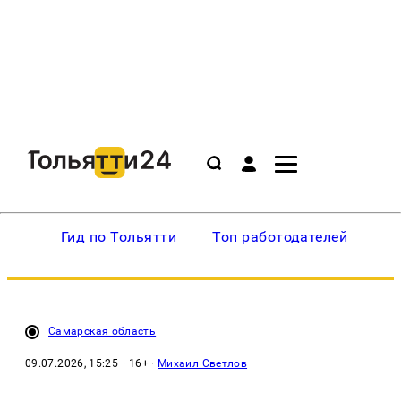
Гид по Тольятти
Топ работодателей
Ин
Самарская область
09.07.2026, 15:25
· 16+ ·
Михаил Светлов