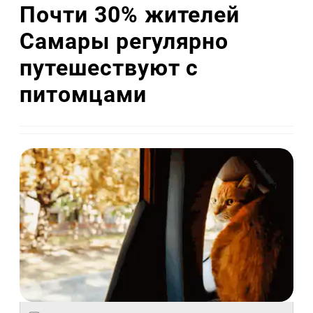
Почти 30% жителей
Самары регулярно
путешествуют с
питомцами