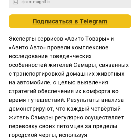
фото: magnific
Подписаться в
Telegram
Эксперты сервисов «Авито Товары» и
«Авито Авто» провели комплексное
исследование поведенческих
особенностей жителей Самары, связанных
с транспортировкой домашних животных
на автомобиле, с целью выявления
стратегий обеспечения их комфорта во
время путешествий. Результаты анализа
демонстрируют, что каждый четвёртый
житель Самары регулярно осуществляет
перевозку своих питомцев за пределы
городской черты, используя