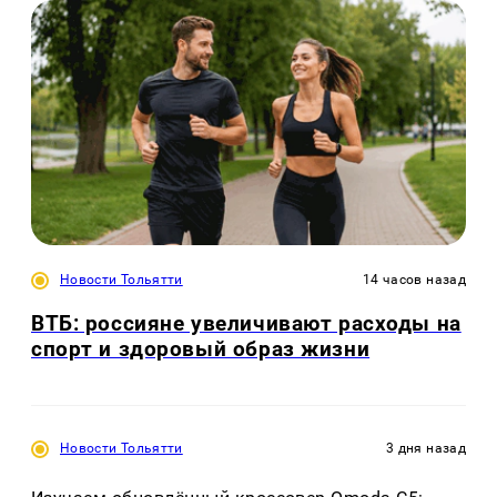
Новости Тольятти
14 часов назад
ВТБ: россияне увеличивают расходы на
спорт и здоровый образ жизни
Новости Тольятти
3 дня назад