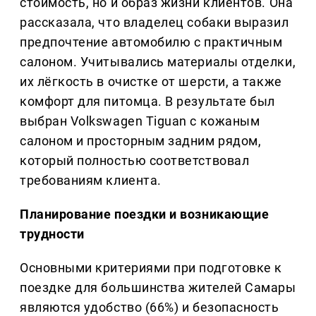
стоимость, но и образ жизни клиентов. Она
рассказала, что владелец собаки выразил
предпочтение автомобилю с практичным
салоном. Учитывались материалы отделки,
их лёгкость в очистке от шерсти, а также
комфорт для питомца. В результате был
выбран Volkswagen Tiguan с кожаным
салоном и просторным задним рядом,
который полностью соответствовал
требованиям клиента.
Планирование поездки и возникающие
трудности
Основными критериями при подготовке к
поездке для большинства жителей Самары
являются удобство (66%) и безопасность