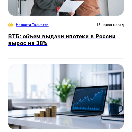
Новости Тольятти
18 часов назад
ВТБ: объем выдачи ипотеки в России
вырос на 38%