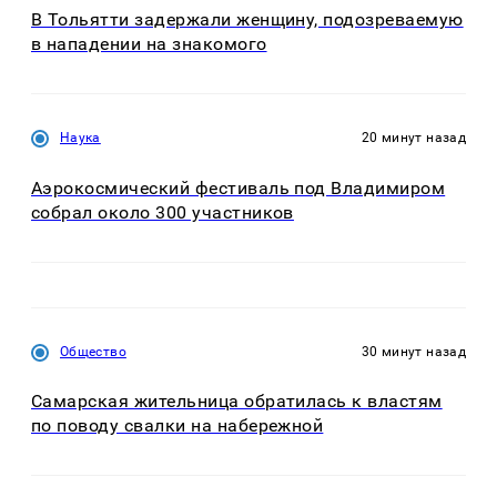
В Тольятти задержали женщину, подозреваемую
в нападении на знакомого
Наука
20 минут назад
Аэрокосмический фестиваль под Владимиром
собрал около 300 участников
Общество
30 минут назад
Самарская жительница обратилась к властям
по поводу свалки на набережной