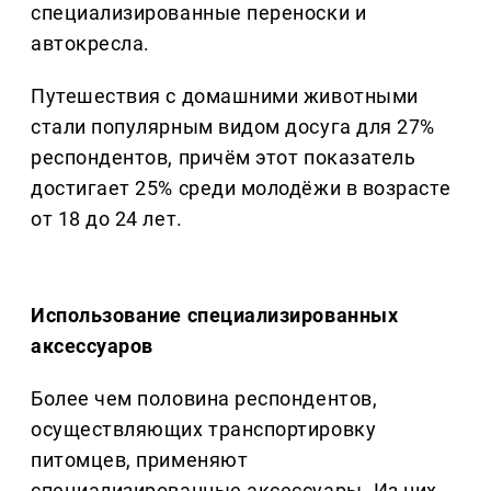
специализированные переноски и
автокресла.
Путешествия с домашними животными
стали популярным видом досуга для 27%
респондентов, причём этот показатель
достигает 25% среди молодёжи в возрасте
от 18 до 24 лет.
Использование специализированных
аксессуаров
Более чем половина респондентов,
осуществляющих транспортировку
питомцев, применяют
специализированные аксессуары. Из них