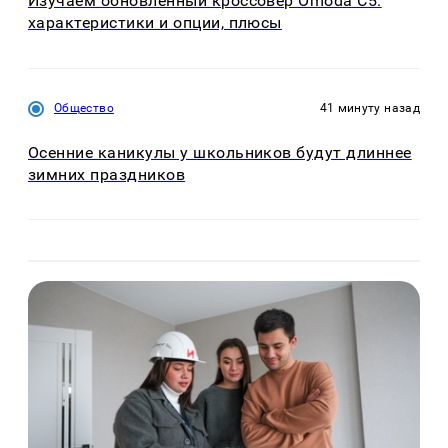
Изучаем обновлённый кроссовер Omoda C5:
характеристики и опции, плюсы
Общество
41 минуту назад
Осенние каникулы у школьников будут длиннее
зимних праздников