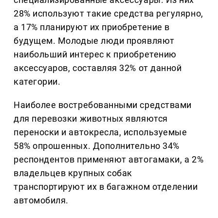
28% используют такие средства регулярно,
а 17% планируют их приобретение в
будущем. Молодые люди проявляют
наибольший интерес к приобретению
аксессуаров, составляя 32% от данной
категории.
Наиболее востребованными средствами
для перевозки животных являются
переноски и автокресла, используемые
58% опрошенных. Дополнительно 34%
респондентов применяют автогамаки, а 2%
владельцев крупных собак
транспортируют их в багажном отделении
автомобиля.