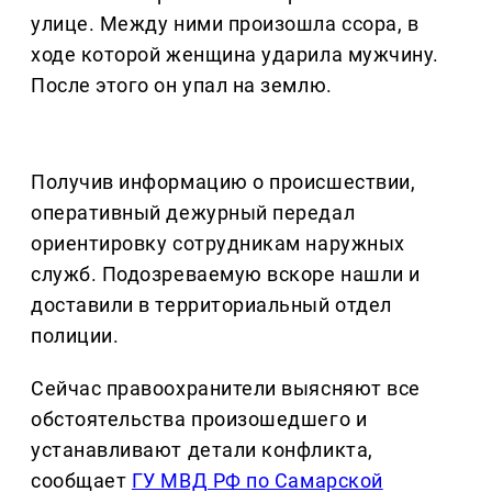
улице. Между ними произошла ссора, в
ходе которой женщина ударила мужчину.
После этого он упал на землю.
Получив информацию о происшествии,
оперативный дежурный передал
ориентировку сотрудникам наружных
служб. Подозреваемую вскоре нашли и
доставили в территориальный отдел
полиции.
Сейчас правоохранители выясняют все
обстоятельства произошедшего и
устанавливают детали конфликта,
сообщает
ГУ МВД РФ по Самарской