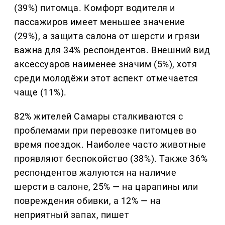
(39%) питомца. Комфорт водителя и
пассажиров имеет меньшее значение
(29%), а защита салона от шерсти и грязи
важна для 34% респондентов. Внешний вид
аксессуаров наименее значим (5%), хотя
среди молодёжи этот аспект отмечается
чаще (11%).
82% жителей Самары сталкиваются с
проблемами при перевозке питомцев во
время поездок. Наиболее часто животные
проявляют беспокойство (38%). Также 36%
респондентов жалуются на наличие
шерсти в салоне, 25% — на царапины или
повреждения обивки, а 12% — на
неприятный запах, пишет