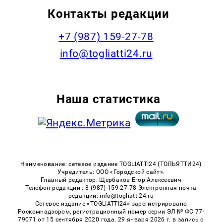
Контакты редакции
+7 (987) 159-27-78
info@togliatti24.ru
Наша статистика
Наименование: сетевое издание TOGLIATTI24 (ТОЛЬЯТТИ24)
Учредитель: ООО «Городской сайт».
Главный редактор: Щербаков Егор Алексеевич
Телефон редакции : 8 (987) 159-27-78 Электронная почта
редакции: info@togliatti24.ru
Сетевое издание «TOGLIATTI24» зарегистрировано
Роскомнадзором, регистрационный номер серии ЭЛ № ФС 77-
79071 от 15 сентября 2020 года. 29 января 2026 г. в запись о