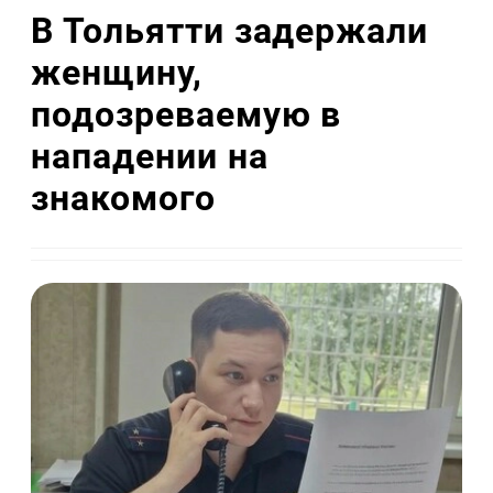
В Тольятти задержали
женщину,
подозреваемую в
нападении на
знакомого