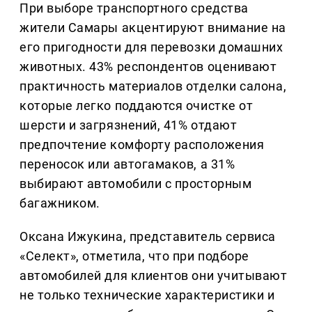
При выборе транспортного средства
жители Самары акцентируют внимание на
его пригодности для перевозки домашних
животных. 43% респондентов оценивают
практичность материалов отделки салона,
которые легко поддаются очистке от
шерсти и загрязнений, 41% отдают
предпочтение комфорту расположения
переносок или автогамаков, а 31%
выбирают автомобили с просторным
багажником.
Оксана Ижукина, представитель сервиса
«Селект», отметила, что при подборе
автомобилей для клиентов они учитывают
не только технические характеристики и