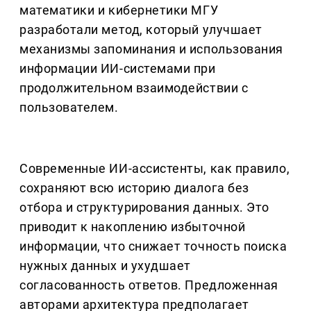
математики и кибернетики МГУ
разработали метод, который улучшает
механизмы запоминания и использования
информации ИИ-системами при
продолжительном взаимодействии с
пользователем.
Современные ИИ-ассистенты, как правило,
сохраняют всю историю диалога без
отбора и структурирования данных. Это
приводит к накоплению избыточной
информации, что снижает точность поиска
нужных данных и ухудшает
согласованность ответов. Предложенная
авторами архитектура предполагает