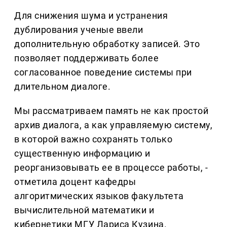
Для снижения шума и устранения
дублирования ученые ввели
дополнительную обработку записей. Это
позволяет поддерживать более
согласованное поведение системы при
длительном диалоге.
Мы рассматриваем память не как простой
архив диалога, а как управляемую систему,
в которой важно сохранять только
существенную информацию и
реорганизовывать ее в процессе работы, -
отметила доцент кафедры
алгоритмических языков факультета
вычислительной математики и
кибернетики МГУ Лариса Кузина.