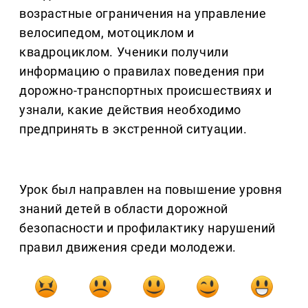
возрастные ограничения на управление
велосипедом, мотоциклом и
квадроциклом. Ученики получили
информацию о правилах поведения при
дорожно-транспортных происшествиях и
узнали, какие действия необходимо
предпринять в экстренной ситуации.
Урок был направлен на повышение уровня
знаний детей в области дорожной
безопасности и профилактику нарушений
правил движения среди молодежи.