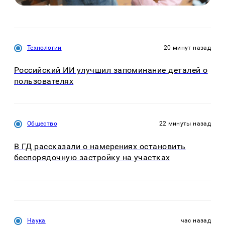
Технологии
20 минут назад
Российский ИИ улучшил запоминание деталей о
пользователях
Общество
22 минуты назад
В ГД рассказали о намерениях остановить
беспорядочную застройку на участках
Наука
час назад