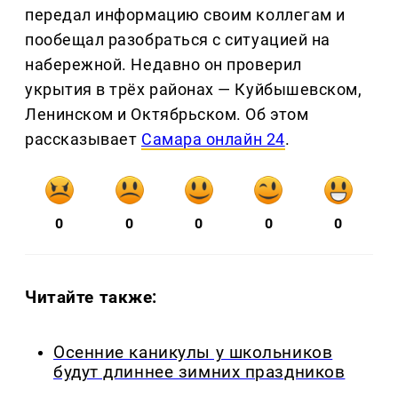
передал информацию своим коллегам и
пообещал разобраться с ситуацией на
набережной. Недавно он проверил
укрытия в трёх районах — Куйбышевском,
Ленинском и Октябрьском. Об этом
рассказывает
Самара онлайн 24
.
0
0
0
0
0
Читайте также:
Осенние каникулы у школьников
будут длиннее зимних праздников