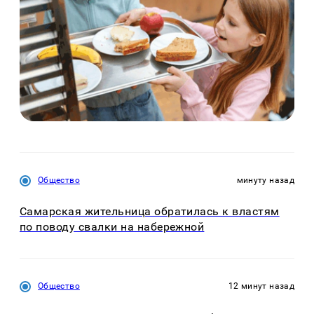
Общество
минуту назад
Самарская жительница обратилась к властям
по поводу свалки на набережной
Общество
12 минут назад