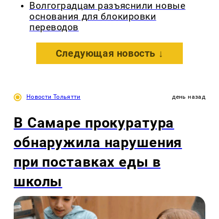
Волгоградцам разъяснили новые
основания для блокировки
переводов
Следующая новость ↓
Новости Тольятти
день назад
В Самаре прокуратура
обнаружила нарушения
при поставках еды в
школы