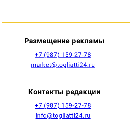
Размещение рекламы
+7 (987) 159-27-78
market@togliatti24.ru
Контакты редакции
+7 (987) 159-27-78
info@togliatti24.ru