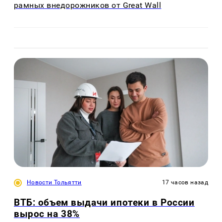
рамных внедорожников от Great Wall
Новости Тольятти
17 часов назад
ВТБ: объем выдачи ипотеки в России
вырос на 38%