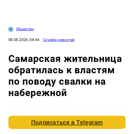
Общество
08.08.2026, 08:46
·
Служба новостей
Самарская жительница
обратилась к властям
по поводу свалки на
набережной
Подписаться в
Telegram