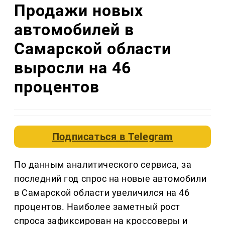
Продажи новых
автомобилей в
Самарской области
выросли на 46
процентов
Подписаться в
Telegram
По данным аналитического сервиса, за
последний год спрос на новые автомобили
в Самарской области увеличился на 46
процентов. Наиболее заметный рост
спроса зафиксирован на кроссоверы и