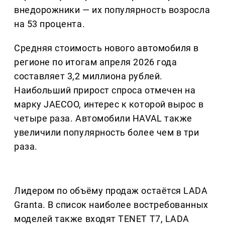
внедорожники — их популярность возросла
на 53 процента.
Средняя стоимость нового автомобиля в
регионе по итогам апреля 2026 года
составляет 3,2 миллиона рублей.
Наибольший прирост спроса отмечен на
марку JAECOO, интерес к которой вырос в
четыре раза. Автомобили HAVAL также
увеличили популярность более чем в три
раза.
Лидером по объёму продаж остаётся LADA
Granta. В список наиболее востребованных
моделей также входят TENET T7, LADA