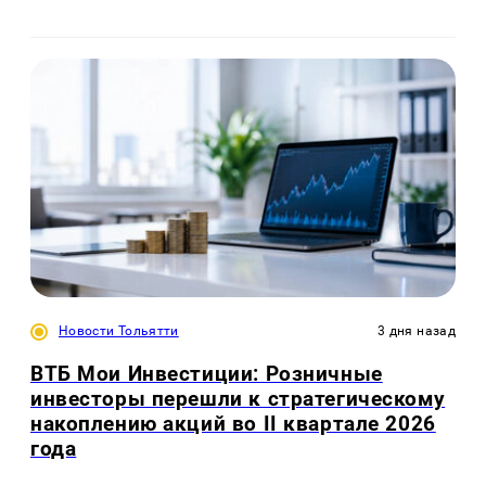
Новости Тольятти
3 дня назад
ВТБ Мои Инвестиции: Розничные
инвесторы перешли к стратегическому
накоплению акций во II квартале 2026
года