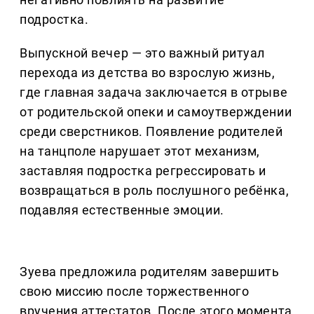
подростка.
Выпускной вечер — это важный ритуал
перехода из детства во взрослую жизнь,
где главная задача заключается в отрыве
от родительской опеки и самоутверждении
среди сверстников. Появление родителей
на танцполе нарушает этот механизм,
заставляя подростка регрессировать и
возвращаться в роль послушного ребёнка,
подавляя естественные эмоции.
Зуева предложила родителям завершить
свою миссию после торжественного
вручения аттестатов. После этого момента