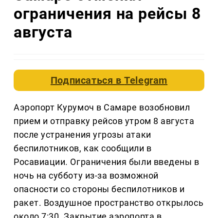
ограничения на рейсы 8
августа
Подписаться в
Telegram
Аэропорт Курумоч в Самаре возобновил
прием и отправку рейсов утром 8 августа
после устранения угрозы атаки
беспилотников, как сообщили в
Росавиации. Ограничения были введены в
ночь на субботу из-за возможной
опасности со стороны беспилотников и
ракет. Воздушное пространство открылось
около 7:30. Закрытие аэропорта в