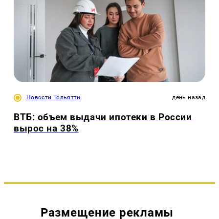
Новости Тольятти
день назад
ВТБ: объем выдачи ипотеки в России
вырос на 38%
Размещение рекламы