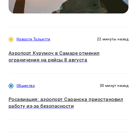
Новости Тольятти
22 минуты назад
Аэропорт Курумоч в Самаре отменил
ограничения на рейсы 8 августа
Общество
30 минут назад
Росавиация: аэропорт Саранска приостановил
работу из-за безопасности