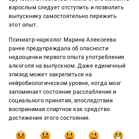
взрослым следует отступить и позволить
выпускнику самостоятельно пережить
этот опыт.
Психиатр-нарколог Марина Алексеева
ранее предупреждала об опасности
недооценки первого опыта употребления
алкоголя на выпускном. Даже единичный
эпизод может закрепиться на
нейробиологическом уровне, когда мозг
запоминает состояние расслабления и
социального принятия, впоследствии
воспринимая спиртное как средство
достижения этого состояния.