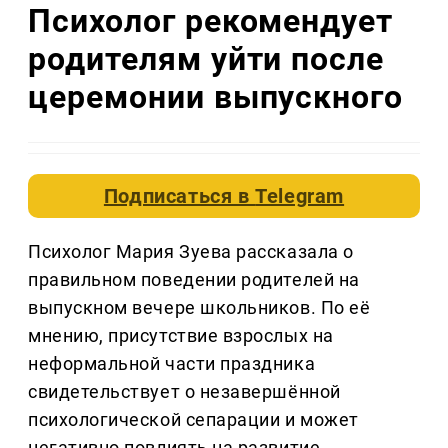
Психолог рекомендует
родителям уйти после
церемонии выпускного
Подписаться в
Telegram
Психолог Мария Зуева рассказала о
правильном поведении родителей на
выпускном вечере школьников. По её
мнению, присутствие взрослых на
неформальной части праздника
свидетельствует о незавершённой
психологической сепарации и может
негативно повлиять на развитие