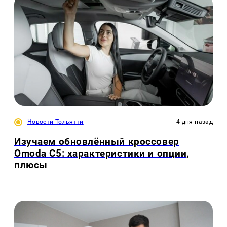
Новости Тольятти
4 дня назад
Изучаем обновлённый кроссовер
Omoda C5: характеристики и опции,
плюсы