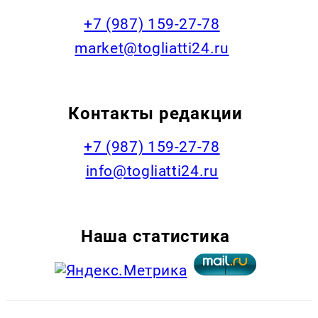
+7 (987) 159-27-78
market@togliatti24.ru
Контакты редакции
+7 (987) 159-27-78
info@togliatti24.ru
Наша статистика