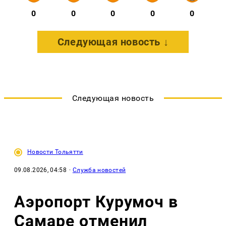
0
0
0
0
0
Следующая новость ↓
Следующая новость
Новости Тольятти
09.08.2026, 04:58
·
Служба новостей
Аэропорт Курумоч в
Самаре отменил