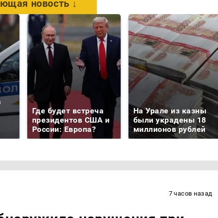
ющая новость ↓
а
Где будет встреча
На Урале из казны
президентов США и
были украдены 18
России: Европа?
миллионов рублей
7 часов назад