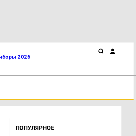
ыборы 2026
ПОПУЛЯРНОЕ