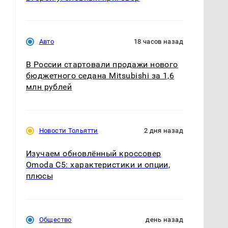
Авто
18 часов назад
В России стартовали продажи нового
бюджетного седана Mitsubishi за 1,6
млн рублей
Новости Тольятти
2 дня назад
Изучаем обновлённый кроссовер
Omoda C5: характеристики и опции,
плюсы
Общество
день назад