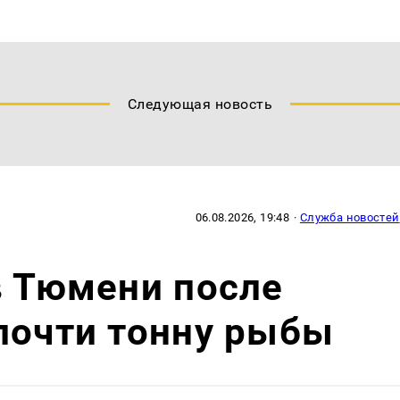
Следующая новость
06.08.2026, 19:48
·
Служба новостей
в Тюмени после
почти тонну рыбы