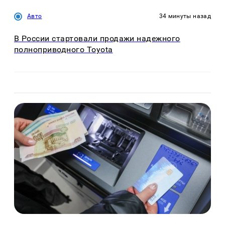
Авто
34 минуты назад
В России стартовали продажи надежного
полноприводного Toyota