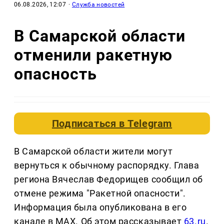
06.08.2026, 12:07
·
Служба новостей
В Самарской области
отменили ракетную
опасность
Подписаться в
Telegram
В Самарской области жители могут
вернуться к обычному распорядку. Глава
региона Вячеслав Федорищев сообщил об
отмене режима "Ракетной опасности".
Информация была опубликована в его
канале в MAX. Об этом рассказывает
63.ru
.