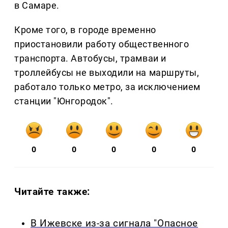
в Самаре.
Кроме того, в городе временно
приостановили работу общественного
транспорта. Автобусы, трамваи и
троллейбусы не выходили на маршруты,
работало только метро, за исключением
станции "Юнгородок".
0
0
0
0
0
Читайте также:
В Ижевске из-за сигнала "Опасное