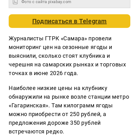
Фото с сайта pixabay.com
Подписаться в
Telegram
Журналисты ГТРК «Самара» провели
мониторинг цен на сезонные ягоды и
выяснили, сколько стоят клубника и
черешня на самарских рынках и торговых
точках в июне 2026 года.
Наиболее низкие цены на клубнику
обнаружили на рынке возле станции метро
«Гагаринская». Там килограмм ягоды
можно приобрести от 250 рублей, а
предложения дороже 350 рублей
встречаются редко.