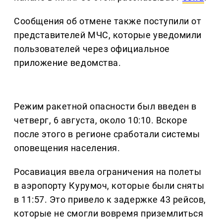
Сообщения об отмене также поступили от
представителей МЧС, которые уведомили
пользователей через официальное
приложение ведомства.
Режим ракетной опасности был введен в
четверг, 6 августа, около 10:10. Вскоре
после этого в регионе сработали системы
оповещения населения.
Росавиация ввела ограничения на полеты
в аэропорту Курумоч, которые были сняты
в 11:57. Это привело к задержке 43 рейсов,
которые не смогли вовремя приземлиться