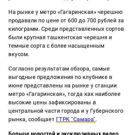
На рынке у метро «Гагаринская» черешню
продавали по цене от 600 до 700 рублей за
килограмм. Среди представленных сортов
были крупная ташкентская черешня и
темные сорта с более насыщенным
вкусом.
Согласно результатам обзора, самые
выгодные предложения по клубнике в
июне представлены на рынке у станции
метро «Гагаринская», тогда как наиболее
высокие цены зафиксированы в
центральной части города и у Губернского
рынка, сообщает
ГТРК "Самара"
.
Больше новостей и эксклюзивных видео