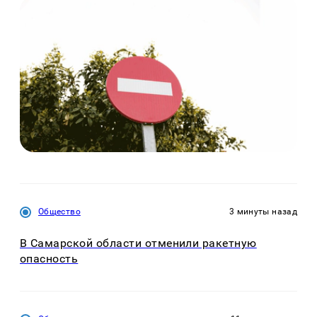
Общество
3 минуты назад
В Самарской области отменили ракетную
опасность