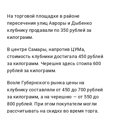
На торговой площадке в районе
пересечения улиц Авроры и Дыбенко
клубнику продавали по 350 рублей за
килограмм.
В центре Самары, напротив ЦУМа,
стоимость клубники достигала 450 рублей
за килограмм. Черешня здесь стоила 600
рублей за килограмм.
Возле Губернского рынка цены на
клубнику составляли от 450 до 700 рублей
за килограмм, а на черешню — от 550 до
800 рублей. При этом покупатели могли
рассчитывать на скидку во время торга.