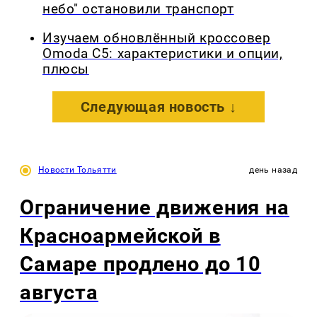
небо" остановили транспорт
Изучаем обновлённый кроссовер
Omoda C5: характеристики и опции,
плюсы
Следующая новость ↓
Новости Тольятти
день назад
Ограничение движения на
Красноармейской в
Самаре продлено до 10
августа