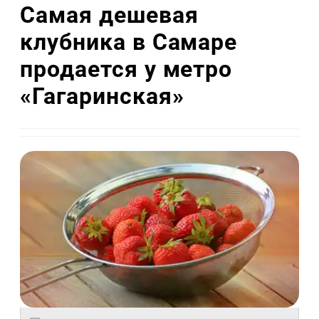
Самая дешевая
клубника в Самаре
продается у метро
«Гагаринская»