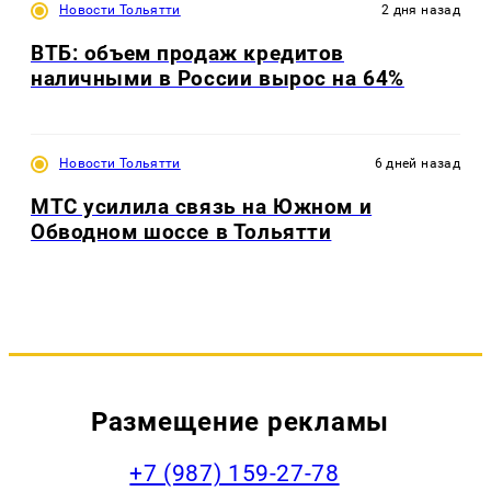
Новости Тольятти
2 дня назад
ВТБ: объем продаж кредитов
наличными в России вырос на 64%
Новости Тольятти
6 дней назад
МТС усилила связь на Южном и
Обводном шоссе в Тольятти
Размещение рекламы
+7 (987) 159-27-78