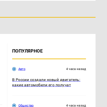
ПОПУЛЯРНОЕ
Авто
4 часа назад
В России создали новый двигатель:
какие автомобили его получат
Общество
4 часа назад