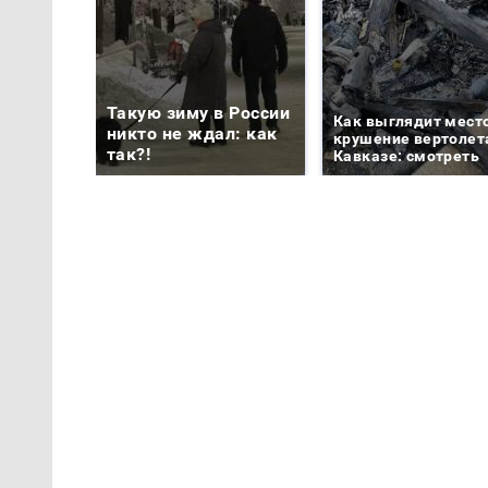
Такую зиму в России
Как выглядит мест
никто не ждал: как
крушение вертолет
так?!
Кавказе: смотреть