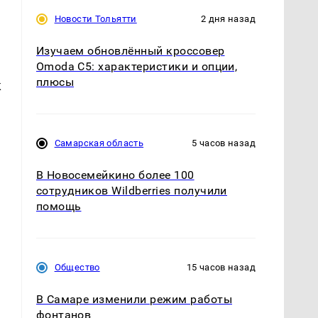
Новости Тольятти
2 дня назад
Изучаем обновлённый кроссовер
Omoda C5: характеристики и опции,
плюсы
к
Самарская область
5 часов назад
В Новосемейкино более 100
сотрудников Wildberries получили
помощь
Общество
15 часов назад
В Самаре изменили режим работы
фонтанов