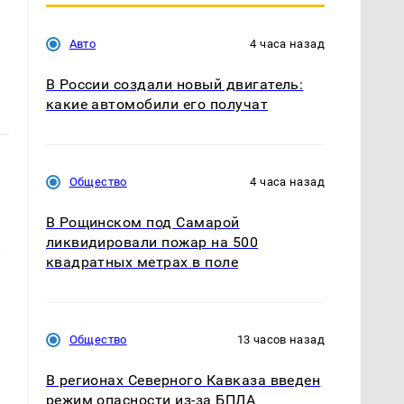
Авто
4 часа назад
В России создали новый двигатель:
какие автомобили его получат
Общество
4 часа назад
В Рощинском под Самарой
ликвидировали пожар на 500
й
квадратных метрах в поле
Общество
13 часов назад
В регионах Северного Кавказа введен
режим опасности из-за БПЛА