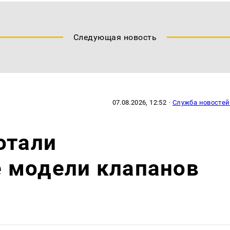
Следующая новость
07.08.2026, 12:52
·
Служба новостей
отали
 модели клапанов