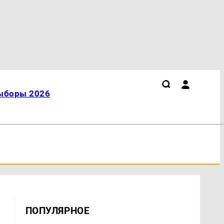
ыборы 2026
ПОПУЛЯРНОЕ