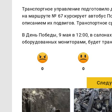
Транспортное управление подготовило 
на маршруте № 67 курсирует автобус П
описанием их подвигов. Транспортное с
В День Победы, 9 мая в 12:00, в салона
оборудованных мониторами, будет тран
0
0
Следу