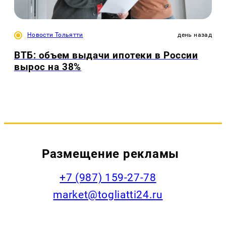
Новости Тольятти
день назад
ВТБ: объем выдачи ипотеки в России
вырос на 38%
Размещение рекламы
+7 (987) 159-27-78
market@togliatti24.ru