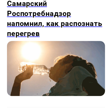
Самарский
Роспотребнадзор
напомнил, как распознать
перегрев