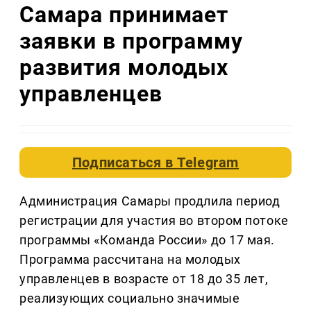
Самара принимает
заявки в программу
развития молодых
управленцев
Подписаться в
Telegram
Администрация Самары продлила период
регистрации для участия во втором потоке
программы «Команда России» до 17 мая.
Программа рассчитана на молодых
управленцев в возрасте от 18 до 35 лет,
реализующих социально значимые