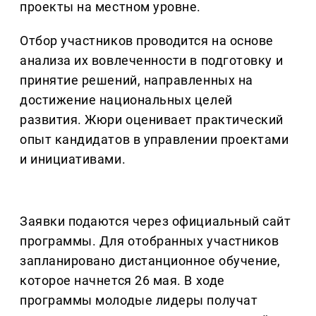
проекты на местном уровне.
Отбор участников проводится на основе
анализа их вовлеченности в подготовку и
принятие решений, направленных на
достижение национальных целей
развития. Жюри оценивает практический
опыт кандидатов в управлении проектами
и инициативами.
Заявки подаются через официальный сайт
программы. Для отобранных участников
запланировано дистанционное обучение,
которое начнется 26 мая. В ходе
программы молодые лидеры получат