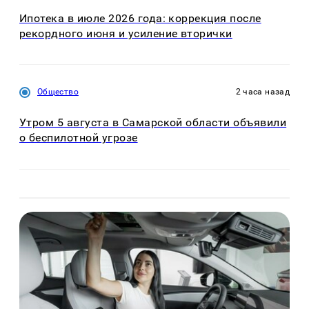
Ипотека в июле 2026 года: коррекция после
рекордного июня и усиление вторички
Общество
2 часа назад
Утром 5 августа в Самарской области объявили
о беспилотной угрозе