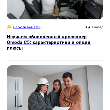
Новости Тольятти
4 дня назад
Изучаем обновлённый кроссовер
Omoda C5: характеристики и опции,
плюсы