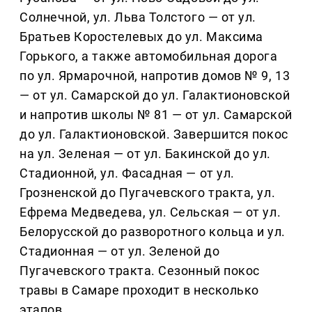
Солнечной, ул. Льва Толстого — от ул.
Братьев Коростелевых до ул. Максима
Горького, а также автомобильная дорога
по ул. Ярмарочной, напротив домов № 9, 13
— от ул. Самарской до ул. Галактионовской
и напротив школы № 81 — от ул. Самарской
до ул. Галактионовской. Завершится покос
на ул. Зеленая — от ул. Бакинской до ул.
Стадионной, ул. Фасадная — от ул.
Грозненской до Пугачевского тракта, ул.
Ефрема Медведева, ул. Сельская — от ул.
Белорусской до разворотного кольца и ул.
Стадионная — от ул. Зеленой до
Пугачевского тракта. Сезонный покос
травы в Самаре проходит в несколько
этапов.