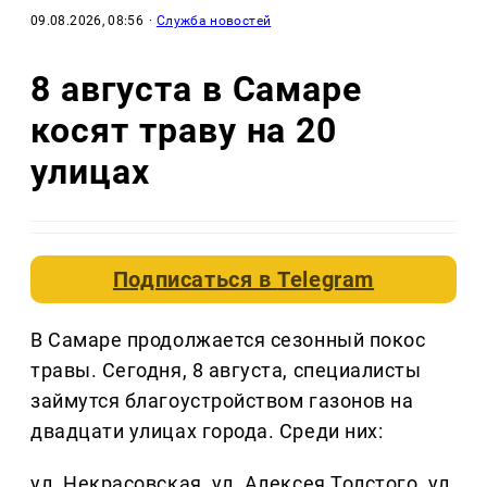
09.08.2026, 08:56
·
Служба новостей
8 августа в Самаре
косят траву на 20
улицах
Подписаться в
Telegram
В Самаре продолжается сезонный покос
травы. Сегодня, 8 августа, специалисты
займутся благоустройством газонов на
двадцати улицах города. Среди них:
ул. Некрасовская, ул. Алексея Толстого, ул.