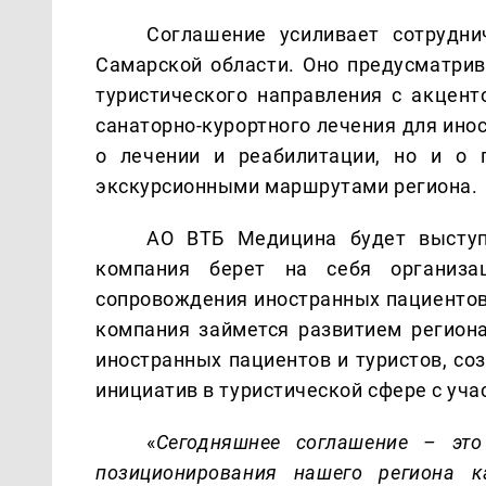
Соглашение усиливает сотрудни
Самарской области. Оно предусматрив
туристического направления с акцент
санаторно-курортного лечения для ино
о лечении и реабилитации, но и о 
экскурсионными маршрутами региона.
АО ВТБ Медицина будет выступа
компания берет на себя организац
сопровождения иностранных пациентов
компания займется развитием региона
иностранных пациентов и туристов, со
инициатив в туристической сфере с уч
«
Сегодняшнее соглашение – эт
позиционирования нашего региона 