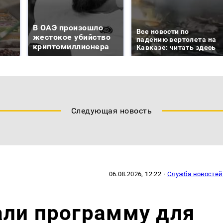
В ОАЭ произошло
Все новости по
жестокое убийство
падению вертолета на
криптомиллионера
Кавказе: читать здесь
Следующая новость
06.08.2026, 12:22
·
Служба новостей
али программу для