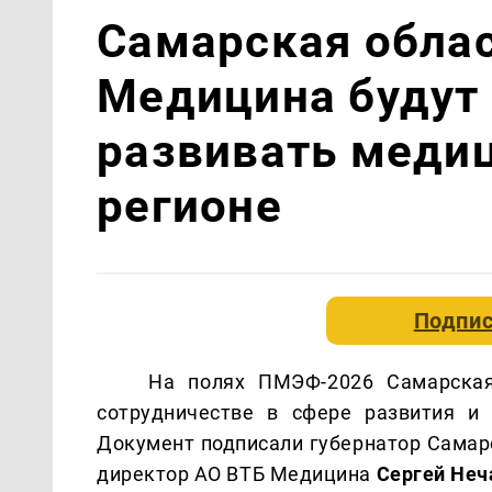
Самарская облас
Медицина будут
развивать медиц
регионе
Подпис
На полях ПМЭФ-2026 Самарская
сотрудничестве в сфере развития и
Документ подписали губернатор Самар
директор АО ВТБ Медицина
Сергей Неч