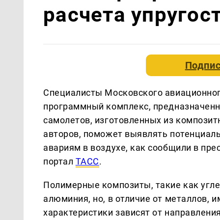
расчета упругос
Подпис
Специалисты Московского авиационног
программный комплекс, предназначенн
самолетов, изготовленных из композит
авторов, поможет выявлять потенциаль
авариям в воздухе, как сообщили в пре
портал
ТАСС
.
Полимерные композиты, такие как углеп
алюминия, но, в отличие от металлов, и
характеристики зависят от направлени