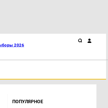
ыборы 2026
ПОПУЛЯРНОЕ