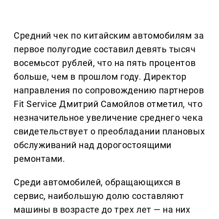
Средний чек по китайским автомобилям за
первое полугодие составил девять тысяч
восемьсот рублей, что на пять процентов
больше, чем в прошлом году. Директор
направления по сопровождению партнеров
Fit Service Дмитрий Самойлов отметил, что
незначительное увеличение среднего чека
свидетельствует о преобладании плановых
обслуживаний над дорогостоящими
ремонтами.
Среди автомобилей, обращающихся в
сервис, наибольшую долю составляют
машины в возрасте до трех лет — на них