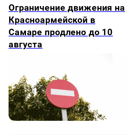
Ограничение движения на
Красноармейской в
Самаре продлено до 10
августа