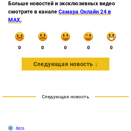
Больше новостей и эксклюзивных видео
смотрите в канале
Самара Онлайн 24 в
MAX.
0
0
0
0
0
Следующая новость ↓
Следующая новость
Авто