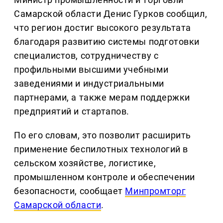
Самарской области Денис Гурков сообщил,
что регион достиг высокого результата
благодаря развитию системы подготовки
специалистов, сотрудничеству с
профильными высшими учебными
заведениями и индустриальными
партнерами, а также мерам поддержки
предприятий и стартапов.
По его словам, это позволит расширить
применение беспилотных технологий в
сельском хозяйстве, логистике,
промышленном контроле и обеспечении
безопасности, сообщает
Минпромторг
Самарской области
.