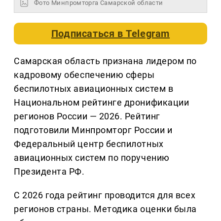
Фото Минпромторга Самарской области
Подписаться в
Telegram
Самарская область признана лидером по
кадровому обеспечению сферы
беспилотных авиационных систем в
Национальном рейтинге дронификации
регионов России — 2026. Рейтинг
подготовили Минпромторг России и
Федеральный центр беспилотных
авиационных систем по поручению
Президента РФ.
С 2026 года рейтинг проводится для всех
регионов страны. Методика оценки была