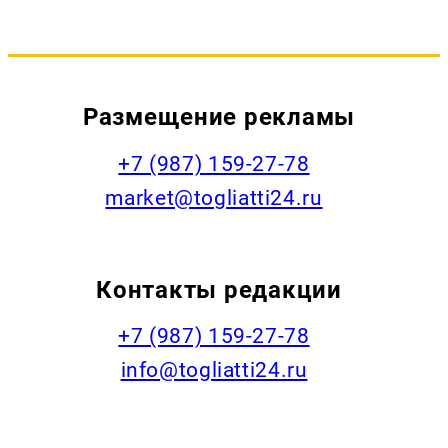
Размещение рекламы
+7 (987) 159-27-78
market@togliatti24.ru
Контакты редакции
+7 (987) 159-27-78
info@togliatti24.ru