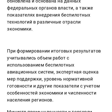
обновлена и основана на данных
федеральных органов власти, а также
показателях внедрения беспилотных
технологий в различные отрасли
экономики.
При формировании итоговых результатов
учитывались объем работ с
использованием беспилотных
авиационных систем, экспертная оценка
мер поддержки, уровень нормативной
готовности и другие показатели с учетом
особенностей экономики и численности
населения регионов.
Министр промышленности и торговли