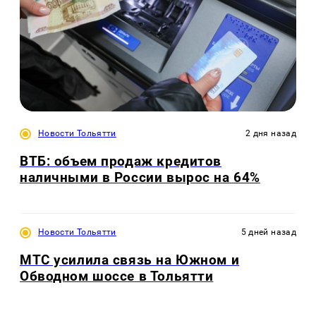
Новости Тольятти
2 дня назад
ВТБ: объем продаж кредитов
наличными в России вырос на 64%
Новости Тольятти
5 дней назад
МТС усилила связь на Южном и
Обводном шоссе в Тольятти