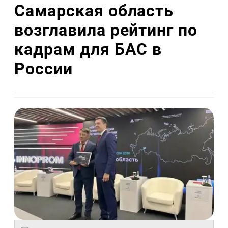
Самарская область
возглавила рейтинг по
кадрам для БАС в
России