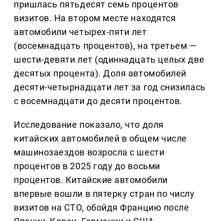
пришлась пятьдесят семь процентов
визитов. На втором месте находятся
автомобили четырех-пяти лет
(восемнадцать процентов), на третьем —
шести-девяти лет (одиннадцать целых две
десятых процента). Доля автомобилей
десяти-четырнадцати лет за год снизилась
с восемнадцати до десяти процентов.
Исследование показало, что доля
китайских автомобилей в общем числе
машинозаездов возросла с шести
процентов в 2025 году до восьми
процентов. Китайские автомобили
впервые вошли в пятерку стран по числу
визитов на СТО, обойдя Францию после