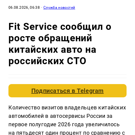
06.08.2026, 06:38
·
Служба новостей
Fit Service сообщил о
росте обращений
китайских авто на
российских СТО
Подписаться в
Telegram
Количество визитов владельцев китайских
автомобилей в автосервисы России за
первое полугодие 2026 года увеличилось
на пятьдесят один процент по сравнению с