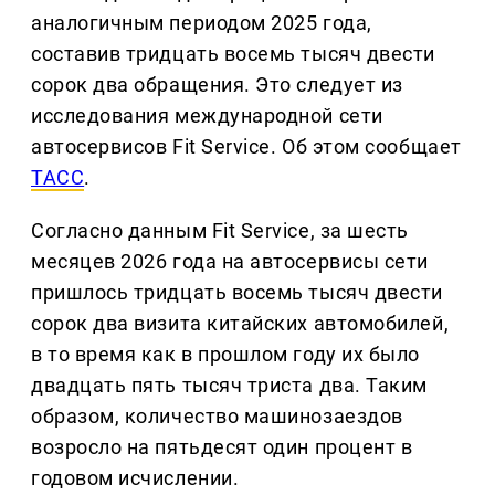
аналогичным периодом 2025 года,
составив тридцать восемь тысяч двести
сорок два обращения. Это следует из
исследования международной сети
автосервисов Fit Service. Об этом сообщает
ТАСС
.
Согласно данным Fit Service, за шесть
месяцев 2026 года на автосервисы сети
пришлось тридцать восемь тысяч двести
сорок два визита китайских автомобилей,
в то время как в прошлом году их было
двадцать пять тысяч триста два. Таким
образом, количество машинозаездов
возросло на пятьдесят один процент в
годовом исчислении.