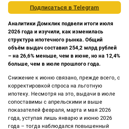
Подписаться в
Telegram
Аналитики Домклик подвели итоги июля
2026 года и изучили, как изменилась
структура ипотечного рынка. Общий
объём выдач составил 254,2 млрд рублей
– на 26,6% меньше, чем в июне, но на 12,4%
больше, чем в июле прошлого года.
Снижение к июню связано, прежде всего, с
корректировкой спроса на льготную
ипотеку. Несмотря на это, выдачи в июле
сопоставимы с апрельскими и выше
показателей февраля, марта и мая 2026
года, уступая лишь январю и июню 2026
года – тогда наблюдался повышенный