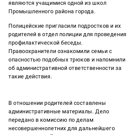
являются учащимися одной из школ
Промышленного района города.
Полицейские пригласили подростков и их
родителей в отдел полиции для проведения
профилактической беседы.
Правоохранители ознакомили семьи с
опасностью подобных трюков и напомнили
об административной ответственности за
такие действия.
В отношении родителей составлены
административные материалы. Дело
передано в комиссию по делам
несовершеннолетних для дальнейшего