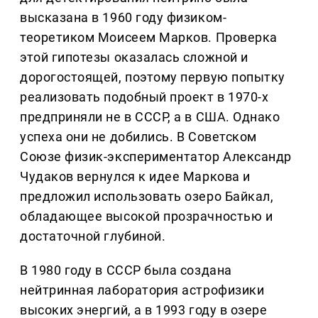
высказана в 1960 году физиком-
теоретиком Моисеем Марков. Проверка
этой гипотезы оказалась сложной и
дорогостоящей, поэтому первую попытку
реализовать подобный проект в 1970-х
предприняли не в СССР, а в США. Однако
успеха они не добились. В Советском
Союзе физик-экспериментатор Александр
Чудаков вернулся к идее Маркова и
предложил использовать озеро Байкал,
обладающее высокой прозрачностью и
достаточной глубиной.
В 1980 году в СССР была создана
нейтринная лаборатория астрофизики
высоких энергий, а в 1993 году в озере