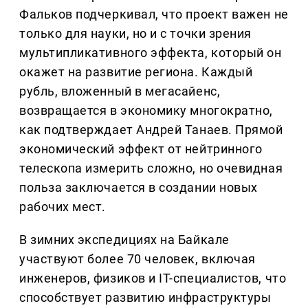
Фальков подчеркивал, что проект важен не
только для науки, но и с точки зрения
мультипликативного эффекта, который он
окажет на развитие региона. Каждый
рубль, вложенный в мегасайенс,
возвращается в экономику многократно,
как подтверждает Андрей Танаев. Прямой
экономический эффект от нейтринного
телескопа измерить сложно, но очевидная
польза заключается в создании новых
рабочих мест.
В зимних экспедициях на Байкале
участвуют более 70 человек, включая
инженеров, физиков и IT-специалистов, что
способствует развитию инфраструктуры