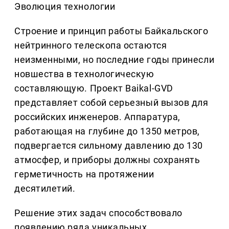
Эволюция технологии
Строение и принцип работы Байкальского
нейтринного телескопа остаются
неизменными, но последние годы принесли
новшества в технологическую
составляющую. Проект Baikal-GVD
представляет собой серьезный вызов для
российских инженеров. Аппаратура,
работающая на глубине до 1350 метров,
подвергается сильному давлению до 130
атмосфер, и приборы должны сохранять
герметичность на протяжении
десятилетий.
Решение этих задач способствовало
появлению ряда уникальных