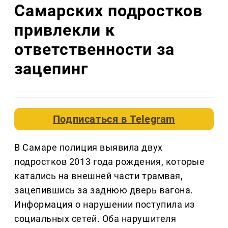
Самарских подростков
привлекли к
ответственности за
зацепинг
Подписаться в
Telegram
В Самаре полиция выявила двух
подростков 2013 года рождения, которые
катались на внешней части трамвая,
зацепившись за заднюю дверь вагона.
Информация о нарушении поступила из
социальных сетей. Оба нарушителя