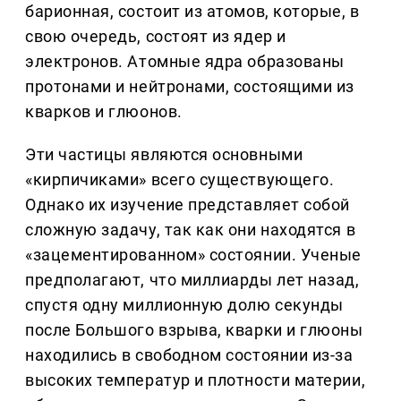
барионная, состоит из атомов, которые, в
свою очередь, состоят из ядер и
электронов. Атомные ядра образованы
протонами и нейтронами, состоящими из
кварков и глюонов.
Эти частицы являются основными
«кирпичиками» всего существующего.
Однако их изучение представляет собой
сложную задачу, так как они находятся в
«зацементированном» состоянии. Ученые
предполагают, что миллиарды лет назад,
спустя одну миллионную долю секунды
после Большого взрыва, кварки и глюоны
находились в свободном состоянии из-за
высоких температур и плотности материи,