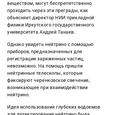
веществом, могут беспрепятственно
проходить через эти преграды, как
объясняет директор НИИ прикладной
физики Иркутского государственного
университета Андрей Танаев.
Однако увидеть нейтрино с помощью
приборов, предназначенных для
регистрации заряженных частиц,
невозможно. На помощь пришли
нейтринные телескопы, которые
фиксируют черенковское свечение,
возникающее при взаимодействии
нейтрино.
Идея использования глубоких водоемов
для детектирования нейтрино была