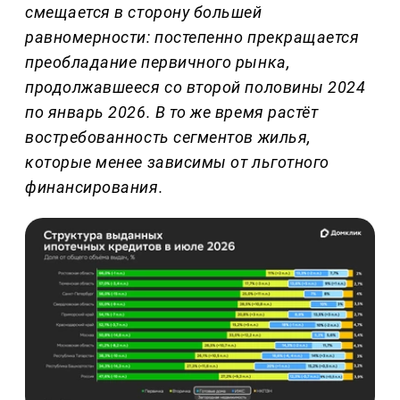
смещается в сторону большей
равномерности: постепенно прекращается
преобладание первичного рынка,
продолжавшееся со второй половины 2024
по январь 2026. В то же время растёт
востребованность сегментов жилья,
которые менее зависимы от льготного
финансирования.