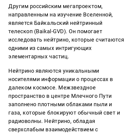
Другим российским мегапроектом,
направленным на изучение Вселенной,
является Байкальский нейтринный
телескоп (Baikal-GVD). Он помогает
исследовать нейтрино, которые считаются
одними из самых интригующих
элементарных частиц.
Нейтрино являются уникальными
носителями информации о процессах в
далеком космосе. Межзвездное
пространство в центре Млечного Пути
заполнено плотными облаками пыли и
газа, которые блокируют обычный свет и
радиоволны. Нейтрино, обладая
сверхслабым взаимодействием с