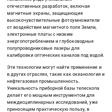
отечественных разработок, включая
магнитные экраны, защищающие
высокочувствительные фотоумножители
от воздействия магнитного поля Земли,
электронные платы с низким
энергопотреблением и глубоководные
полупроводниковые лазеры для
калибровки оптических каналов под водой.
Эти технологии могут найти применение и
в других отраслях, таких как океанология и
нефтегазовая промышленность.
Уникальность приборной базы телескопа
делает его мощным инструментом для
междисциплинарных исследований, уже
приносящим практическую пользу, в