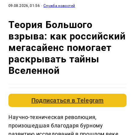
09.08.2026, 01:56
·
Служба новостей
Теория Большого
взрыва: как российский
мегасайенс помогает
раскрывать тайны
Вселенной
Подписаться в
Telegram
Научно-техническая революция,
произошедшая благодаря бурному
развитию исследований в прошлом веке,