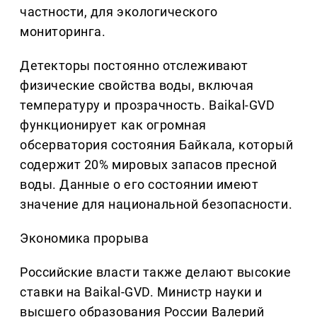
частности, для экологического
мониторинга.
Детекторы постоянно отслеживают
физические свойства воды, включая
температуру и прозрачность. Baikal-GVD
функционирует как огромная
обсерватория состояния Байкала, который
содержит 20% мировых запасов пресной
воды. Данные о его состоянии имеют
значение для национальной безопасности.
Экономика прорыва
Российские власти также делают высокие
ставки на Baikal-GVD. Министр науки и
высшего образования России Валерий