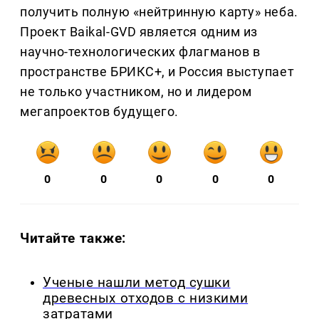
получить полную «нейтринную карту» неба.
Проект Baikal-GVD является одним из
научно-технологических флагманов в
пространстве БРИКС+, и Россия выступает
не только участником, но и лидером
мегапроектов будущего.
0
0
0
0
0
Читайте также:
Ученые нашли метод сушки
древесных отходов с низкими
затратами