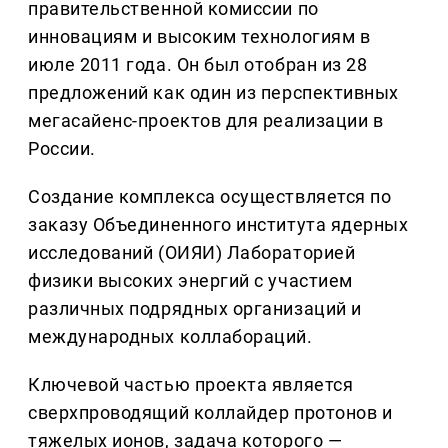
правительственной комиссии по
инновациям и высоким технологиям в
июле 2011 года. Он был отобран из 28
предложений как один из перспективных
мегасайенс-проектов для реализации в
России.
Создание комплекса осуществляется по
заказу Объединенного института ядерных
исследований (ОИЯИ) Лабораторией
физики высоких энергий с участием
различных подрядных организаций и
международных коллабораций.
Ключевой частью проекта является
сверхпроводящий коллайдер протонов и
тяжелых ионов, задача которого —