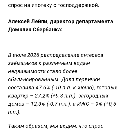
спрос на ипотеку с господдержкой.
Алексей Лейпи, директор департамента
Домклик Сбербанка:
В июле 2026 распределение интереса
заёмщиков к различным видам
недвижимости стало более
сбалансированным. Доля первички
составила 47,6% (-10 п.п. к июню), готовых
квартир – 27,2% (+9,3 п.п.), загородных
домов – 12,3% (-0,7 п.п.), а ИЖС – 9% (+0,5
п.п.).
Таким образом, мы видим, что спрос