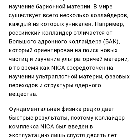
изучение барионной материи. В мире
существует всего несколько коллайдеров,
каждый из которых уникален. Например,
российский коллайдер отличается от
Большого адронного коллайдера (БАК),
который ориентирован на поиск новых
частиц и изучение ультрагорячей материи,
в то время как NICA сосредоточен на
изучении ультраплотной материи, фазовых
переходов и структуры ядерного
вещества.
Фундаментальная физика редко дает
быстрые результаты, поэтому коллайдер
комплекса NICA был введен в
эксплуатацию лишь спустя десять лет