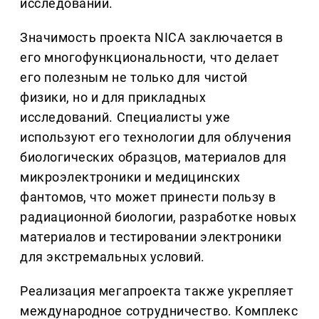
исследований.
Значимость проекта NICA заключается в
его многофункциональности, что делает
его полезным не только для чистой
физики, но и для прикладных
исследований. Специалисты уже
используют его технологии для облучения
биологических образцов, материалов для
микроэлектроники и медицинских
фантомов, что может принести пользу в
радиационной биологии, разработке новых
материалов и тестировании электроники
для экстремальных условий.
Реализация мегапроекта также укрепляет
международное сотрудничество. Комплекс