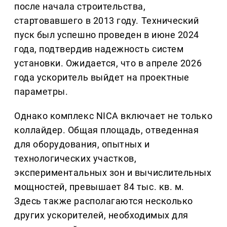
после начала строительства,
стартовавшего в 2013 году. Технический
пуск был успешно проведен в июне 2024
года, подтвердив надежность систем
установки. Ожидается, что в апреле 2026
года ускоритель выйдет на проектные
параметры.
Однако комплекс NICA включает не только
коллайдер. Общая площадь, отведенная
для оборудования, опытных и
технологических участков,
экспериментальных зон и вычислительных
мощностей, превышает 84 тыс. кв. м.
Здесь также располагаются несколько
других ускорителей, необходимых для