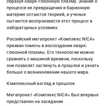
образуя кварк-глюонную плазму. Знания о
процессе ее превращения в барионную
материю остаются теорией, и ученые
пытаются воспроизвести этот процесс в
лабораторных условиях.
Российский мегапроект «Комплекс NICA»
призван помочь в воссоздании кварк-
глюонной плазмы. Его технологии можно
сравнить с машиной времени, поскольку
они позволят заглянуть в прошлое и узнать
больше о возникновении нашего мира.
Комплексный взгляд в прошлое
Мегапроект «Комплекс NICA» был впервые
представлен на заседании