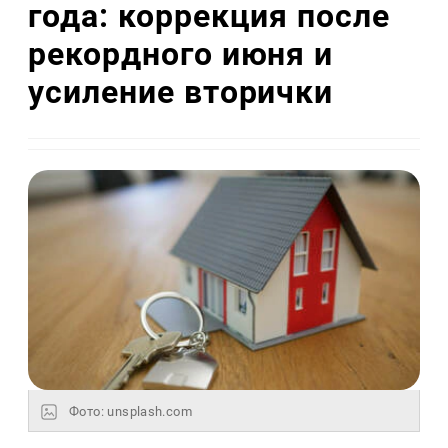
года: коррекция после
рекордного июня и
усиление вторички
Фото: unsplash.com