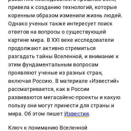
привела к созданию технологий, которые
коренным образом изменили жизнь людей.
Однако ученых также интересует поиск
ответов на вопросы о существующей
картине мира. В XXI веке исследователи
продолжают активно стремиться
разгадать тайны Вселенной, и внимание к
этим фундаментальным вопросам
проявляют ученые из разных стран,
включая Россию. В материале «Известий»
рассматривается, как в России
развиваются мегасайенс-проекты и какую
пользу они могут принести для страны и
мира. Об этом пишет
Известия
.
Ключ к пониманию Вселенной