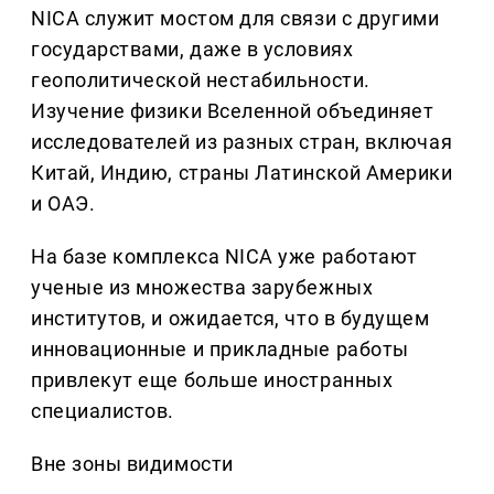
NICA служит мостом для связи с другими
государствами, даже в условиях
геополитической нестабильности.
Изучение физики Вселенной объединяет
исследователей из разных стран, включая
Китай, Индию, страны Латинской Америки
и ОАЭ.
На базе комплекса NICA уже работают
ученые из множества зарубежных
институтов, и ожидается, что в будущем
инновационные и прикладные работы
привлекут еще больше иностранных
специалистов.
Вне зоны видимости