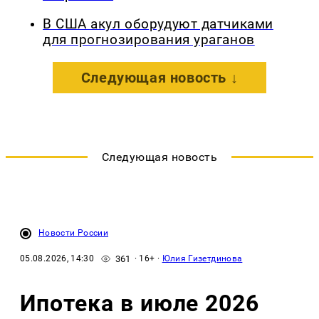
В США акул оборудуют датчиками
для прогнозирования ураганов
Следующая новость ↓
Следующая новость
Новости России
361
05.08.2026, 14:30
· 16+ ·
Юлия Гизетдинова
Ипотека в июле 2026