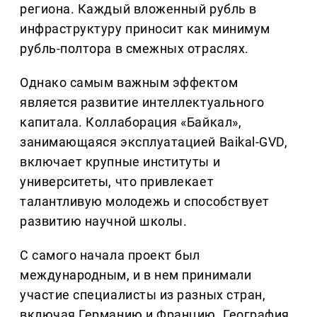
региона. Каждый вложенный рубль в
инфраструктуру приносит как минимум
рубль-полтора в смежных отраслях.
Однако самым важным эффектом
является развитие интеллектуального
капитала. Коллаборация «Байкал»,
занимающаяся эксплуатацией Baikal-GVD,
включает крупные институты и
университеты, что привлекает
талантливую молодежь и способствует
развитию научной школы.
С самого начала проект был
международным, и в нем принимали
участие специалисты из разных стран,
включая Германию и Францию. География