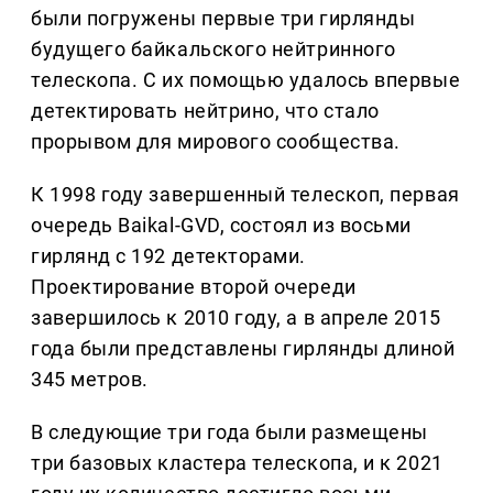
были погружены первые три гирлянды
будущего байкальского нейтринного
телескопа. С их помощью удалось впервые
детектировать нейтрино, что стало
прорывом для мирового сообщества.
К 1998 году завершенный телескоп, первая
очередь Baikal-GVD, состоял из восьми
гирлянд с 192 детекторами.
Проектирование второй очереди
завершилось к 2010 году, а в апреле 2015
года были представлены гирлянды длиной
345 метров.
В следующие три года были размещены
три базовых кластера телескопа, и к 2021