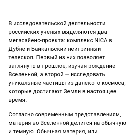
В исследовательской деятельности
российских ученых выделяются два
мегасайенс-проекта: комплекс NICA в
Дубне и Байкальский нейтринный
телескоп. Первый из них позволяет
заглянуть в прошлое, изучая рождение
Вселенной, а второй — исследовать
уникальные частицы из далекого космоса,
которые достигают Земли в настоящее
время.
Согласно современным представлениям,
материя во Вселенной делится на обычную
и темную. Обычная материя, или