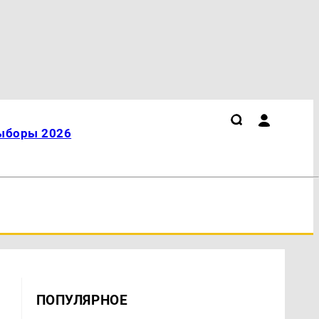
ыборы 2026
ПОПУЛЯРНОЕ