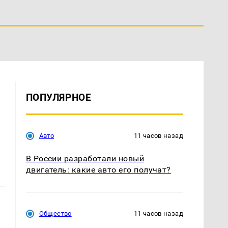
ПОПУЛЯРНОЕ
Авто
11 часов назад
В России разработали новый
двигатель: какие авто его получат?
Общество
11 часов назад