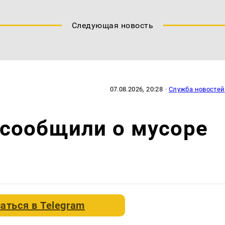
Следующая новость
07.08.2026, 20:28
·
Служба новостей
сообщили о мусоре
аться в
Telegram