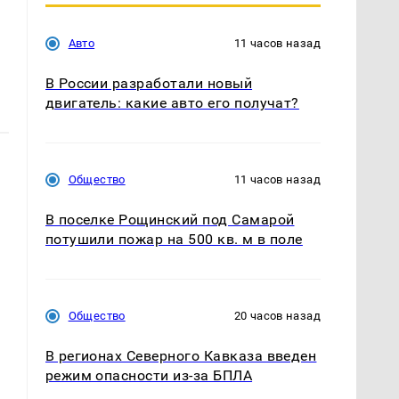
Авто
11 часов назад
В России разработали новый
двигатель: какие авто его получат?
Общество
11 часов назад
В поселке Рощинский под Самарой
потушили пожар на 500 кв. м в поле
Общество
20 часов назад
В регионах Северного Кавказа введен
режим опасности из-за БПЛА