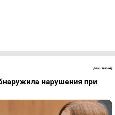
день назад
обнаружила нарушения при