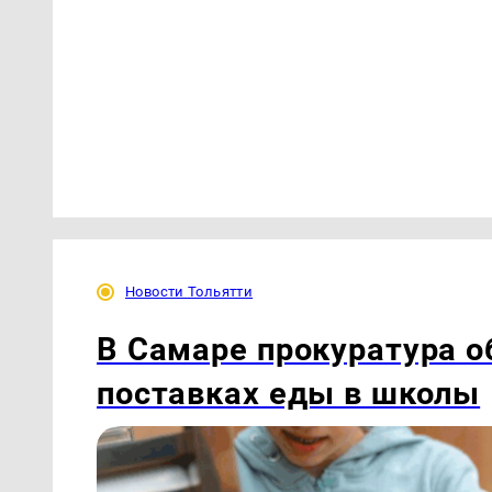
Новости Тольятти
В Самаре прокуратура 
поставках еды в школы