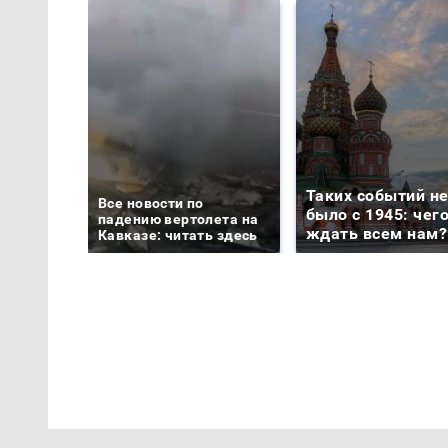
Таких событий н
Все новости по
было с 1945: чег
падению вертолета на
ждать всем нам?
Кавказе: читать здесь