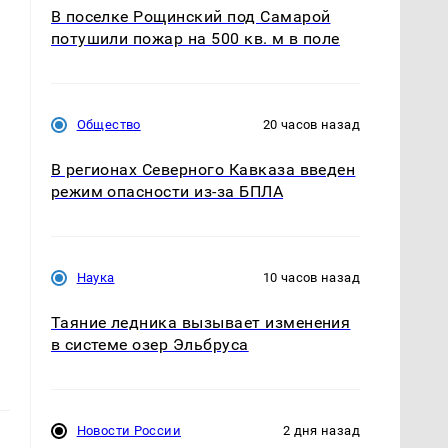
В поселке Рощинский под Самарой
потушили пожар на 500 кв. м в поле
Общество
20 часов назад
В регионах Северного Кавказа введен
режим опасности из-за БПЛА
Наука
10 часов назад
Таяние ледника вызывает изменения
в системе озер Эльбруса
Новости России
2 дня назад