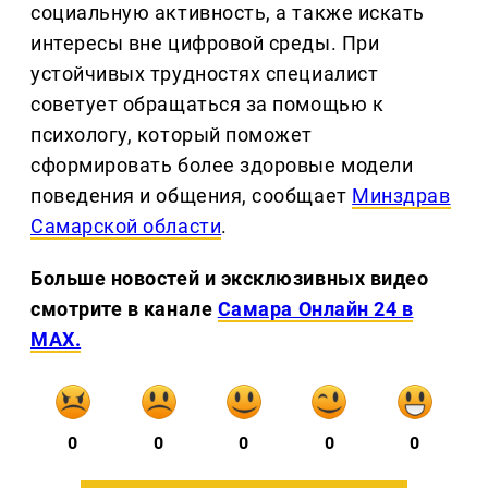
социальную активность, а также искать
интересы вне цифровой среды. При
устойчивых трудностях специалист
советует обращаться за помощью к
психологу, который поможет
сформировать более здоровые модели
поведения и общения, сообщает
Минздрав
Самарской области
.
Больше новостей и эксклюзивных видео
смотрите в канале
Самара Онлайн 24 в
MAX.
0
0
0
0
0