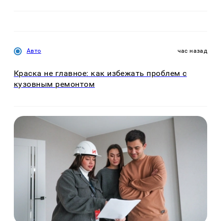
Авто
час назад
Краска не главное: как избежать проблем с
кузовным ремонтом