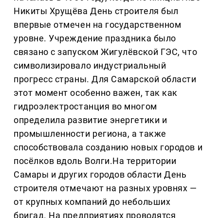
Никиты Хрущёва День строителя был
впервые отмечен на государственном
уровне. Учреждение праздника было
связано с запуском Жигулёвской ГЭС, что
символизировало индустриальный
прогресс страны. Для Самарской области
этот момент особенно важен, так как
гидроэлектростанция во многом
определила развитие энергетики и
промышленности региона, а также
способствовала созданию новых городов и
посёлков вдоль Волги.На территории
Самары и других городов области День
строителя отмечают на разных уровнях —
от крупных компаний до небольших
бригад. На предприятиях проводятся