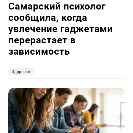
Самарский психолог
сообщила, когда
увлечение гаджетами
перерастает в
зависимость
Здоровье