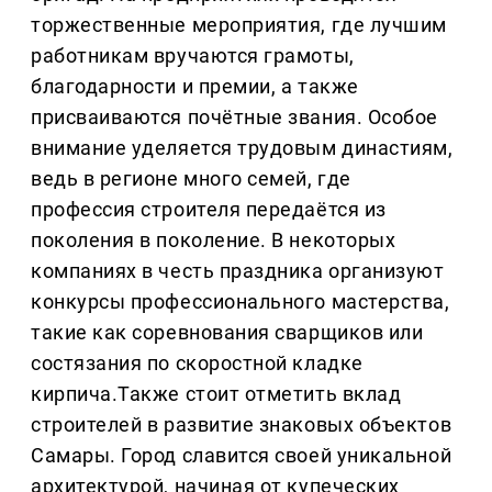
торжественные мероприятия, где лучшим
работникам вручаются грамоты,
благодарности и премии, а также
присваиваются почётные звания. Особое
внимание уделяется трудовым династиям,
ведь в регионе много семей, где
профессия строителя передаётся из
поколения в поколение. В некоторых
компаниях в честь праздника организуют
конкурсы профессионального мастерства,
такие как соревнования сварщиков или
состязания по скоростной кладке
кирпича.Также стоит отметить вклад
строителей в развитие знаковых объектов
Самары. Город славится своей уникальной
архитектурой, начиная от купеческих