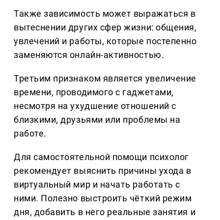
Также зависимость может выражаться в
вытеснении других сфер жизни: общения,
увлечений и работы, которые постепенно
заменяются онлайн-активностью.
Третьим признаком является увеличение
времени, проводимого с гаджетами,
несмотря на ухудшение отношений с
близкими, друзьями или проблемы на
работе.
Для самостоятельной помощи психолог
рекомендует выяснить причины ухода в
виртуальный мир и начать работать с
ними. Полезно выстроить чёткий режим
дня, добавить в него реальные занятия и