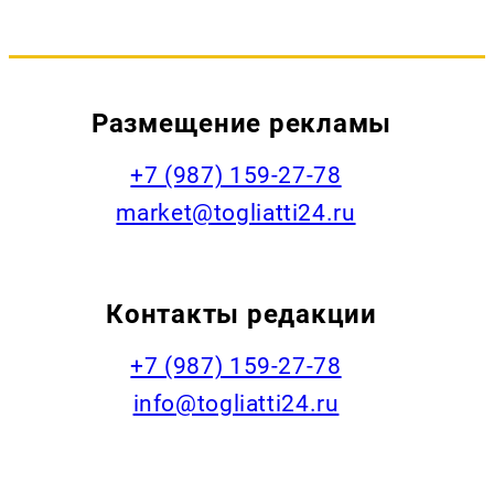
Размещение рекламы
+7 (987) 159-27-78
market@togliatti24.ru
Контакты редакции
+7 (987) 159-27-78
info@togliatti24.ru