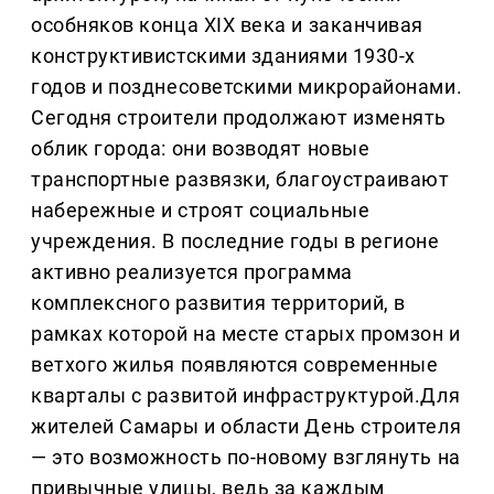
особняков конца XIX века и заканчивая
конструктивистскими зданиями 1930-х
годов и позднесоветскими микрорайонами.
Сегодня строители продолжают изменять
облик города: они возводят новые
транспортные развязки, благоустраивают
набережные и строят социальные
учреждения. В последние годы в регионе
активно реализуется программа
комплексного развития территорий, в
рамках которой на месте старых промзон и
ветхого жилья появляются современные
кварталы с развитой инфраструктурой.Для
жителей Самары и области День строителя
— это возможность по-новому взглянуть на
привычные улицы, ведь за каждым