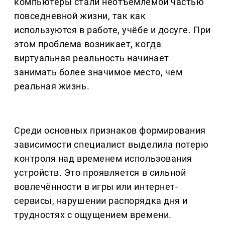
компьютеры стали неотъемлемой частью
повседневной жизни, так как
используются в работе, учёбе и досуге. При
этом проблема возникает, когда
виртуальная реальность начинает
занимать более значимое место, чем
реальная жизнь.
Среди основных признаков формирования
зависимости специалист выделила потерю
контроля над временем использования
устройств. Это проявляется в сильной
вовлечённости в игры или интернет-
сервисы, нарушении распорядка дня и
трудностях с ощущением времени.