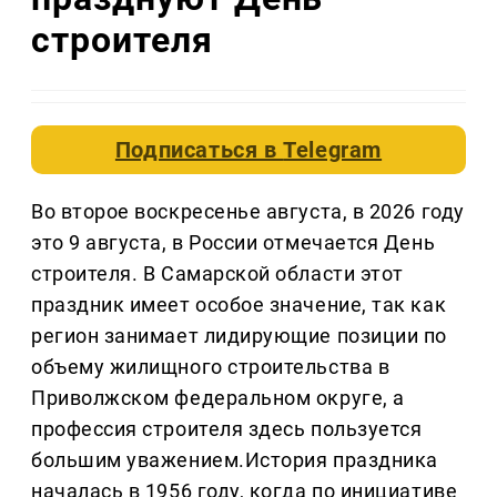
строителя
Подписаться в
Telegram
Во второе воскресенье августа, в 2026 году
это 9 августа, в России отмечается День
строителя. В Самарской области этот
праздник имеет особое значение, так как
регион занимает лидирующие позиции по
объему жилищного строительства в
Приволжском федеральном округе, а
профессия строителя здесь пользуется
большим уважением.История праздника
началась в 1956 году, когда по инициативе