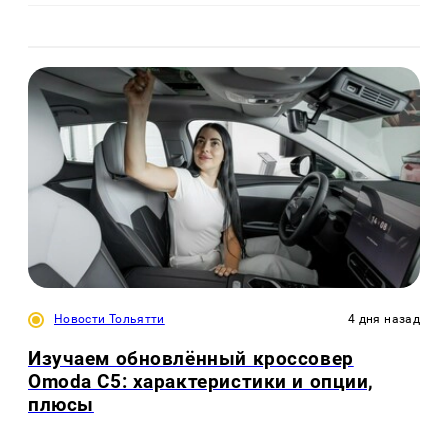
Новости Тольятти
4 дня назад
Изучаем обновлённый кроссовер
Omoda C5: характеристики и опции,
плюсы