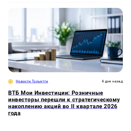
Новости Тольятти
4 дня назад
ВТБ Мои Инвестиции: Розничные
инвесторы перешли к стратегическому
накоплению акций во II квартале 2026
года