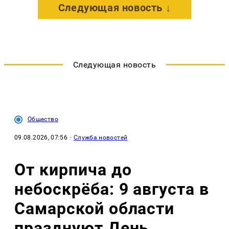
Следующая новость ↓
Следующая новость
Общество
09.08.2026, 07:56
·
Служба новостей
От кирпича до
небоскрёба: 9 августа в
Самарской области
празднуют День