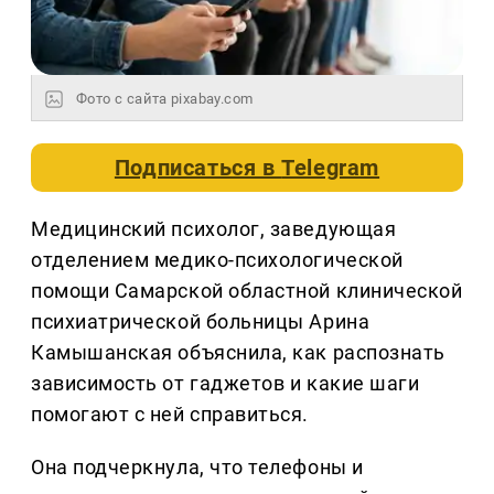
Фото с сайта pixabay.com
Подписаться в
Telegram
Медицинский психолог, заведующая
отделением медико-психологической
помощи Самарской областной клинической
психиатрической больницы Арина
Камышанская объяснила, как распознать
зависимость от гаджетов и какие шаги
помогают с ней справиться.
Она подчеркнула, что телефоны и