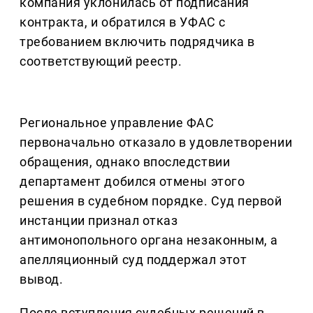
компания уклонилась от подписания
контракта, и обратился в УФАС с
требованием включить подрядчика в
соответствующий реестр.
Региональное управление ФАС
первоначально отказало в удовлетворении
обращения, однако впоследствии
департамент добился отмены этого
решения в судебном порядке. Суд первой
инстанции признал отказ
антимонопольного органа незаконным, а
апелляционный суд поддержал этот
вывод.
После вступления судебных решений в