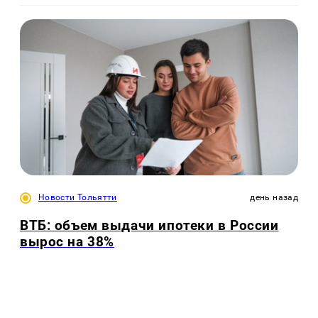
Новости Тольятти
день назад
ВТБ: объем выдачи ипотеки в России
вырос на 38%