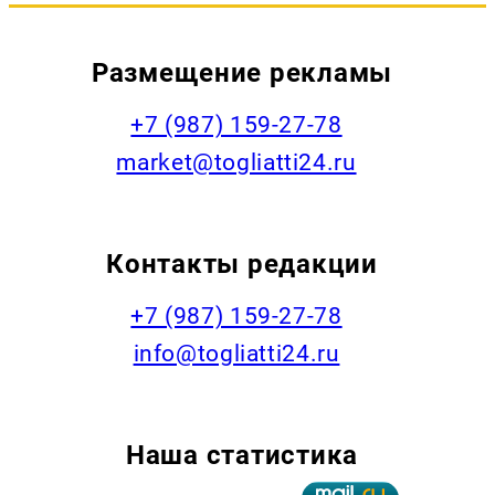
Размещение рекламы
+7 (987) 159-27-78
market@togliatti24.ru
Контакты редакции
+7 (987) 159-27-78
info@togliatti24.ru
Наша статистика