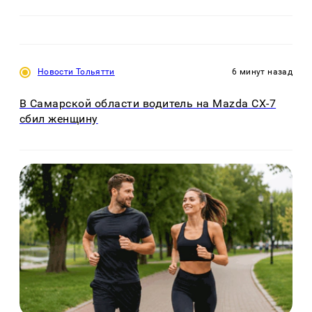
Новости Тольятти
6 минут назад
В Самарской области водитель на Mazda CX-7
сбил женщину