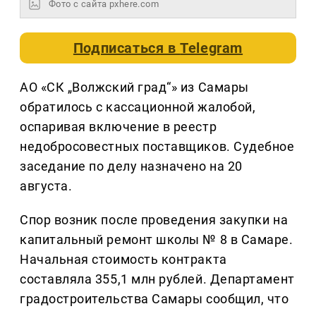
Фото с сайта pxhere.com
Подписаться в
Telegram
АО «СК „Волжский град“» из Самары
обратилось с кассационной жалобой,
оспаривая включение в реестр
недобросовестных поставщиков. Судебное
заседание по делу назначено на 20
августа.
Спор возник после проведения закупки на
капитальный ремонт школы № 8 в Самаре.
Начальная стоимость контракта
составляла 355,1 млн рублей. Департамент
градостроительства Самары сообщил, что