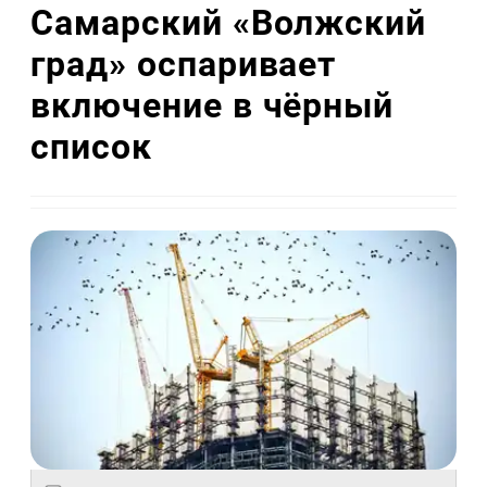
Самарский «Волжский
град» оспаривает
включение в чёрный
список