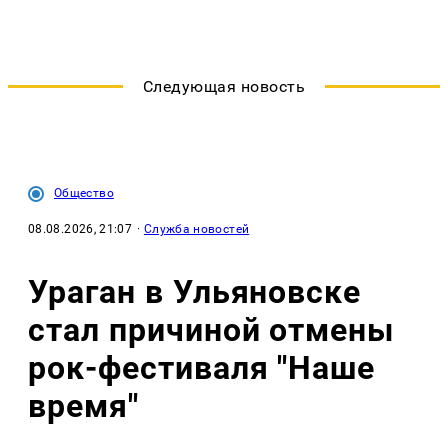
Следующая новость
Общество
08.08.2026, 21:07
·
Служба новостей
Ураган в Ульяновске
стал причиной отмены
рок-фестиваля "Наше
время"