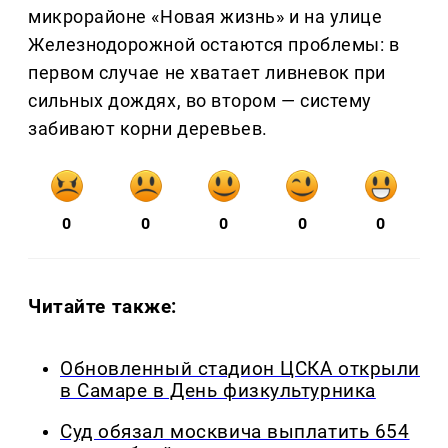
микрорайоне «Новая жизнь» и на улице
Железнодорожной остаются проблемы: в
первом случае не хватает ливневок при
сильных дождях, во втором — систему
забивают корни деревьев.
0
0
0
0
0
Читайте также:
Обновленный стадион ЦСКА открыли
в Самаре в День физкультурника
Суд обязал москвича выплатить 654