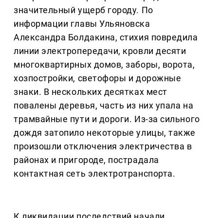
значительный ущерб городу. По
информации главы Ульяновска
Александра Болдакина, стихия повредила
линии электропередачи, кровли десяти
многоквартирных домов, заборы, ворота,
хозпостройки, светофоры и дорожные
знаки. В нескольких десятках мест
повалены деревья, часть из них упала на
трамвайные пути и дороги. Из-за сильного
дождя затопило некоторые улицы, также
произошли отключения электричества в
районах и пригороде, пострадала
контактная сеть электротранспорта.
К ликвидации последствий начали