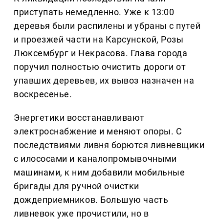
приступать немедленно. Уже к 13:00
деревья были распилены и убраны с путей
и проезжей части на Карсунской, Розы
Люксембург и Некрасова. Глава города
поручил полностью очистить дороги от
упавших деревьев, их вывоз назначен на
воскресенье.
Энергетики восстанавливают
электроснабжение и меняют опоры. С
последствиями ливня борются ливневщики
с илососами и каналопромывочными
машинами, к ним добавили мобильные
бригады для ручной очистки
дождеприемников. Большую часть
ливневок уже прочистили, но в