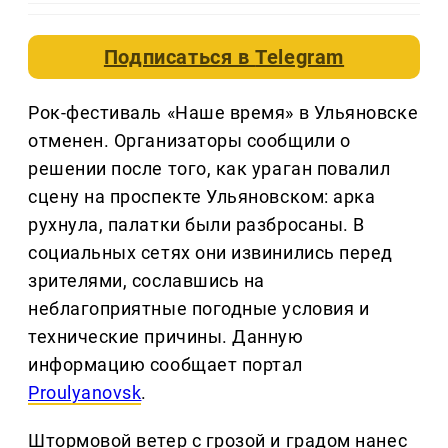
Подписаться в
Telegram
Рок-фестиваль «Наше время» в Ульяновске
отменен. Организаторы сообщили о
решении после того, как ураган повалил
сцену на проспекте Ульяновском: арка
рухнула, палатки были разбросаны. В
социальных сетях они извинились перед
зрителями, сославшись на
неблагоприятные погодные условия и
технические причины. Данную
информацию сообщает портал
Proulyanovsk
.
Штормовой ветер с грозой и градом нанес