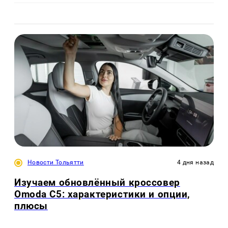
Новости Тольятти
4 дня назад
Изучаем обновлённый кроссовер
Omoda C5: характеристики и опции,
плюсы