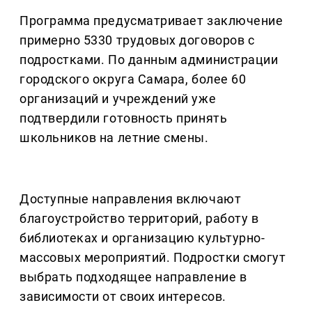
Программа предусматривает заключение
примерно 5330 трудовых договоров с
подростками. По данным администрации
городского округа Самара, более 60
организаций и учреждений уже
подтвердили готовность принять
школьников на летние смены.
Доступные направления включают
благоустройство территорий, работу в
библиотеках и организацию культурно-
массовых мероприятий. Подростки смогут
выбрать подходящее направление в
зависимости от своих интересов.