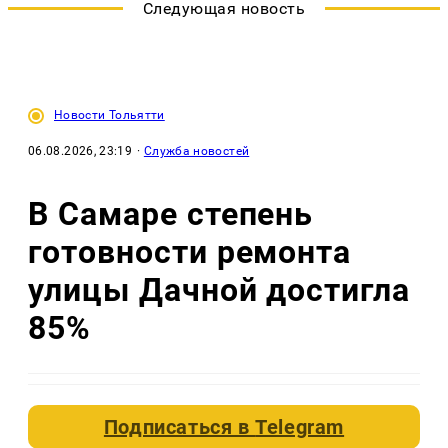
Следующая новость
Новости Тольятти
06.08.2026, 23:19
·
Служба новостей
В Самаре степень
готовности ремонта
улицы Дачной достигла
85%
Подписаться в
Telegram