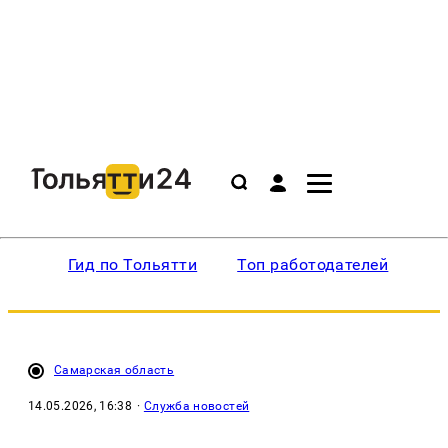
Гид по Тольятти
Топ работодателей
Ин
Самарская область
14.05.2026, 16:38
·
Служба новостей