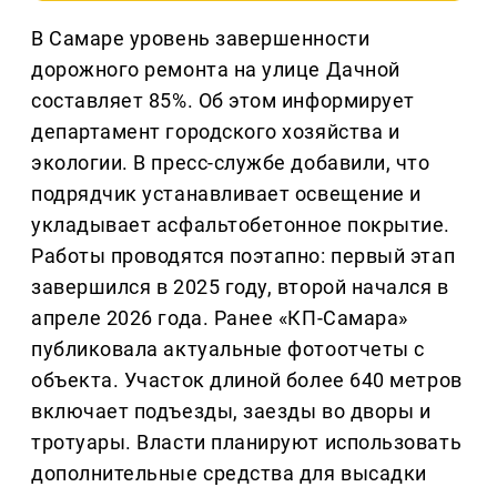
В Самаре уровень завершенности
дорожного ремонта на улице Дачной
составляет 85%. Об этом информирует
департамент городского хозяйства и
экологии. В пресс-службе добавили, что
подрядчик устанавливает освещение и
укладывает асфальтобетонное покрытие.
Работы проводятся поэтапно: первый этап
завершился в 2025 году, второй начался в
апреле 2026 года. Ранее «КП-Самара»
публиковала актуальные фотоотчеты с
объекта. Участок длиной более 640 метров
включает подъезды, заезды во дворы и
тротуары. Власти планируют использовать
дополнительные средства для высадки