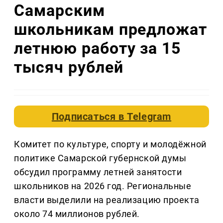
Самарским
школьникам предложат
летнюю работу за 15
тысяч рублей
Подписаться в
Telegram
Комитет по культуре, спорту и молодёжной
политике Самарской губернской думы
обсудил программу летней занятости
школьников на 2026 год. Региональные
власти выделили на реализацию проекта
около 74 миллионов рублей.