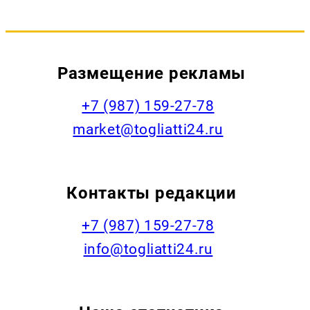
Размещение рекламы
+7 (987) 159-27-78
market@togliatti24.ru
Контакты редакции
+7 (987) 159-27-78
info@togliatti24.ru