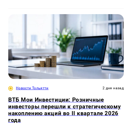
Новости Тольятти
2 дня назад
ВТБ Мои Инвестиции: Розничные
инвесторы перешли к стратегическому
накоплению акций во II квартале 2026
года