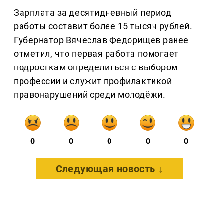
Зарплата за десятидневный период
работы составит более 15 тысяч рублей.
Губернатор Вячеслав Федорищев ранее
отметил, что первая работа помогает
подросткам определиться с выбором
профессии и служит профилактикой
правонарушений среди молодёжи.
0
0
0
0
0
Следующая новость ↓