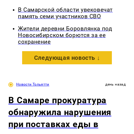
В Самарской области увековечат
память семи участников СВО
Жители деревни Боровлянка под
Новосибирском борются за ее
сохранение
Следующая новость ↓
Новости Тольятти
день назад
В Самаре прокуратура
обнаружила нарушения
при поставках еды в