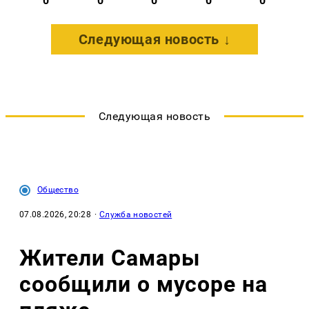
0
0
0
0
0
Следующая новость ↓
Следующая новость
Общество
07.08.2026, 20:28
·
Служба новостей
Жители Самары
сообщили о мусоре на