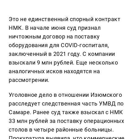
Это не единственный спорный контракт
НМК. В начале июня суд признал
ничтожным договор на поставку
оборудования для COVID-госпиталя,
заключенный в 2021 году. С компании
взыскали 9 млн рублей. Еще несколько
аналогичных исков находятся на
рассмотрении.
Уголовное дело в отношении Изюмского
расследует следственная часть УМВД по
Самаре. Ранее суд также взыскал с НМК
33 млн рублей за поставку операционных
столов в четыре районные больницы.
Прокуратура выявила, что коммерческие