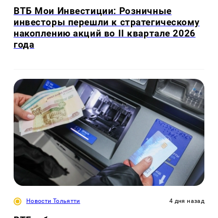
ВТБ Мои Инвестиции: Розничные
инвесторы перешли к стратегическому
накоплению акций во II квартале 2026
года
Новости Тольятти
4 дня назад