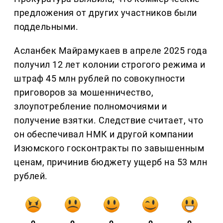
предложения от других участников были
поддельными.
Асланбек Майрамукаев в апреле 2025 года
получил 12 лет колонии строгого режима и
штраф 45 млн рублей по совокупности
приговоров за мошенничество,
злоупотребление полномочиями и
получение взятки. Следствие считает, что
он обеспечивал НМК и другой компании
Изюмского госконтракты по завышенным
ценам, причинив бюджету ущерб на 53 млн
рублей.