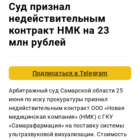
Суд признал
недействительным
контракт НМК на 23
млн рублей
Подписаться в
Telegram
Арбитражный суд Самарской области 25
июня по иску прокуратуры признал
недействительным контракт ООО «Новая
медицинская компания» (НМК) с ГКУ
«Самарафармация» на поставку системы
ультразвуковой визуализации. Стоимость