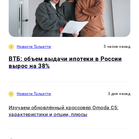
Новости Тольятти
5 часов назад
ВТБ: объем выдачи ипотеки в России
вырос на 38%
Новости Тольятти
3 дня назад
Изучаем обновлённый кроссовер Omoda C5:
характеристики и опции, плюсы