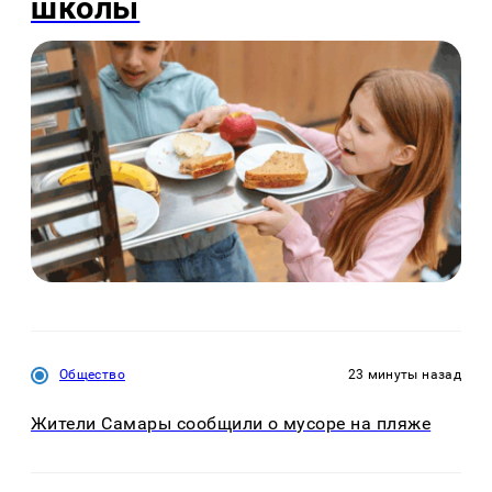
школы
Общество
23 минуты назад
Жители Самары сообщили о мусоре на пляже