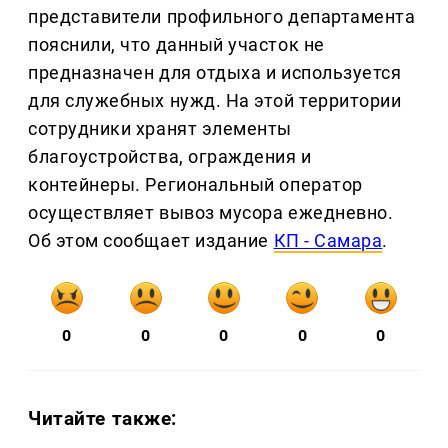
представители профильного департамента
пояснили, что данный участок не
предназначен для отдыха и используется
для служебных нужд. На этой территории
сотрудники хранят элементы
благоустройства, ограждения и
контейнеры. Региональный оператор
осуществляет вывоз мусора ежедневно.
Об этом сообщает издание
КП - Самара
.
0
0
0
0
0
Читайте также: