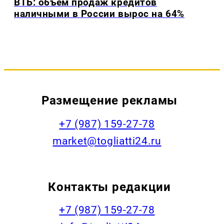
ВТБ: объем продаж кредитов
наличными в России вырос на 64%
Размещение рекламы
+7 (987) 159-27-78
market@togliatti24.ru
Контакты редакции
+7 (987) 159-27-78