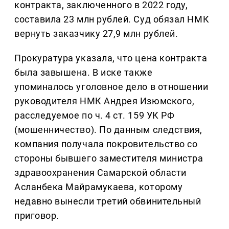
контракта, заключенного в 2022 году,
составила 23 млн рублей. Суд обязал НМК
вернуть заказчику 27,9 млн рублей.
Прокуратура указала, что цена контракта
была завышена. В иске также
упоминалось уголовное дело в отношении
руководителя НМК Андрея Изюмского,
расследуемое по ч. 4 ст. 159 УК РФ
(мошенничество). По данным следствия,
компания получала покровительство со
стороны бывшего заместителя министра
здравоохранения Самарской области
Асланбека Майрамукаева, которому
недавно вынесли третий обвинительный
приговор.