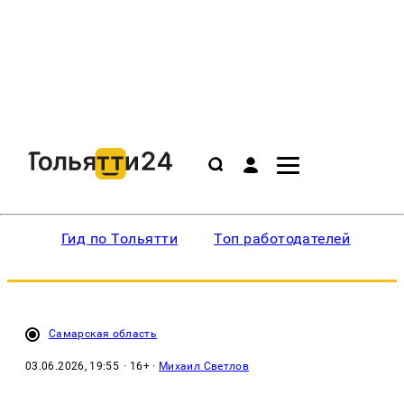
Гид по Тольятти
Топ работодателей
Ин
Самарская область
03.06.2026, 19:55
· 16+ ·
Михаил Светлов