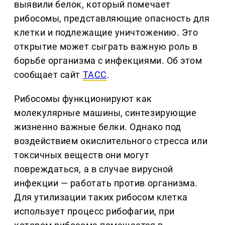
выявили белок, который помечает
рибосомы, представляющие опасность для
клетки и подлежащие уничтожению. Это
открытие может сыграть важную роль в
борьбе организма с инфекциями. Об этом
сообщает сайт
ТАСС
.
Рибосомы функционируют как
молекулярные машины, синтезирующие
жизненно важные белки. Однако под
воздействием окислительного стресса или
токсичных веществ они могут
повреждаться, а в случае вирусной
инфекции — работать против организма.
Для утилизации таких рибосом клетка
использует процесс рибофагии, при