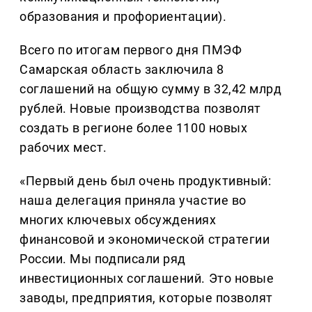
образования и профориентации).
Всего по итогам первого дня ПМЭФ
Самарская область заключила 8
соглашений на общую сумму в 32,42 млрд
рублей. Новые производства позволят
создать в регионе более 1100 новых
рабочих мест.
«Первый день был очень продуктивный:
наша делегация приняла участие во
многих ключевых обсуждениях
финансовой и экономической стратегии
России. Мы подписали ряд
инвестиционных соглашений. Это новые
заводы, предприятия, которые позволят