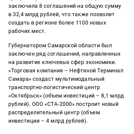
заключила 8 соглашений на общую сумму
в 32,4 млрд рублей, что также позволит
создать в регионе более 1100 новых
рабочих мест.
Губернатором Самарской области был
заключен ряд соглашений, направленных
на развитие ключевых сфер экономики.
«Торговая компания – Нефтяной Терминал
Самара» создаст мультимодальный
транспортно‑логистический центр
«Октябрьск» (объем инвестиций – 8,1 млрд
рублей). ООО «СТА-2000» построит новый
распределительный центр (объем
инвестиции – 4 млрд рублей).