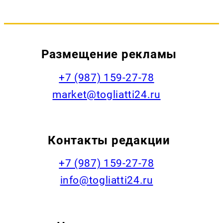
Размещение рекламы
+7 (987) 159-27-78
market@togliatti24.ru
Контакты редакции
+7 (987) 159-27-78
info@togliatti24.ru