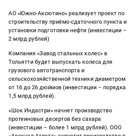
АО «Южно‑Аксютино» реализует проект по
строительству приёмо‑сдаточного пункта и
установки подготовки нефти (инвестиции –
2 млрд рублей)
Компания «Завод стальных колес» в
Тольятти будет выпускать колеса для
грузового автотранспорта и
сельскохозяйственной техники диаметром
от 16 до 26 дюймов (инвестиции – порядка
1,5 млрд рублей).
«Шок Индастри» начнет производство
протеиновых десертов без сахара
(инвестиции – более 1 млрд рублей). ООО
«Арсенал Атлета» запустит производство в