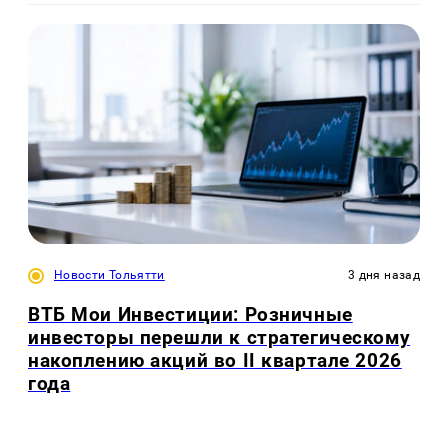
Новости Тольятти
3 дня назад
ВТБ Мои Инвестиции: Розничные
инвесторы перешли к стратегическому
накоплению акций во II квартале 2026
года