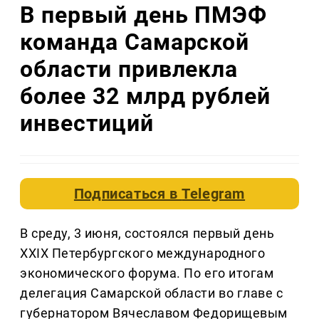
В первый день ПМЭФ
команда Самарской
области привлекла
более 32 млрд рублей
инвестиций
Подписаться в
Telegram
В среду, 3 июня, состоялся первый день
ХХIХ Петербургского международного
экономического форума. По его итогам
делегация Самарской области во главе с
губернатором Вячеславом Федорищевым