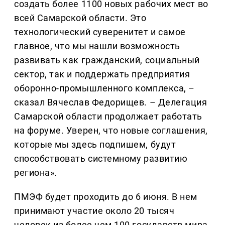
создать более 1100 новых рабочих мест во
всей Самарской области. Это
технологический суверенитет и самое
главное, что мы нашли возможность
развивать как гражданский, социальный
сектор, так и поддержать предприятия
оборонно-промышленного комплекса, –
сказал Вячеслав Федорищев. – Делегация
Самарской области продолжает работать
на форуме. Уверен, что новые соглашения,
которые мы здесь подпишем, будут
способствовать системному развитию
региона».
ПМЭФ будет проходить до 6 июня. В нем
принимают участие около 20 тысяч
человек из более чем 100 государств мира.