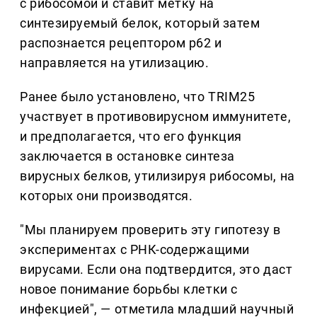
с рибосомой и ставит метку на
синтезируемый белок, который затем
распознается рецептором p62 и
направляется на утилизацию.
Ранее было установлено, что TRIM25
участвует в противовирусном иммунитете,
и предполагается, что его функция
заключается в остановке синтеза
вирусных белков, утилизируя рибосомы, на
которых они производятся.
"Мы планируем проверить эту гипотезу в
экспериментах с РНК-содержащими
вирусами. Если она подтвердится, это даст
новое понимание борьбы клетки с
инфекцией", — отметила младший научный