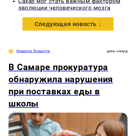
Сахар мог стать важным фактором
эволюции человеческого мозга
Следующая новость ↓
Новости Тольятти
день назад
В Самаре прокуратура
обнаружила нарушения
при поставках еды в
школы