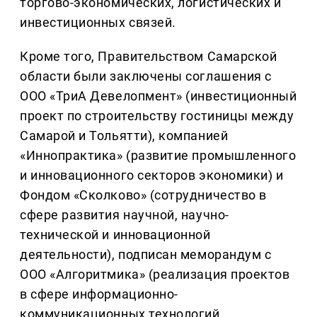
торгово-экономических, логистических и
инвестиционных связей.
Кроме того, Правительством Самарской
области были заключены соглашения с
ООО «ТриА Девелопмент» (инвестиционный
проект по строительству гостиницы между
Самарой и Тольятти), компанией
«Иннопрактика» (развитие промышленного
и инновационного секторов экономики) и
Фондом «Сколково» (сотрудничество в
сфере развития научной, научно-
технической и инновационной
деятельности), подписан меморандум с
ООО «Алгоритмика» (реализация проектов
в сфере информационно-
коммуникационных технологий,