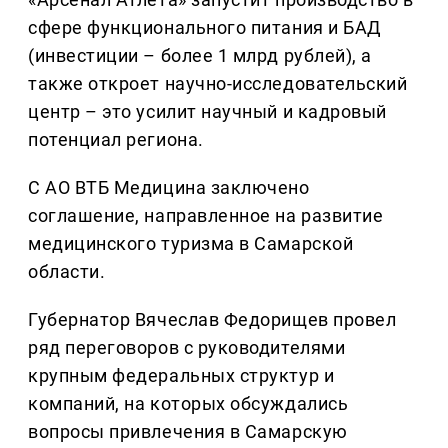
сфере функционального питания и БАД
(инвестиции – более 1 млрд рублей), а
также откроет научно‑исследовательский
центр – это усилит научный и кадровый
потенциал региона.
С АО ВТБ Медицина заключено
соглашение, направленное на развитие
медицинского туризма в Самарской
области.
Губернатор Вячеслав Федорищев провел
ряд переговоров с руководителями
крупным федеральных структур и
компаний, на которых обсуждались
вопросы привлечения в Самарскую