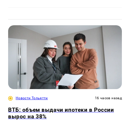
Новости Тольятти
16 часов назад
ВТБ: объем выдачи ипотеки в России
вырос на 38%