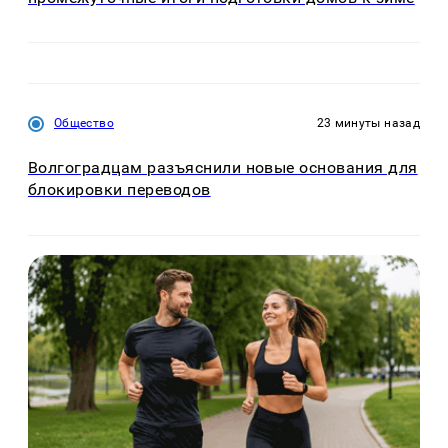
Общество
23 минуты назад
Волгоградцам разъяснили новые основания для
блокировки переводов