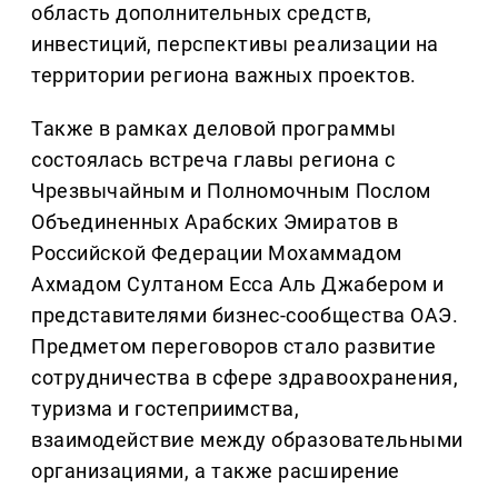
область дополнительных средств,
инвестиций, перспективы реализации на
территории региона важных проектов.
Также в рамках деловой программы
состоялась встреча главы региона с
Чрезвычайным и Полномочным Послом
Объединенных Арабских Эмиратов в
Российской Федерации Мохаммадом
Ахмадом Султаном Есса Аль Джабером и
представителями бизнес-сообщества ОАЭ.
Предметом переговоров стало развитие
сотрудничества в сфере здравоохранения,
туризма и гостеприимства,
взаимодействие между образовательными
организациями, а также расширение