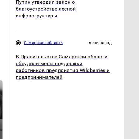
Путин утвердил закон о
благоустройстве лесной
инфраструктуры
Самарская область
день назад
В Правительстве Самарской области
обсудили меры поддержки
работников предприятия Wildberries и
предпринимателей