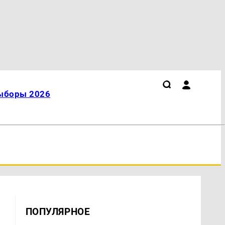
ыборы 2026
ПОПУЛЯРНОЕ