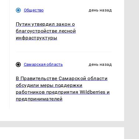
Общество
день назад
Путин утвердил закон о
благоустройстве лесной
инфраструктуры
Самарская область
день назад
В Правительстве Самарской области
обсудили меры поддержки
работников предприятия Wildberries и
предпринимателей