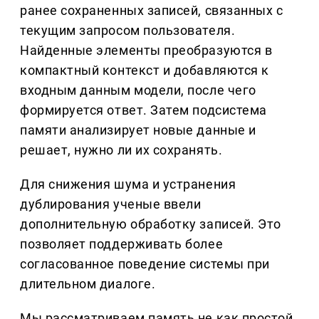
ранее сохраненных записей, связанных с
текущим запросом пользователя.
Найденные элементы преобразуются в
компактный контекст и добавляются к
входным данным модели, после чего
формируется ответ. Затем подсистема
памяти анализирует новые данные и
решает, нужно ли их сохранять.
Для снижения шума и устранения
дублирования ученые ввели
дополнительную обработку записей. Это
позволяет поддерживать более
согласованное поведение системы при
длительном диалоге.
Мы рассматриваем память не как простой