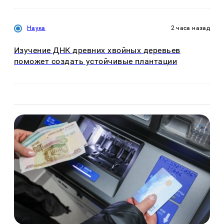
Наука
2 часа назад
Изучение ДНК древних хвойных деревьев
поможет создать устойчивые плантации