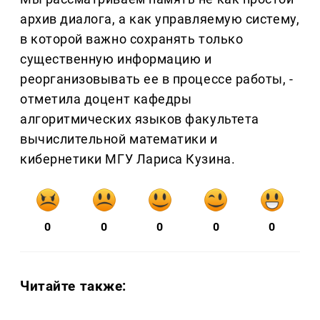
архив диалога, а как управляемую систему,
в которой важно сохранять только
существенную информацию и
реорганизовывать ее в процессе работы, -
отметила доцент кафедры
алгоритмических языков факультета
вычислительной математики и
кибернетики МГУ Лариса Кузина.
0
0
0
0
0
Читайте также: