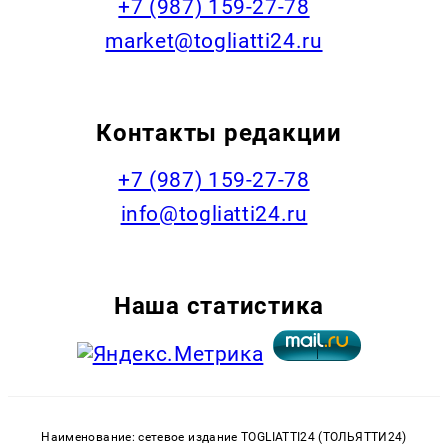
+7 (987) 159-27-78
market@togliatti24.ru
Контакты редакции
+7 (987) 159-27-78
info@togliatti24.ru
Наша статистика
Наименование: сетевое издание TOGLIATTI24 (ТОЛЬЯТТИ24)