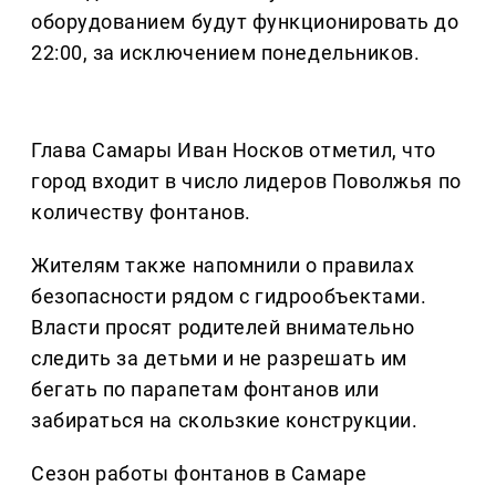
оборудованием будут функционировать до
22:00, за исключением понедельников.
Глава Самары Иван Носков отметил, что
город входит в число лидеров Поволжья по
количеству фонтанов.
Жителям также напомнили о правилах
безопасности рядом с гидрообъектами.
Власти просят родителей внимательно
следить за детьми и не разрешать им
бегать по парапетам фонтанов или
забираться на скользкие конструкции.
Сезон работы фонтанов в Самаре