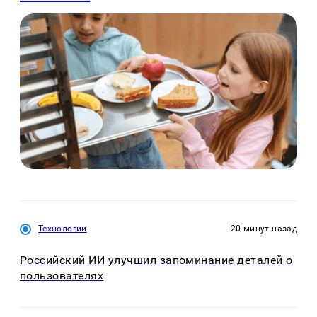
Технологии
20 минут назад
Российский ИИ улучшил запоминание деталей о
пользователях