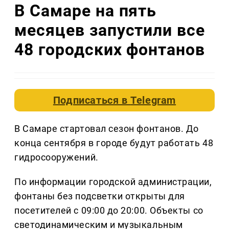
В Самаре на пять
месяцев запустили все
48 городских фонтанов
Подписаться в
Telegram
В Самаре стартовал сезон фонтанов. До
конца сентября в городе будут работать 48
гидросооружений.
По информации городской администрации,
фонтаны без подсветки открыты для
посетителей с 09:00 до 20:00. Объекты со
светодинамическим и музыкальным