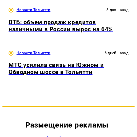
Новости Тольятти
3 дня назад
ВТБ: объем продаж кредитов
наличными в России вырос на 64%
Новости Тольятти
6 дней назад
МТС усилила связь на Южном и
Обводном шоссе в Тольятти
Размещение рекламы