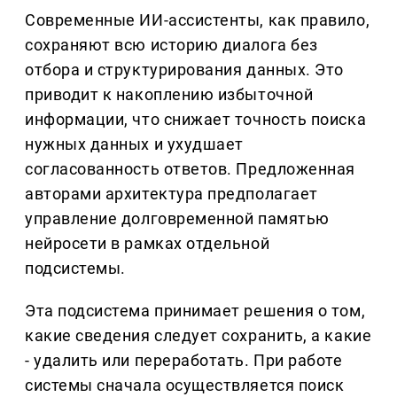
Современные ИИ-ассистенты, как правило,
сохраняют всю историю диалога без
отбора и структурирования данных. Это
приводит к накоплению избыточной
информации, что снижает точность поиска
нужных данных и ухудшает
согласованность ответов. Предложенная
авторами архитектура предполагает
управление долговременной памятью
нейросети в рамках отдельной
подсистемы.
Эта подсистема принимает решения о том,
какие сведения следует сохранить, а какие
- удалить или переработать. При работе
системы сначала осуществляется поиск