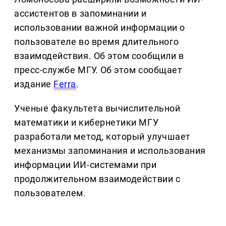
ассистентов в запоминании и
использовании важной информации о
пользователе во время длительного
взаимодействия. Об этом сообщили в
пресс-службе МГУ. Об этом сообщает
издание
Ferra
.
Ученые факультета вычислительной
математики и кибернетики МГУ
разработали метод, который улучшает
механизмы запоминания и использования
информации ИИ-системами при
продолжительном взаимодействии с
пользователем.