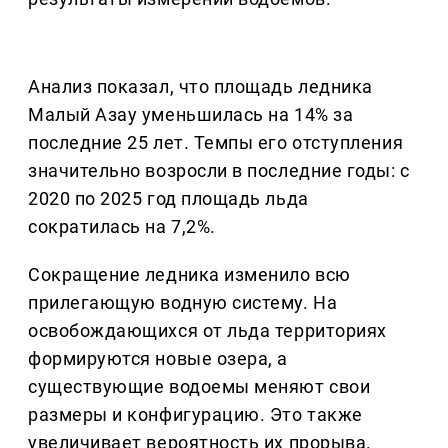
Анализ показал, что площадь ледника
Малый Азау уменьшилась на 14% за
последние 25 лет. Темпы его отступления
значительно возросли в последние годы: с
2020 по 2025 год площадь льда
сократилась на 7,2%.
Сокращение ледника изменило всю
прилегающую водную систему. На
освобождающихся от льда территориях
формируются новые озера, а
существующие водоемы меняют свои
размеры и конфигурацию. Это также
увеличивает вероятность их прорыва.