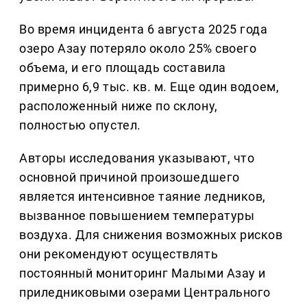
Во время инцидента 6 августа 2025 года
озеро Азау потеряло около 25% своего
объема, и его площадь составила
примерно 6,9 тыс. кв. м. Еще один водоем,
расположенный ниже по склону,
полностью опустел.
Авторы исследования указывают, что
основной причиной произошедшего
является интенсивное таяние ледников,
вызванное повышением температуры
воздуха. Для снижения возможных рисков
они рекомендуют осуществлять
постоянный мониторинг Малыми Азау и
приледниковыми озерами Центрального