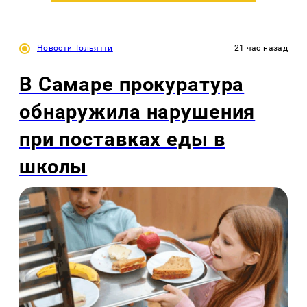
Новости Тольятти
21 час назад
В Самаре прокуратура
обнаружила нарушения
при поставках еды в
школы