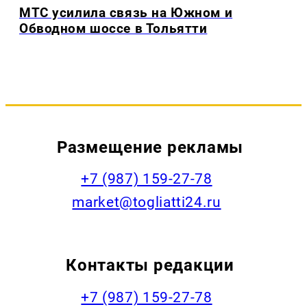
МТС усилила связь на Южном и
Обводном шоссе в Тольятти
Размещение рекламы
+7 (987) 159-27-78
market@togliatti24.ru
Контакты редакции
+7 (987) 159-27-78