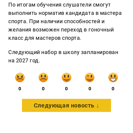
По итогам обучения слушатели смогут
выполнить норматив кандидата в мастера
спорта. При наличии способностей и
желания возможен переход в гоночный
класс для мастеров спорта.
Следующий набор в школу запланирован
на 2027 год.
0
0
0
0
0
Следующая новость ↓