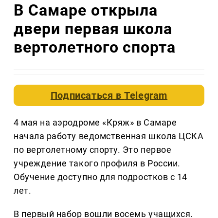
В Самаре открыла
двери первая школа
вертолетного спорта
Подписаться в
Telegram
4 мая на аэродроме «Кряж» в Самаре
начала работу ведомственная школа ЦСКА
по вертолетному спорту. Это первое
учреждение такого профиля в России.
Обучение доступно для подростков с 14
лет.
В первый набор вошли восемь учащихся.