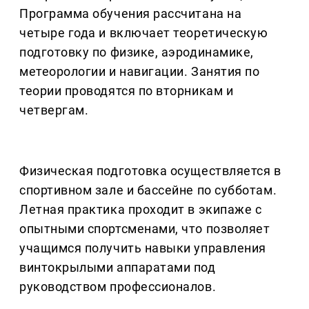
Программа обучения рассчитана на
четыре года и включает теоретическую
подготовку по физике, аэродинамике,
метеорологии и навигации. Занятия по
теории проводятся по вторникам и
четвергам.
Физическая подготовка осуществляется в
спортивном зале и бассейне по субботам.
Летная практика проходит в экипаже с
опытными спортсменами, что позволяет
учащимся получить навыки управления
винтокрылыми аппаратами под
руководством профессионалов.