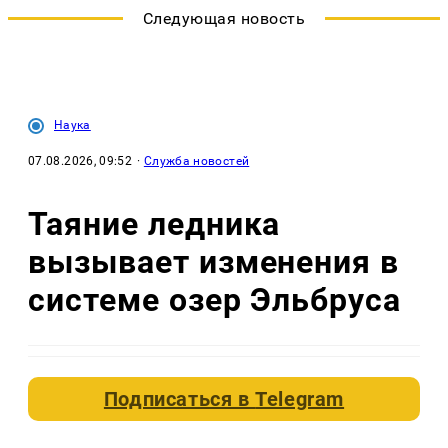
Следующая новость
Наука
07.08.2026, 09:52
·
Служба новостей
Таяние ледника
вызывает изменения в
системе озер Эльбруса
Подписаться в
Telegram