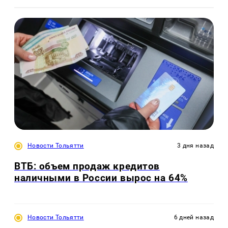
Новости Тольятти
3 дня назад
ВТБ: объем продаж кредитов
наличными в России вырос на 64%
Новости Тольятти
6 дней назад